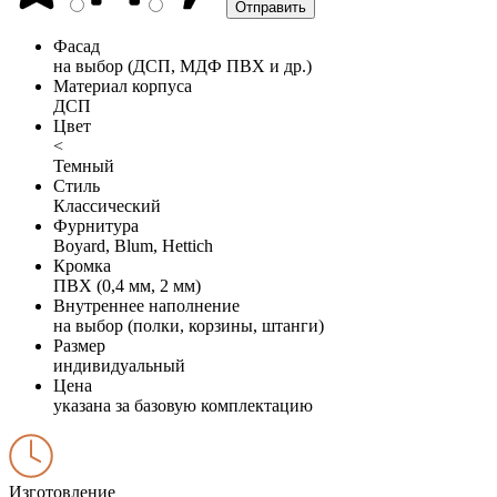
Фасад
на выбор (ДСП, МДФ ПВХ и др.)
Материал корпуса
ДСП
Цвет
<
Темный
Стиль
Классический
Фурнитура
Boyard, Blum, Hettich
Кромка
ПВХ (0,4 мм, 2 мм)
Внутреннее наполнение
на выбор (полки, корзины, штанги)
Размер
индивидуальный
Цена
указана за базовую комплектацию
Изготовление