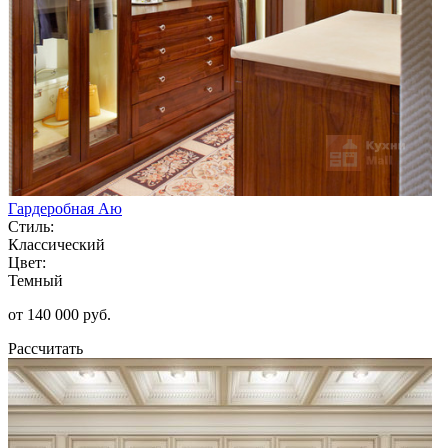
Гардеробная Аю
Стиль:
Классический
Цвет:
Темный
от 140 000 руб.
Рассчитать