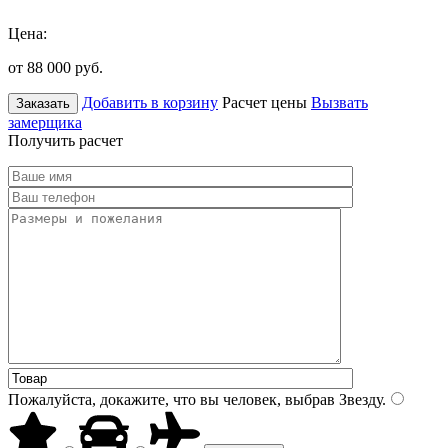
Цена:
от 88 000
руб.
Добавить в корзину
Расчет цены
Вызвать
Заказать
замерщика
Получить расчет
Пожалуйста, докажите, что вы человек, выбрав
Звезду
.