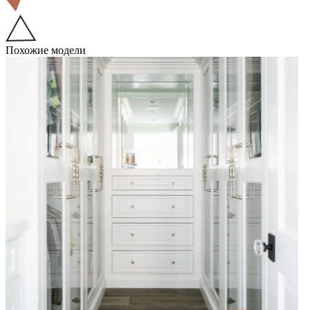
Похожие модели