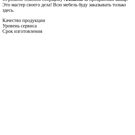
Это мастер своего дела! Всю мебель буду заказывать только
здесь.
Качество продукции
Уровень сервиса
Срок изготовления