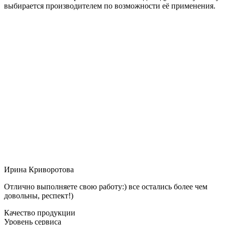
выбирается производителем по возможности её применения.
Ирина Криворотова
Отлично выполняете свою работу:) все остались более чем
довольны, респект!)
Качество продукции
Уровень сервиса