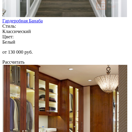
Гардеробная Банаба
Стиль:
Классический
Цвет:
Белый
от 130 000 руб.
Рассчитать