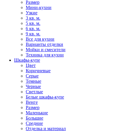
Размер
Мини-кухни
Узкие
3 кв. м.
5 кв. м.
6 кв. м.
9 кв. м.
Все для кухни
Варианты отделки
Мойки и смесители
Техника для кухни
Шкафы-купе
Цвет
Коричневые
Серые
Темные
Черные
Светлые
Белые шкафы-купе
Венге
Размер
Маленькие
Большие
Средние
Отделка и материал