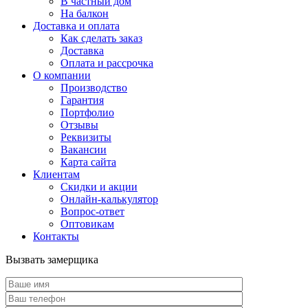
В частный дом
На балкон
Доставка и оплата
Как сделать заказ
Доставка
Оплата и рассрочка
О компании
Производство
Гарантия
Портфолио
Отзывы
Реквизиты
Вакансии
Карта сайта
Клиентам
Скидки и акции
Онлайн-калькулятор
Вопрос-ответ
Оптовикам
Контакты
Вызвать замерщика