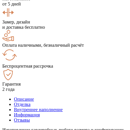
от 5 дней
Замер, дизайн
и доставка бесплатно
Оплата наличными, безналичный расчёт
Беспроцентная рассрочка
Гарантия
2 года
Описание
Отделка
Внутреннее наполнение
Информация
Отзывы
Изготовление гардеробных любого размера и конфигурации