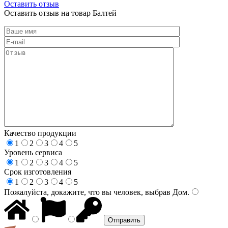
Оставить отзыв
Оставить отзыв на товар Балтей
Качество продукции
1
2
3
4
5
Уровень сервиса
1
2
3
4
5
Срок изготовления
1
2
3
4
5
Пожалуйста, докажите, что вы человек, выбрав
Дом
.