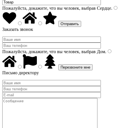
Пожалуйста, докажите, что вы человек, выбрав
Сердце
.
Заказать звонок
Пожалуйста, докажите, что вы человек, выбрав
Дом
.
Письмо директору