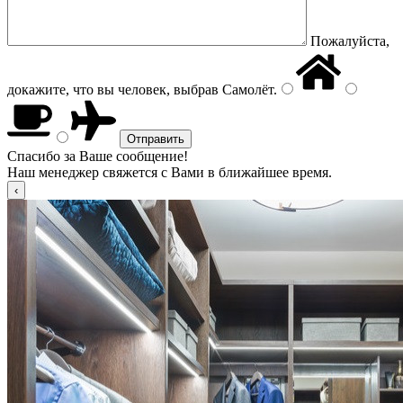
Пожалуйста,
докажите, что вы человек, выбрав
Самолёт
.
Спасибо за Ваше сообщение!
Наш менеджер свяжется с Вами в ближайшее время.