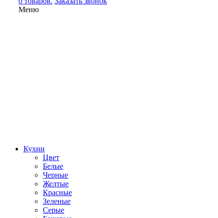
0 товаров.
Заказать звонок
Меню
Кухни
Цвет
Белые
Черные
Желтые
Красные
Зеленые
Серые