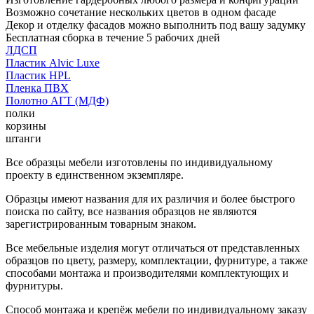
Возможно сочетание нескольких цветов в одном фасаде
Декор и отделку фасадов можно выполнить под вашу задумку
Бесплатная сборка в течение 5 рабочих дней
ЛДСП
Пластик Alvic Luxe
Пластик HPL
Пленка ПВХ
Полотно АГТ (МДФ)
полки
корзины
штанги
Все образцы мебели изготовлены по индивидуальному
проекту в единственном экземпляре.
Образцы имеют названия для их различия и более быстрого
поиска по сайту, все названия образцов не являются
зарегистрированным товарным знаком.
Все мебельные изделия могут отличаться от представленных
образцов по цвету, размеру, комплектации, фурнитуре, а также
способами монтажа и производителями комплектующих и
фурнитуры.
Способ монтажа и крепёж мебели по индивидуальному заказу