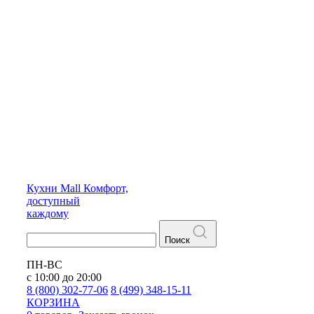
Кухни
Mall
Комфорт,
доступный
каждому
Поиск
ПН-ВС
с 10:00 до 20:00
8 (800) 302-77-06
8 (499) 348-15-11
КОРЗИНА