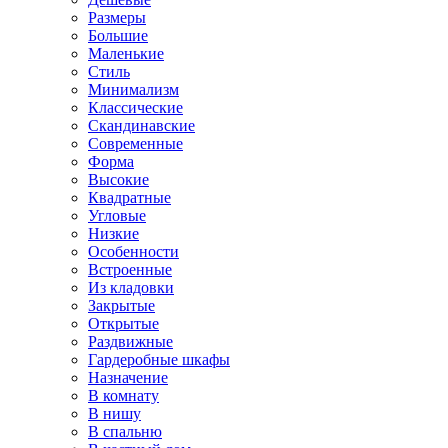
Размеры
Большие
Маленькие
Стиль
Минимализм
Классические
Скандинавские
Современные
Форма
Высокие
Квадратные
Угловые
Низкие
Особенности
Встроенные
Из кладовки
Закрытые
Открытые
Раздвижные
Гардеробные шкафы
Назначение
В комнату
В нишу
В спальню