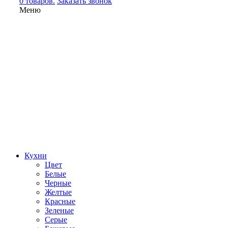
0 товаров.
Заказать звонок
Меню
Кухни
Цвет
Белые
Черные
Желтые
Красные
Зеленые
Серые