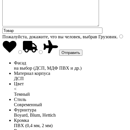
Пожалуйста, докажите, что вы человек, выбрав
Грузовик
.
Фасад
на выбор (ДСП, МДФ ПВХ и др.)
Материал корпуса
ДСП
Цвет
<
Темный
Стиль
Современный
Фурнитура
Boyard, Blum, Hettich
Кромка
ПВХ (0,4 мм, 2 мм)