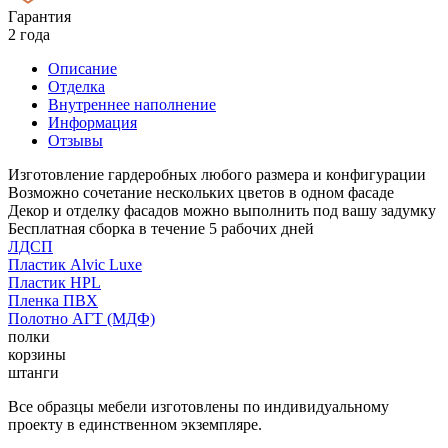
Гарантия
2 года
Описание
Отделка
Внутреннее наполнение
Информация
Отзывы
Изготовление гардеробных любого размера и конфигурации
Возможно сочетание нескольких цветов в одном фасаде
Декор и отделку фасадов можно выполнить под вашу задумку
Бесплатная сборка в течение 5 рабочих дней
ЛДСП
Пластик Alvic Luxe
Пластик HPL
Пленка ПВХ
Полотно АГТ (МДФ)
полки
корзины
штанги
Все образцы мебели изготовлены по индивидуальному
проекту в единственном экземпляре.