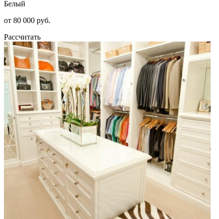
Белый
от 80 000 руб.
Рассчитать