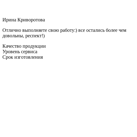
Ирина Криворотова
Отлично выполняете свою работу:) все остались более чем
довольны, респект!)
Качество продукции
Уровень сервиса
Срок изготовления