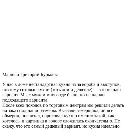
Мария и Григорий Бурковы
У нас в доме нестандартная кухня из-за короба и выступов,
поэтому готовые кухни (хоть они и дешевле) — это не наш
вариант. Мы с мужем много где были, но не нашли
подходящего варианта.
После всех походов по торговым центрам мы решили делать
на заказ под наши размеры. Вызвали замерщика, он все
обмерил, посчитал, нарисовал кухню именно такой, как
хотелось, и картинка в голове сложилась окончательно. Не
скажу, что это самый дешевый вариант, но кухня идеально