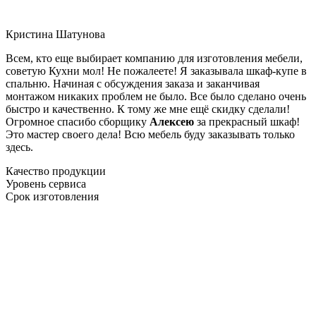
Кристина Шатунова
Всем, кто еще выбирает компанию для изготовления мебели,
советую Кухни мол! Не пожалеете! Я заказывала шкаф-купе в
спальню. Начиная с обсуждения заказа и заканчивая
монтажом никаких проблем не было. Все было сделано очень
быстро и качественно. К тому же мне ещё скидку сделали!
Огромное спасибо сборщику
Алексею
за прекрасный шкаф!
Это мастер своего дела! Всю мебель буду заказывать только
здесь.
Качество продукции
Уровень сервиса
Срок изготовления