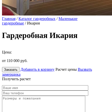
Главная
/
Каталог гардеробных
/
Маленькие
гардеробные
/ Икария
Гардеробная Икария
Цена:
от 110 000
руб.
Добавить в корзину
Расчет цены
Вызвать
Заказать
замерщика
Получить расчет