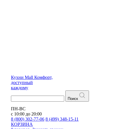
Кухни
Mall
Комфорт,
доступный
каждому
Поиск
ПН-ВС
с 10:00 до 20:00
8 (800) 302-77-06
8 (499) 348-15-11
КОРЗИНА