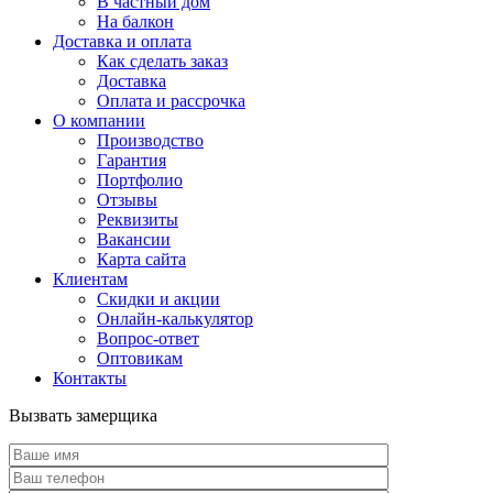
В частный дом
На балкон
Доставка и оплата
Как сделать заказ
Доставка
Оплата и рассрочка
О компании
Производство
Гарантия
Портфолио
Отзывы
Реквизиты
Вакансии
Карта сайта
Клиентам
Скидки и акции
Онлайн-калькулятор
Вопрос-ответ
Оптовикам
Контакты
Вызвать замерщика