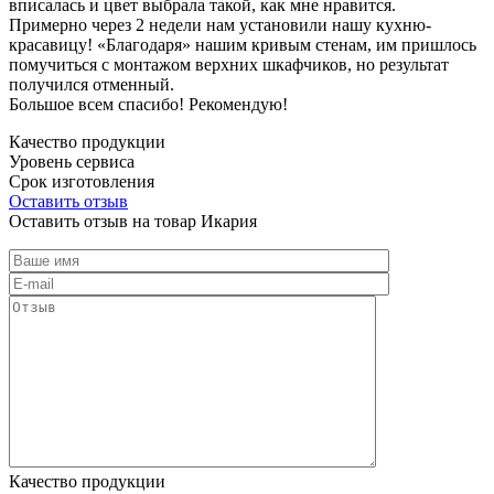
вписалась и цвет выбрала такой, как мне нравится.
Примерно через 2 недели нам установили нашу кухню-
красавицу! «Благодаря» нашим кривым стенам, им пришлось
помучиться с монтажом верхних шкафчиков, но результат
получился отменный.
Большое всем спасибо! Рекомендую!
Качество продукции
Уровень сервиса
Срок изготовления
Оставить отзыв
Оставить отзыв на товар Икария
Качество продукции