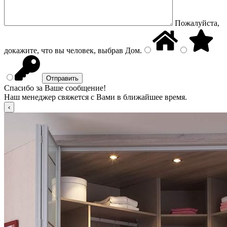
Пожалуйста,
докажите, что вы человек, выбрав
Дом
.
Спасибо за Ваше сообщение!
Наш менеджер свяжется с Вами в ближайшее время.