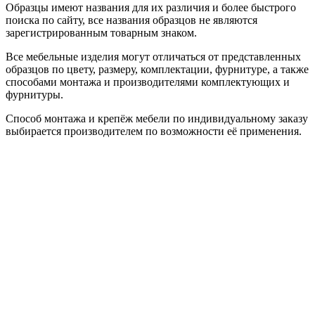
Образцы имеют названия для их различия и более быстрого
поиска по сайту, все названия образцов не являются
зарегистрированным товарным знаком.
Все мебельные изделия могут отличаться от представленных
образцов по цвету, размеру, комплектации, фурнитуре, а также
способами монтажа и производителями комплектующих и
фурнитуры.
Способ монтажа и крепёж мебели по индивидуальному заказу
выбирается производителем по возможности её применения.