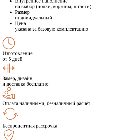
Внутреннее наполнение
на выбор (полки, корзины, штанги)
Размер
индивидуальный
Цена
указана за базовую комплектацию
Изготовление
от 5 дней
Замер, дизайн
и доставка бесплатно
Оплата наличными, безналичный расчёт
Беспроцентная рассрочка