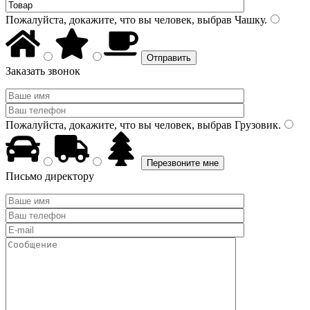
Пожалуйста, докажите, что вы человек, выбрав
Чашку
.
Заказать звонок
Пожалуйста, докажите, что вы человек, выбрав
Грузовик
.
Письмо директору