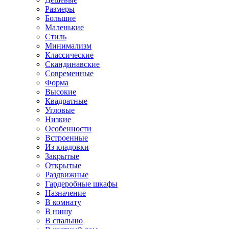
Размеры
Большие
Маленькие
Стиль
Минимализм
Классические
Скандинавские
Современные
Форма
Высокие
Квадратные
Угловые
Низкие
Особенности
Встроенные
Из кладовки
Закрытые
Открытые
Раздвижные
Гардеробные шкафы
Назначение
В комнату
В нишу
В спальню