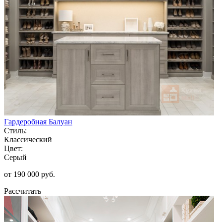
Гардеробная Балуан
Стиль:
Классический
Цвет:
Серый
от 190 000 руб.
Рассчитать