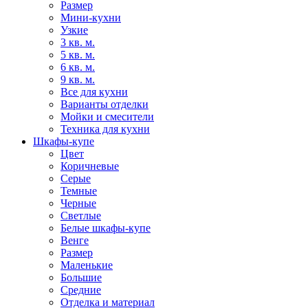
Размер
Мини-кухни
Узкие
3 кв. м.
5 кв. м.
6 кв. м.
9 кв. м.
Все для кухни
Варианты отделки
Мойки и смесители
Техника для кухни
Шкафы-купе
Цвет
Коричневые
Серые
Темные
Черные
Светлые
Белые шкафы-купе
Венге
Размер
Маленькие
Большие
Средние
Отделка и материал