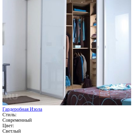
Гардеробная Изола
Стиль:
Современный
Цвет:
Светлый