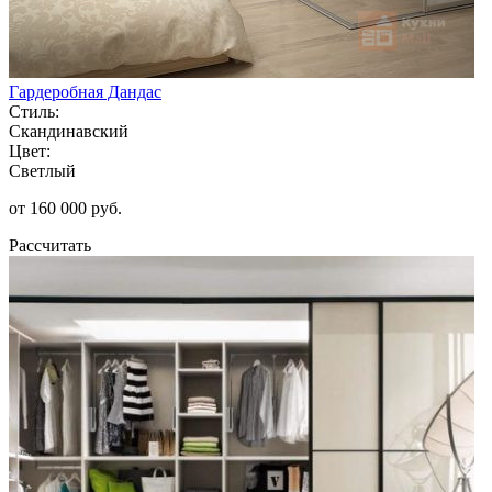
Гардеробная Дандас
Стиль:
Скандинавский
Цвет:
Светлый
от 160 000 руб.
Рассчитать