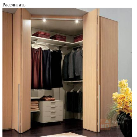
Рассчитать