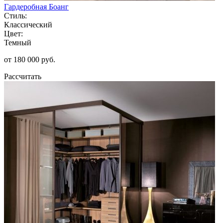
Гардеробная Боанг
Стиль:
Классический
Цвет:
Темный
от 180 000 руб.
Рассчитать