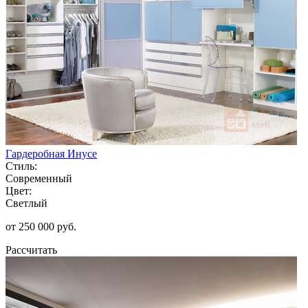
Гардеробная Инусе
Стиль:
Современный
Цвет:
Светлый
от 250 000 руб.
Рассчитать