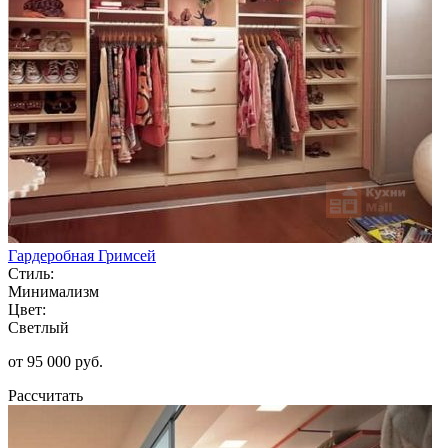
Гардеробная Гримсей
Стиль:
Минимализм
Цвет:
Светлый
от 95 000 руб.
Рассчитать