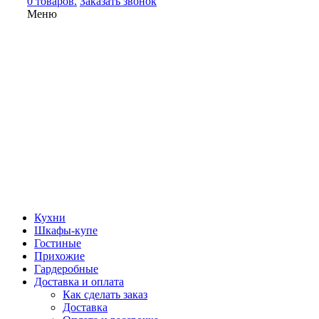
0 товаров.
Заказать звонок
Меню
Кухни
Шкафы-купе
Гостиные
Прихожие
Гардеробные
Доставка и оплата
Как сделать заказ
Доставка