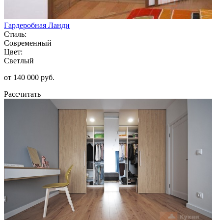
Гардеробная Ланди
Стиль:
Современный
Цвет:
Светлый
от 140 000 руб.
Рассчитать