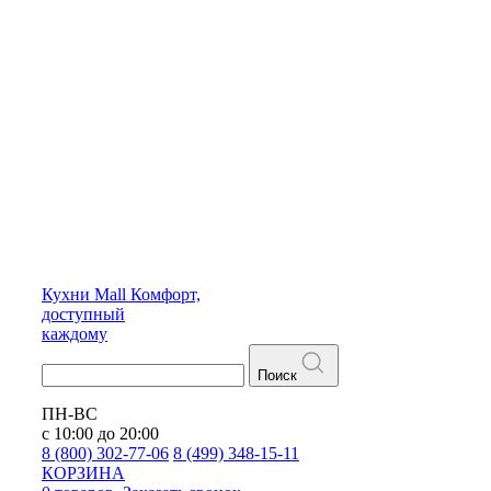
Кухни
Mall
Комфорт,
доступный
каждому
Поиск
ПН-ВС
с 10:00 до 20:00
8 (800) 302-77-06
8 (499) 348-15-11
КОРЗИНА