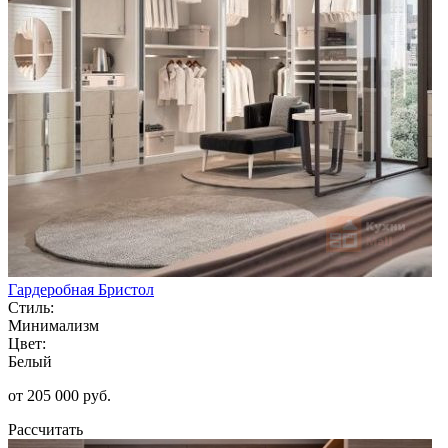
Гардеробная Бристол
Стиль:
Минимализм
Цвет:
Белый
от 205 000 руб.
Рассчитать