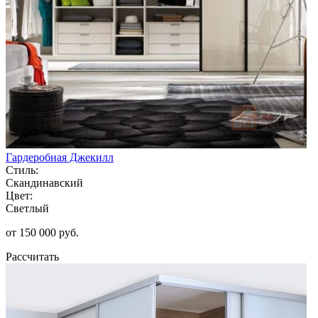
Гардеробная Джекилл
Стиль:
Скандинавский
Цвет:
Светлый
от 150 000 руб.
Рассчитать