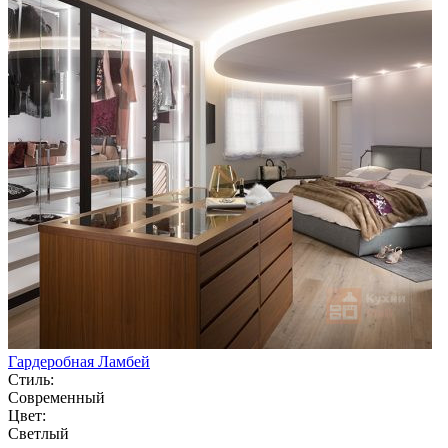
Гардеробная Ламбей
Стиль:
Современный
Цвет:
Светлый