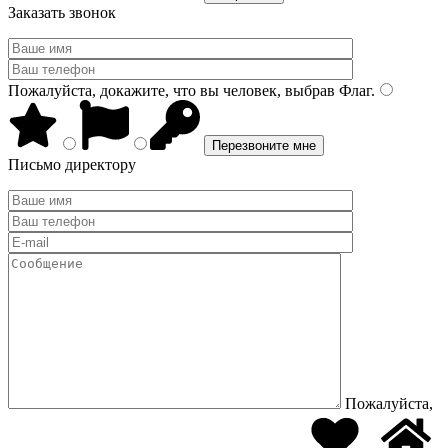
Заказать звонок
Пожалуйста, докажите, что вы человек, выбрав
Флаг
.
Письмо директору
Пожалуйста,