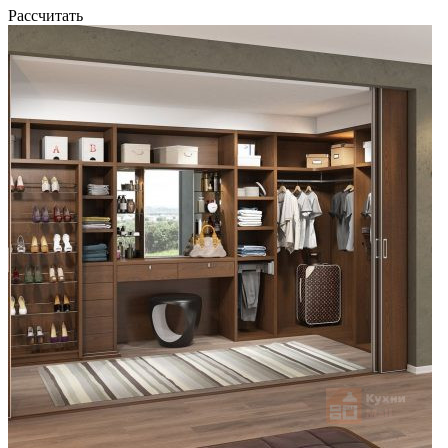
Рассчитать