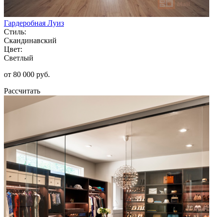
Гардеробная Луиз
Стиль:
Скандинавский
Цвет:
Светлый
от 80 000 руб.
Рассчитать