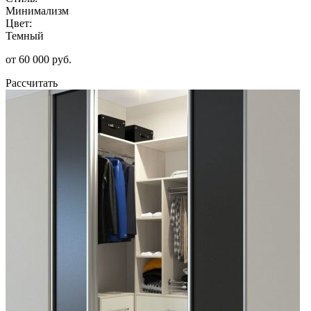
Минимализм
Цвет:
Темный
от 60 000 руб.
Рассчитать