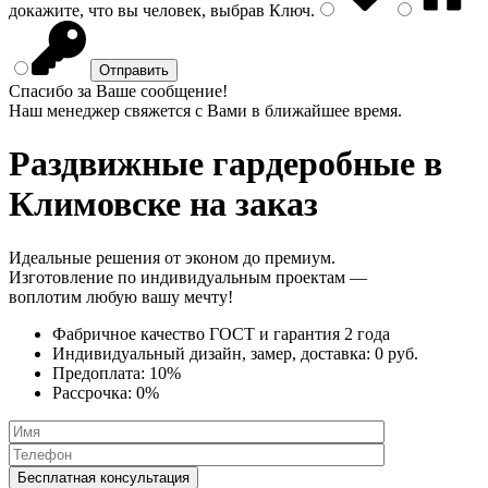
докажите, что вы человек, выбрав
Ключ
.
Спасибо за Ваше сообщение!
Наш менеджер свяжется с Вами в ближайшее время.
Раздвижные гардеробные
в
Климовске на заказ
Идеальные решения от эконом до премиум.
Изготовление по индивидуальным проектам —
воплотим любую вашу мечту!
Фабричное качество
ГОСТ
и
гарантия 2 года
Индивидуальный дизайн, замер, доставка:
0 руб.
Предоплата:
10%
Рассрочка:
0%