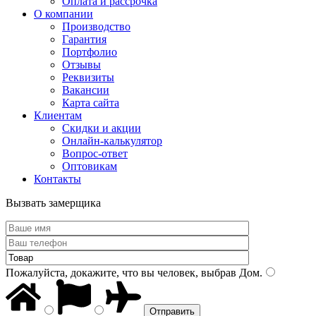
Оплата и рассрочка
О компании
Производство
Гарантия
Портфолио
Отзывы
Реквизиты
Вакансии
Карта сайта
Клиентам
Скидки и акции
Онлайн-калькулятор
Вопрос-ответ
Оптовикам
Контакты
Вызвать замерщика
Пожалуйста, докажите, что вы человек, выбрав
Дом
.