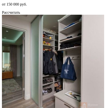
от 150 000 руб.
Рассчитать