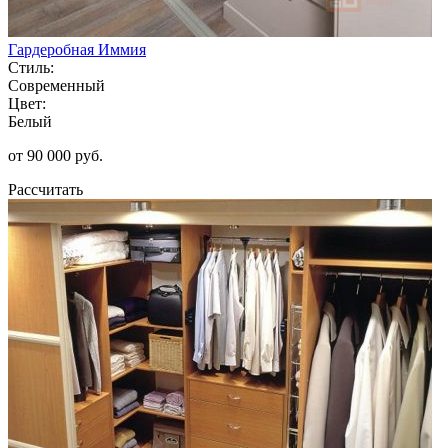
Гардеробная Иммия
Стиль:
Современный
Цвет:
Белый
от 90 000 руб.
Рассчитать