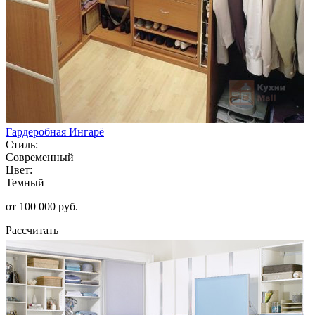
Гардеробная Ингарё
Стиль:
Современный
Цвет:
Темный
от 100 000 руб.
Рассчитать