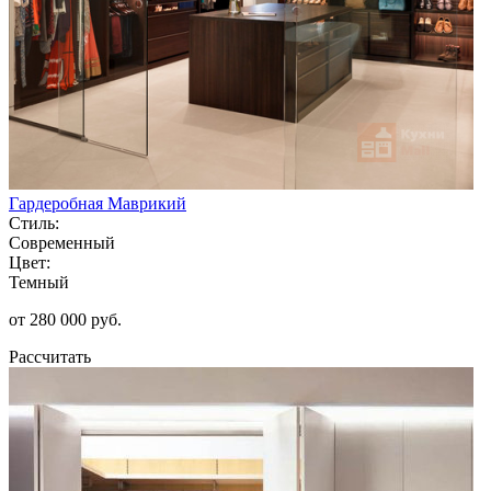
Гардеробная Маврикий
Стиль:
Современный
Цвет:
Темный
от 280 000 руб.
Рассчитать