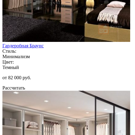
Гардеробная Браунс
Стиль:
Минимализм
Цвет:
Темный
от 82 000 руб.
Рассчитать