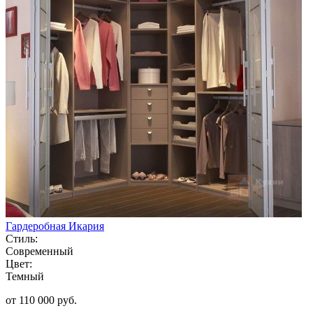
Гардеробная Икария
Стиль:
Современный
Цвет:
Темный
от 110 000 руб.