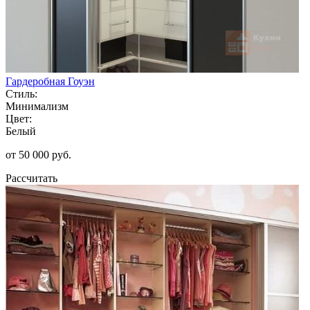
Гардеробная Гоуэн
Стиль:
Минимализм
Цвет:
Белый
от 50 000 руб.
Рассчитать