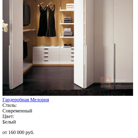
Гардеробная Мелория
Стиль:
Современный
Цвет:
Белый
от 160 000 руб.