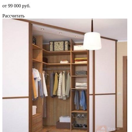
от 99 000 руб.
Рассчитать