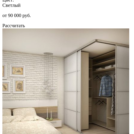
Светлый
от 90 000 руб.
Рассчитать