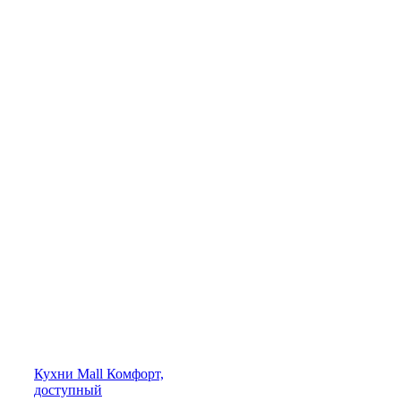
Кухни
Mall
Комфорт,
доступный