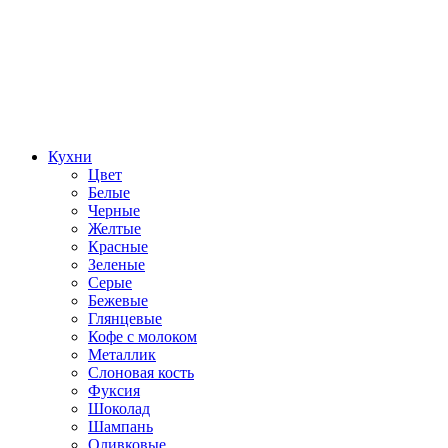
Кухни
Цвет
Белые
Черные
Желтые
Красные
Зеленые
Серые
Бежевые
Глянцевые
Кофе с молоком
Металлик
Слоновая кость
Фуксия
Шоколад
Шампань
Оливковые