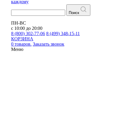
каждому
Поиск
ПН-ВС
с 10:00 до 20:00
8 (800) 302-77-06
8 (499) 348-15-11
КОРЗИНА
0 товаров.
Заказать звонок
Меню