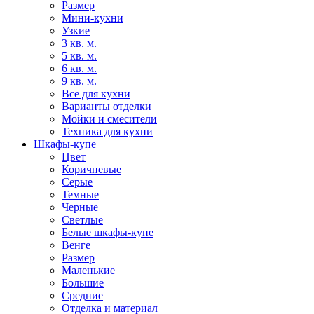
Размер
Мини-кухни
Узкие
3 кв. м.
5 кв. м.
6 кв. м.
9 кв. м.
Все для кухни
Варианты отделки
Мойки и смесители
Техника для кухни
Шкафы-купе
Цвет
Коричневые
Серые
Темные
Черные
Светлые
Белые шкафы-купе
Венге
Размер
Маленькие
Большие
Средние
Отделка и материал