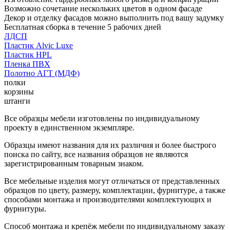
Возможно сочетание нескольких цветов в одном фасаде
Декор и отделку фасадов можно выполнить под вашу задумку
Бесплатная сборка в течение 5 рабочих дней
ЛДСП
Пластик Alvic Luxe
Пластик HPL
Пленка ПВХ
Полотно АГТ (МДФ)
полки
корзины
штанги
Все образцы мебели изготовлены по индивидуальному
проекту в единственном экземпляре.
Образцы имеют названия для их различия и более быстрого
поиска по сайту, все названия образцов не являются
зарегистрированным товарным знаком.
Все мебельные изделия могут отличаться от представленных
образцов по цвету, размеру, комплектации, фурнитуре, а также
способами монтажа и производителями комплектующих и
фурнитуры.
Способ монтажа и крепёж мебели по индивидуальному заказу