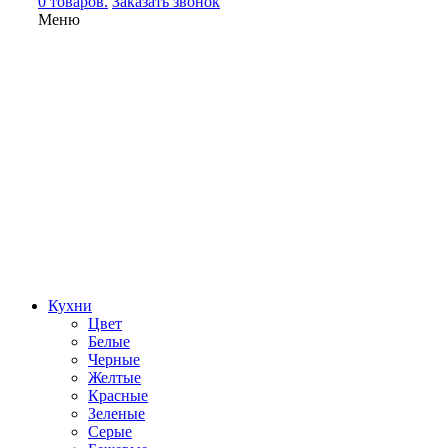
0 товаров.
Заказать звонок
Меню
Кухни
Цвет
Белые
Черные
Желтые
Красные
Зеленые
Серые