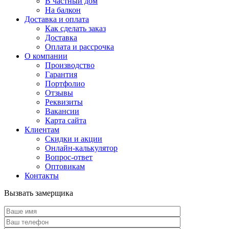
В частный дом
На балкон
Доставка и оплата
Как сделать заказ
Доставка
Оплата и рассрочка
О компании
Производство
Гарантия
Портфолио
Отзывы
Реквизиты
Вакансии
Карта сайта
Клиентам
Скидки и акции
Онлайн-калькулятор
Вопрос-ответ
Оптовикам
Контакты
Вызвать замерщика