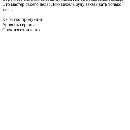
Это мастер своего дела! Всю мебель буду заказывать только
здесь.
Качество продукции
Уровень сервиса
Срок изготовления