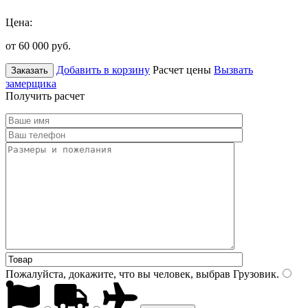
Цена:
от 60 000
руб.
Добавить в корзину
Расчет цены
Вызвать
Заказать
замерщика
Получить расчет
Пожалуйста, докажите, что вы человек, выбрав
Грузовик
.