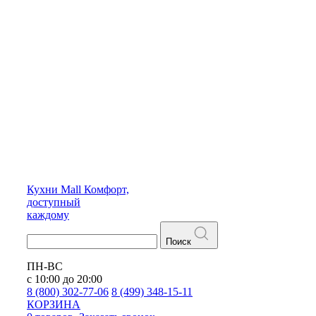
Кухни
Mall
Комфорт,
доступный
каждому
Поиск
ПН-ВС
с 10:00 до 20:00
8 (800) 302-77-06
8 (499) 348-15-11
КОРЗИНА