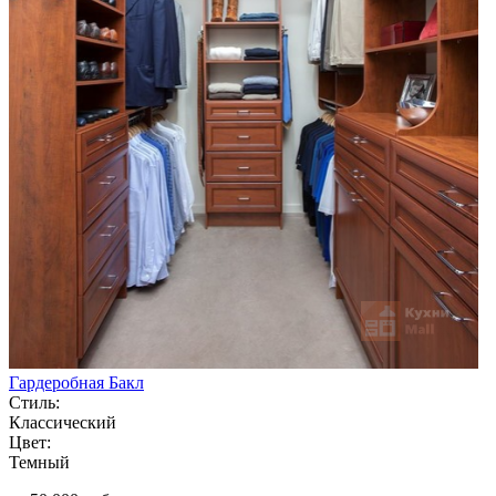
Гардеробная Бакл
Стиль:
Классический
Цвет:
Темный