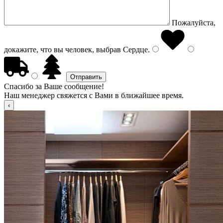
Пожалуйста,
докажите, что вы человек, выбрав
Сердце
.
Спасибо за Ваше сообщение!
Наш менеджер свяжется с Вами в ближайшее время.