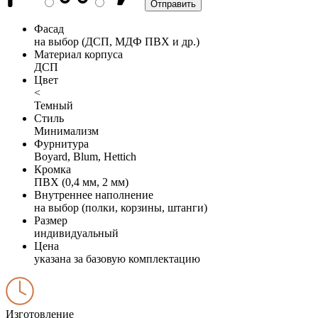
Фасад
на выбор (ДСП, МДФ ПВХ и др.)
Материал корпуса
ДСП
Цвет
<
Темный
Стиль
Минимализм
Фурнитура
Boyard, Blum, Hettich
Кромка
ПВХ (0,4 мм, 2 мм)
Внутреннее наполнение
на выбор (полки, корзины, штанги)
Размер
индивидуальный
Цена
указана за базовую комплектацию
Изготовление