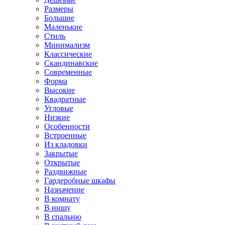
Размеры
Большие
Маленькие
Стиль
Минимализм
Классические
Скандинавские
Современные
Форма
Высокие
Квадратные
Угловые
Низкие
Особенности
Встроенные
Из кладовки
Закрытые
Открытые
Раздвижные
Гардеробные шкафы
Назначение
В комнату
В нишу
В спальню