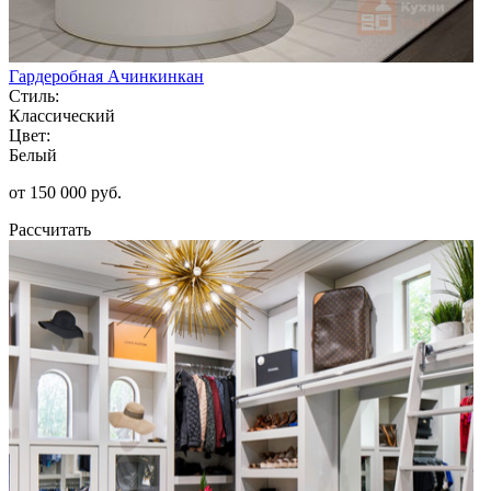
Гардеробная Ачинкинкан
Стиль:
Классический
Цвет:
Белый
от 150 000 руб.
Рассчитать