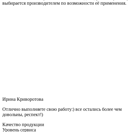
выбирается производителем по возможности её применения.
Ирина Криворотова
Отлично выполняете свою работу:) все остались более чем
довольны, респект!)
Качество продукции
Уровень сервиса