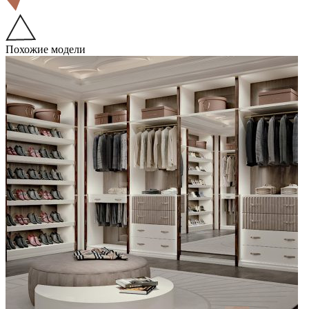
Похожие модели