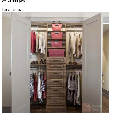
от 50 000 руб.
Рассчитать