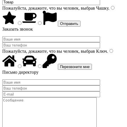
Пожалуйста, докажите, что вы человек, выбрав
Чашку
.
Заказать звонок
Пожалуйста, докажите, что вы человек, выбрав
Ключ
.
Письмо директору