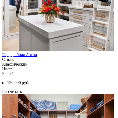
Гардеробная Аэгна
Стиль:
Классический
Цвет:
Белый
от 150 000 руб.
Рассчитать