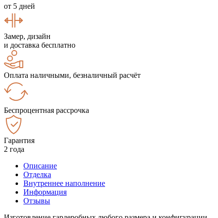
от 5 дней
Замер, дизайн
и доставка бесплатно
Оплата наличными, безналичный расчёт
Беспроцентная рассрочка
Гарантия
2 года
Описание
Отделка
Внутреннее наполнение
Информация
Отзывы
Изготовление гардеробных любого размера и конфигурации