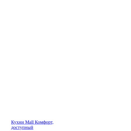
Кухни
Mall
Комфорт,
доступный