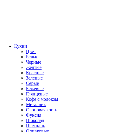
Кухни
Цвет
Белые
Черные
Желтые
Красные
Зеленые
Серые
Бежевые
Глянцевые
Кофе с молоком
Металлик
Слоновая кость
Фуксия
Шоколад
Шампань
Оливковые