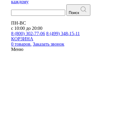
каждому
Поиск
ПН-ВС
с 10:00 до 20:00
8 (800) 302-77-06
8 (499) 348-15-11
КОРЗИНА
0 товаров.
Заказать звонок
Меню