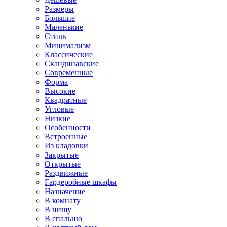
Размеры
Большие
Маленькие
Стиль
Минимализм
Классические
Скандинавские
Современные
Форма
Высокие
Квадратные
Угловые
Низкие
Особенности
Встроенные
Из кладовки
Закрытые
Открытые
Раздвижные
Гардеробные шкафы
Назначение
В комнату
В нишу
В спальню