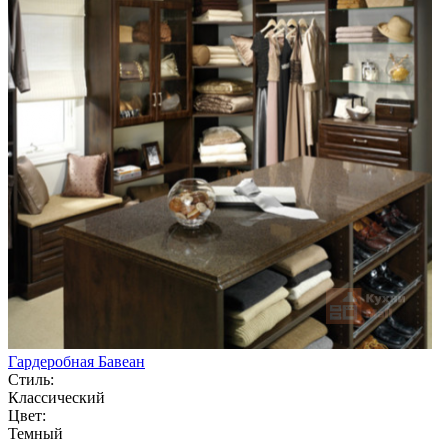
Гардеробная Бавеан
Стиль:
Классический
Цвет:
Темный