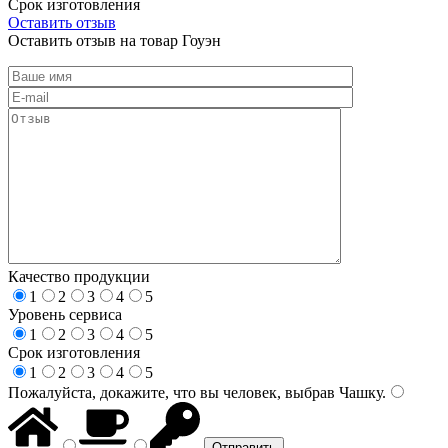
Срок изготовления
Оставить отзыв
Оставить отзыв на товар Гоуэн
Качество продукции
1
2
3
4
5
Уровень сервиса
1
2
3
4
5
Срок изготовления
1
2
3
4
5
Пожалуйста, докажите, что вы человек, выбрав
Чашку
.