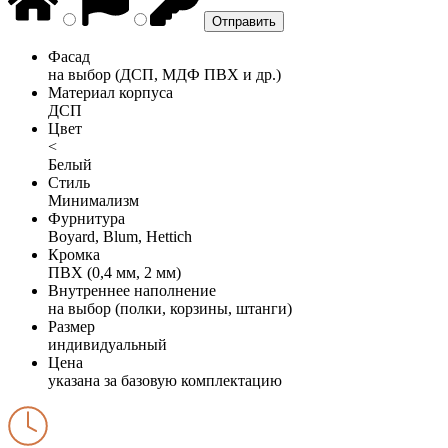
Фасад
на выбор (ДСП, МДФ ПВХ и др.)
Материал корпуса
ДСП
Цвет
<
Белый
Стиль
Минимализм
Фурнитура
Boyard, Blum, Hettich
Кромка
ПВХ (0,4 мм, 2 мм)
Внутреннее наполнение
на выбор (полки, корзины, штанги)
Размер
индивидуальный
Цена
указана за базовую комплектацию