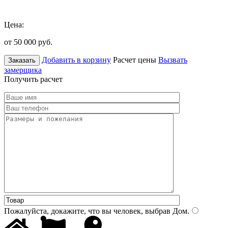
Цена:
от 50 000
руб.
Добавить в корзину
Расчет цены
Вызвать
Заказать
замерщика
Получить расчет
Пожалуйста, докажите, что вы человек, выбрав
Дом
.