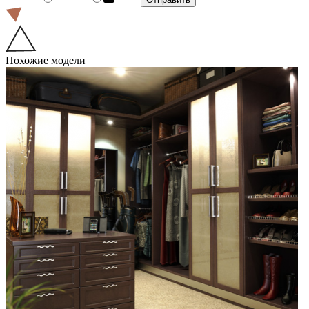
Похожие модели