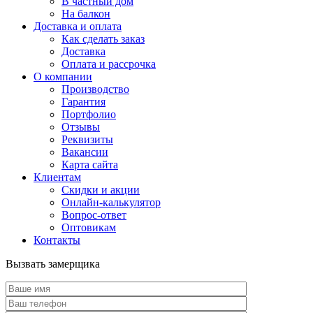
В частный дом
На балкон
Доставка и оплата
Как сделать заказ
Доставка
Оплата и рассрочка
О компании
Производство
Гарантия
Портфолио
Отзывы
Реквизиты
Вакансии
Карта сайта
Клиентам
Скидки и акции
Онлайн-калькулятор
Вопрос-ответ
Оптовикам
Контакты
Вызвать замерщика