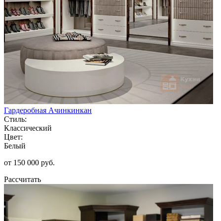
Гардеробная Ачинкинкан
Стиль:
Классический
Цвет:
Белый
от 150 000 руб.
Рассчитать