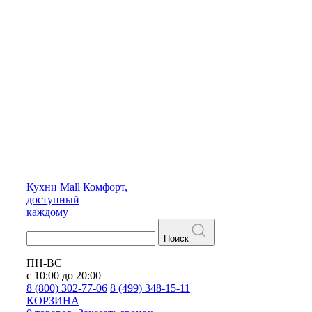
Кухни
Mall
Комфорт,
доступный
каждому
Поиск
ПН-ВС
с 10:00 до 20:00
8 (800) 302-77-06
8 (499) 348-15-11
КОРЗИНА