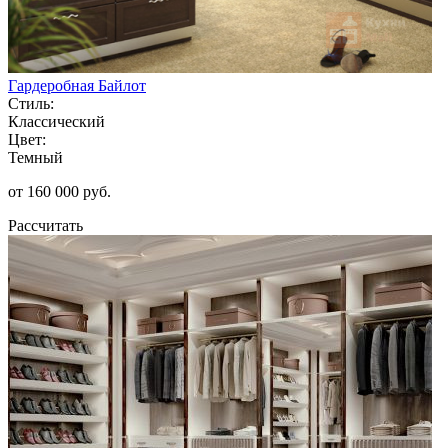
Гардеробная Байлот
Стиль:
Классический
Цвет:
Темный
от 160 000 руб.
Рассчитать