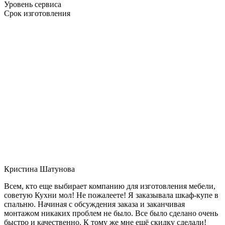
Уровень сервиса
Срок изготовления
Кристина Шатунова
Всем, кто еще выбирает компанию для изготовления мебели,
советую Кухни мол! Не пожалеете! Я заказывала шкаф-купе в
спальню. Начиная с обсуждения заказа и заканчивая
монтажом никаких проблем не было. Все было сделано очень
быстро и качественно. К тому же мне ещё скидку сделали!