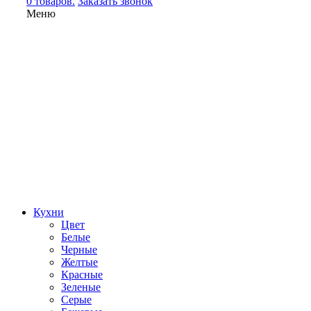
0 товаров.
Заказать звонок
Меню
Кухни
Цвет
Белые
Черные
Желтые
Красные
Зеленые
Серые