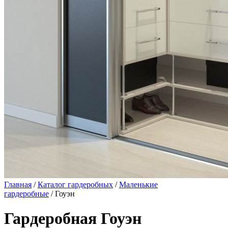
Главная
/
Каталог гардеробных
/
Маленькие
гардеробные
/ Гоуэн
Гардеробная Гоуэн