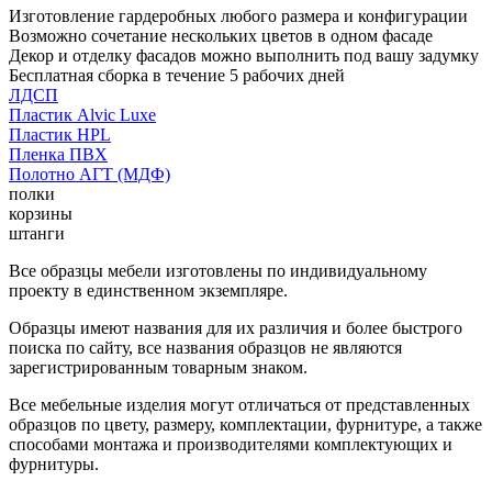
Изготовление гардеробных любого размера и конфигурации
Возможно сочетание нескольких цветов в одном фасаде
Декор и отделку фасадов можно выполнить под вашу задумку
Бесплатная сборка в течение 5 рабочих дней
ЛДСП
Пластик Alvic Luxe
Пластик HPL
Пленка ПВХ
Полотно АГТ (МДФ)
полки
корзины
штанги
Все образцы мебели изготовлены по индивидуальному
проекту в единственном экземпляре.
Образцы имеют названия для их различия и более быстрого
поиска по сайту, все названия образцов не являются
зарегистрированным товарным знаком.
Все мебельные изделия могут отличаться от представленных
образцов по цвету, размеру, комплектации, фурнитуре, а также
способами монтажа и производителями комплектующих и
фурнитуры.