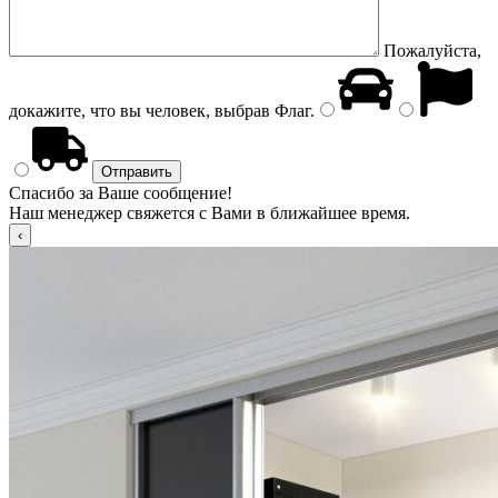
Пожалуйста,
докажите, что вы человек, выбрав
Флаг
.
Спасибо за Ваше сообщение!
Наш менеджер свяжется с Вами в ближайшее время.