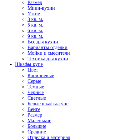
Размер
Мини-кухни
Узкие
3 кв. м.
5 кв. м.
6 кв. м.
9 кв. м.
Все для кухни
Варианты отделки
Мойки и смесители
Техника для кухни
Шкафы-купе
Цвет
Коричневые
Серые
Темные
Черные
Светлые
Белые шкафы-купе
Венге
Размер
Маленькие
Большие
Средние
Отделка и материал