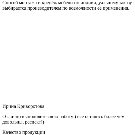
Способ монтажа и крепёж мебели по индивидуальному заказу
выбирается производителем по возможности её применения.
Ирина Криворотова
Отлично выполняете свою работу:) все остались более чем
довольны, респект!)
Качество продукции