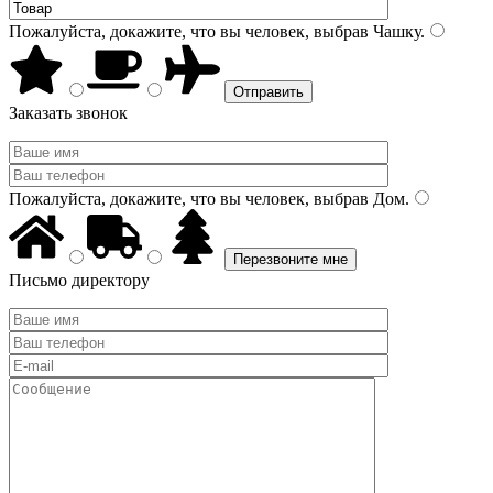
Пожалуйста, докажите, что вы человек, выбрав
Чашку
.
Заказать звонок
Пожалуйста, докажите, что вы человек, выбрав
Дом
.
Письмо директору