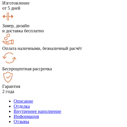
Изготовление
от 5 дней
Замер, дизайн
и доставка бесплатно
Оплата наличными, безналичный расчёт
Беспроцентная рассрочка
Гарантия
2 года
Описание
Отделка
Внутреннее наполнение
Информация
Отзывы