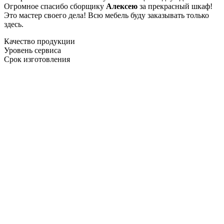
Огромное спасибо сборщику
Алексею
за прекрасный шкаф!
Это мастер своего дела! Всю мебель буду заказывать только
здесь.
Качество продукции
Уровень сервиса
Срок изготовления