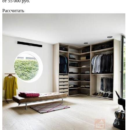
от 55 000 руб.
Рассчитать