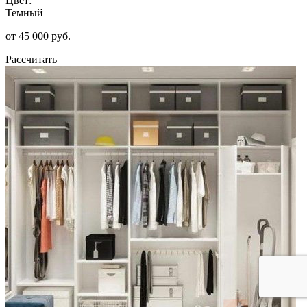
Цвет:
Темный
от 45 000 руб.
Рассчитать