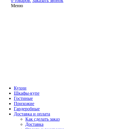
0 товаров.
Заказать звонок
Меню
Кухни
Шкафы-купе
Гостиные
Прихожие
Гардеробные
Доставка и оплата
Как сделать заказ
Доставка