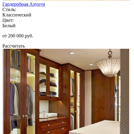
Гардеробная Ахунуи
Стиль:
Классический
Цвет:
Белый
от 200 000 руб.
Рассчитать