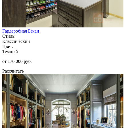
Гардеробная Бачан
Стиль:
Классический
Цвет:
Темный
от 170 000 руб.
Рассчитать