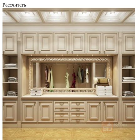
Рассчитать