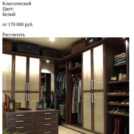
Классический
Цвет:
Белый
от 170 000 руб.
Рассчитать