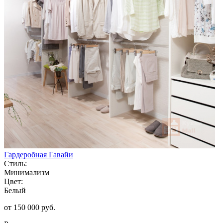
Гардеробная Гавайи
Стиль:
Минимализм
Цвет:
Белый
от 150 000 руб.