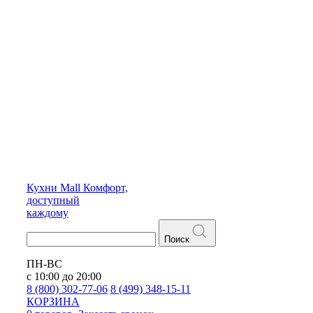
Кухни
Mall
Комфорт,
доступный
каждому
Поиск
ПН-ВС
с 10:00 до 20:00
8 (800) 302-77-06
8 (499) 348-15-11
КОРЗИНА