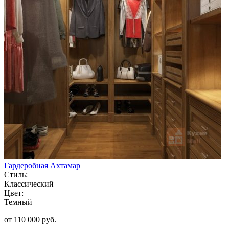
Гардеробная Ахтамар
Стиль:
Классический
Цвет:
Темный
от 110 000 руб.