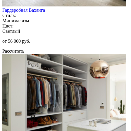
Гардеробная Ваханга
Стиль:
Минимализм
Цвет:
Светлый
от 56 000 руб.
Рассчитать