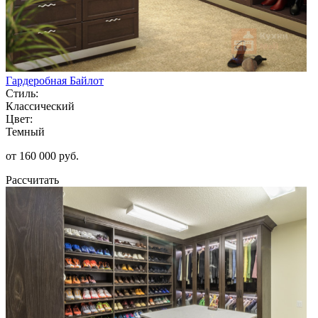
Гардеробная Байлот
Стиль:
Классический
Цвет:
Темный
от 160 000 руб.
Рассчитать