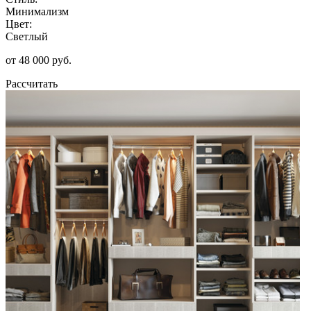
Минимализм
Цвет:
Светлый
от 48 000 руб.
Рассчитать