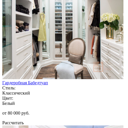
Гардеробная Бабедтуап
Стиль:
Классический
Цвет:
Белый
от 80 000 руб.
Рассчитать