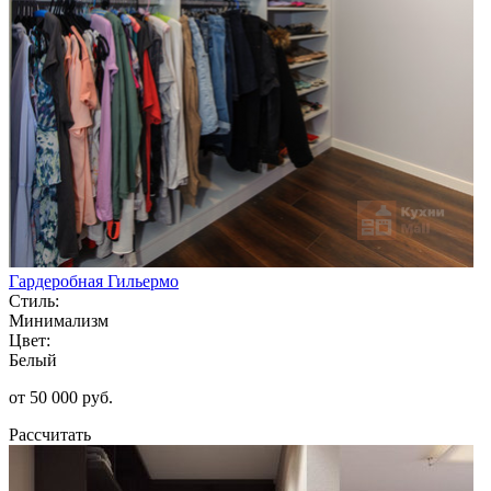
Гардеробная Гильермо
Стиль:
Минимализм
Цвет:
Белый
от 50 000 руб.
Рассчитать