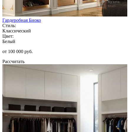
Гардеробная Биоко
Стиль:
Классический
Цвет:
Белый
от 100 000 руб.
Рассчитать