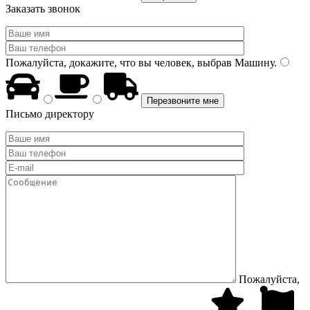
Заказать звонок
Пожалуйста, докажите, что вы человек, выбрав
Машину
.
Письмо директору
Пожалуйста,