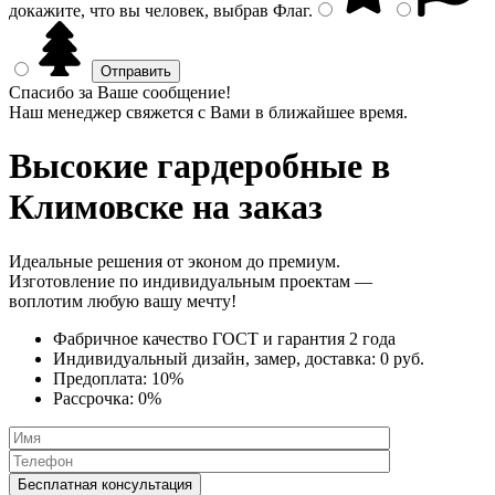
докажите, что вы человек, выбрав
Флаг
.
Спасибо за Ваше сообщение!
Наш менеджер свяжется с Вами в ближайшее время.
Высокие гардеробные
в
Климовске на заказ
Идеальные решения от эконом до премиум.
Изготовление по индивидуальным проектам —
воплотим любую вашу мечту!
Фабричное качество
ГОСТ
и
гарантия 2 года
Индивидуальный дизайн, замер, доставка:
0 руб.
Предоплата:
10%
Рассрочка:
0%