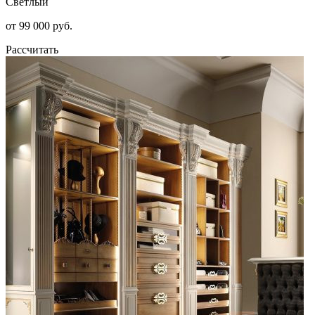
Светлый
от 99 000 руб.
Рассчитать