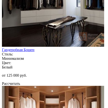
Гардеробная Бошен
Стиль:
Минимализм
Цвет:
Белый
от 125 000 руб.
Рассчитать