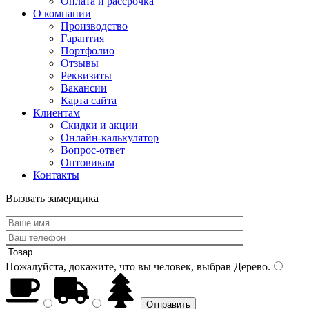
Оплата и рассрочка
О компании
Производство
Гарантия
Портфолио
Отзывы
Реквизиты
Вакансии
Карта сайта
Клиентам
Скидки и акции
Онлайн-калькулятор
Вопрос-ответ
Оптовикам
Контакты
Вызвать замерщика
Пожалуйста, докажите, что вы человек, выбрав
Дерево
.