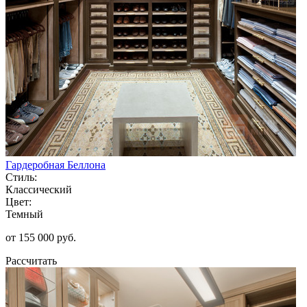
Гардеробная Беллона
Стиль:
Классический
Цвет:
Темный
от 155 000 руб.
Рассчитать