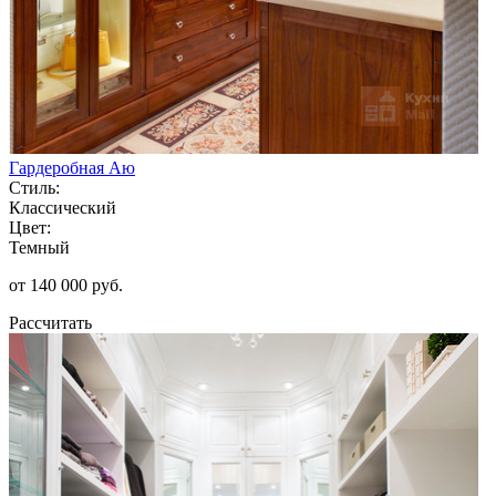
Гардеробная Аю
Стиль:
Классический
Цвет:
Темный
от 140 000 руб.
Рассчитать