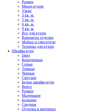
Размер
Мини-кухни
Узкие
3 кв. м.
5 кв. м.
6 кв. м.
9 кв. м.
Все для кухни
Варианты отделки
Мойки и смесители
Техника для кухни
Шкафы-купе
Цвет
Коричневые
Серые
Темные
Черные
Светлые
Белые шкафы-купе
Венге
Размер
Маленькие
Большие
Средние
Отделка и материал