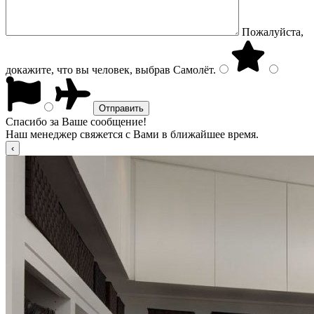
Пожалуйста,
докажите, что вы человек, выбрав
Самолёт
.
Спасибо за Ваше сообщение!
Наш менеджер свяжется с Вами в ближайшее время.