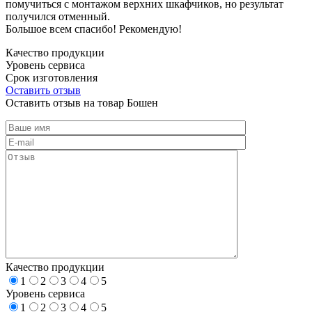
помучиться с монтажом верхних шкафчиков, но результат
получился отменный.
Большое всем спасибо! Рекомендую!
Качество продукции
Уровень сервиса
Срок изготовления
Оставить отзыв
Оставить отзыв на товар Бошен
Качество продукции
1
2
3
4
5
Уровень сервиса
1
2
3
4
5