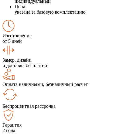
индивидуальный
Цена
указана за базовую комплектацию
Изготовление
от 5 дней
Замер, дизайн
и доставка бесплатно
Оплата наличными, безналичный расчёт
Беспроцентная рассрочка
Гарантия
2 года