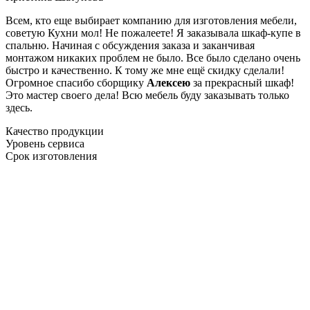
Всем, кто еще выбирает компанию для изготовления мебели,
советую Кухни мол! Не пожалеете! Я заказывала шкаф-купе в
спальню. Начиная с обсуждения заказа и заканчивая
монтажом никаких проблем не было. Все было сделано очень
быстро и качественно. К тому же мне ещё скидку сделали!
Огромное спасибо сборщику
Алексею
за прекрасный шкаф!
Это мастер своего дела! Всю мебель буду заказывать только
здесь.
Качество продукции
Уровень сервиса
Срок изготовления