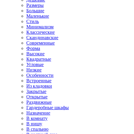
Размеры
Большие
Маленькие
Стиль
Минимализм
Классические
Скандинавские
Современные
Форма
Высокие
Квадратные
Угловые
Низкие
Особенности
Встроенные
Из кладовки
Закрытые
Открытые
Раздвижные
Гардеробные шкафы
Назначение
В комнату
В нишу
В спальню