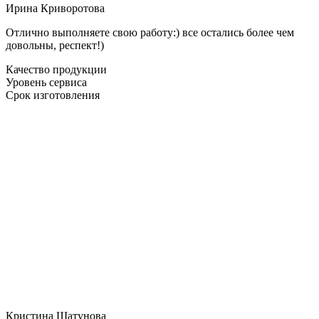
Ирина Криворотова
Отлично выполняете свою работу:) все остались более чем
довольны, респект!)
Качество продукции
Уровень сервиса
Срок изготовления
Кристина Шатунова