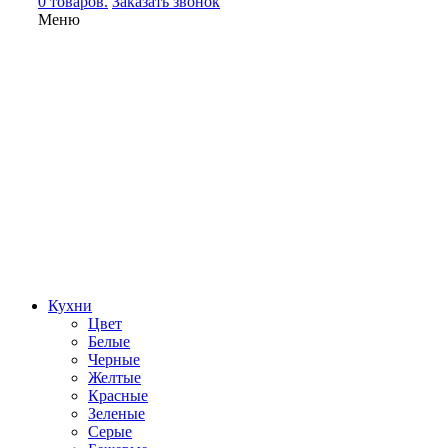
0 товаров.
Заказать звонок
Меню
Кухни
Цвет
Белые
Черные
Желтые
Красные
Зеленые
Серые