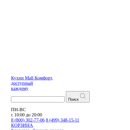
Кухни
Mall
Комфорт,
доступный
каждому
Поиск
ПН-ВС
с 10:00 до 20:00
8 (800) 302-77-06
8 (499) 348-15-11
КОРЗИНА