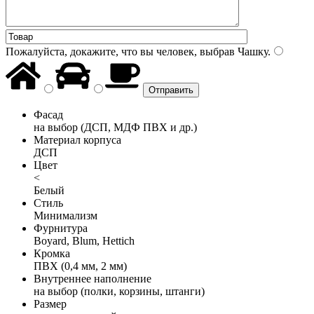
Пожалуйста, докажите, что вы человек, выбрав
Чашку
.
Фасад
на выбор (ДСП, МДФ ПВХ и др.)
Материал корпуса
ДСП
Цвет
<
Белый
Стиль
Минимализм
Фурнитура
Boyard, Blum, Hettich
Кромка
ПВХ (0,4 мм, 2 мм)
Внутреннее наполнение
на выбор (полки, корзины, штанги)
Размер