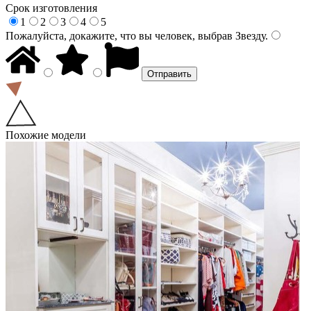
Срок изготовления
1
2
3
4
5
Пожалуйста, докажите, что вы человек, выбрав
Звезду
.
Похожие модели