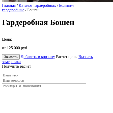
Главная
/
Каталог гардеробных
/
Большие
гардеробные
/ Бошен
Гардеробная Бошен
Цена:
от 125 000
руб.
Добавить в корзину
Расчет цены
Вызвать
Заказать
замерщика
Получить расчет