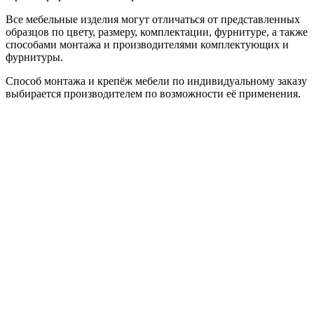
Все мебельные изделия могут отличаться от представленных
образцов по цвету, размеру, комплектации, фурнитуре, а также
способами монтажа и производителями комплектующих и
фурнитуры.
Способ монтажа и крепёж мебели по индивидуальному заказу
выбирается производителем по возможности её применения.