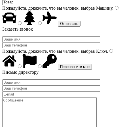
Пожалуйста, докажите, что вы человек, выбрав
Машину
.
Заказать звонок
Пожалуйста, докажите, что вы человек, выбрав
Ключ
.
Письмо директору