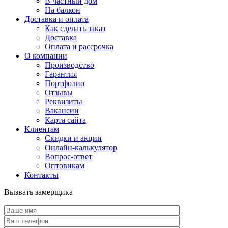
В частный дом
На балкон
Доставка и оплата
Как сделать заказ
Доставка
Оплата и рассрочка
О компании
Производство
Гарантия
Портфолио
Отзывы
Реквизиты
Вакансии
Карта сайта
Клиентам
Скидки и акции
Онлайн-калькулятор
Вопрос-ответ
Оптовикам
Контакты
Вызвать замерщика