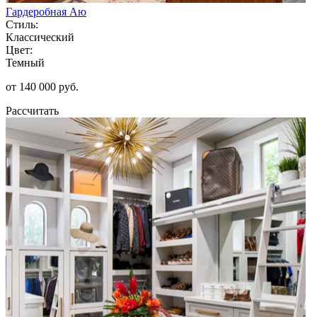
Гардеробная Аю
Стиль:
Классический
Цвет:
Темный
от 140 000 руб.
Рассчитать