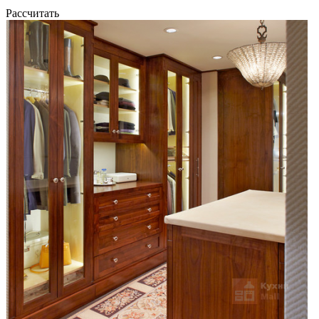
Рассчитать