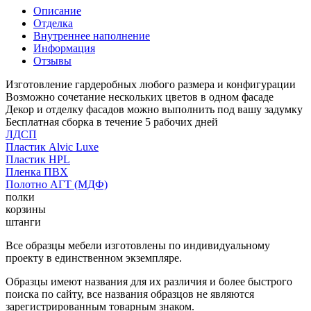
Описание
Отделка
Внутреннее наполнение
Информация
Отзывы
Изготовление гардеробных любого размера и конфигурации
Возможно сочетание нескольких цветов в одном фасаде
Декор и отделку фасадов можно выполнить под вашу задумку
Бесплатная сборка в течение 5 рабочих дней
ЛДСП
Пластик Alvic Luxe
Пластик HPL
Пленка ПВХ
Полотно АГТ (МДФ)
полки
корзины
штанги
Все образцы мебели изготовлены по индивидуальному
проекту в единственном экземпляре.
Образцы имеют названия для их различия и более быстрого
поиска по сайту, все названия образцов не являются
зарегистрированным товарным знаком.