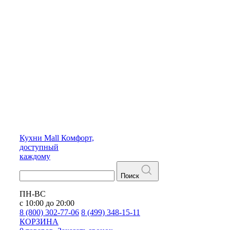
Кухни
Mall
Комфорт,
доступный
каждому
Поиск
ПН-ВС
с 10:00 до 20:00
8 (800) 302-77-06
8 (499) 348-15-11
КОРЗИНА