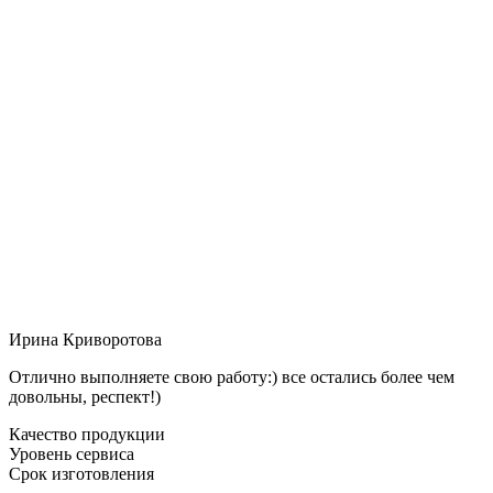
Ирина Криворотова
Отлично выполняете свою работу:) все остались более чем
довольны, респект!)
Качество продукции
Уровень сервиса
Срок изготовления