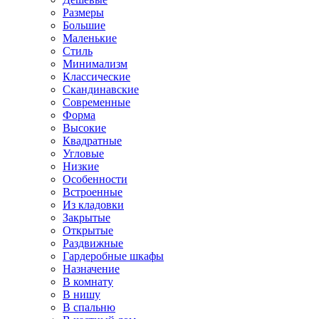
Размеры
Большие
Маленькие
Стиль
Минимализм
Классические
Скандинавские
Современные
Форма
Высокие
Квадратные
Угловые
Низкие
Особенности
Встроенные
Из кладовки
Закрытые
Открытые
Раздвижные
Гардеробные шкафы
Назначение
В комнату
В нишу
В спальню