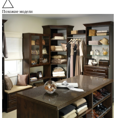
Похожие модели