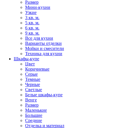
Размер
Мини-кухни
Узкие
3 кв. м.
5 кв. м.
6 кв. м.
9 кв. м.
Все для кухни
Варианты отделки
Мойки и смесители
Техника для кухни
Шкафы-купе
Цвет
Коричневые
Серые
Темные
Черные
Светлые
Белые шкафы-купе
Венге
Размер
Маленькие
Большие
Средние
Отделка и материал