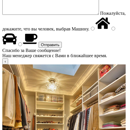
Пожалуйста,
докажите, что вы человек, выбрав
Машину
.
Спасибо за Ваше сообщение!
Наш менеджер свяжется с Вами в ближайшее время.