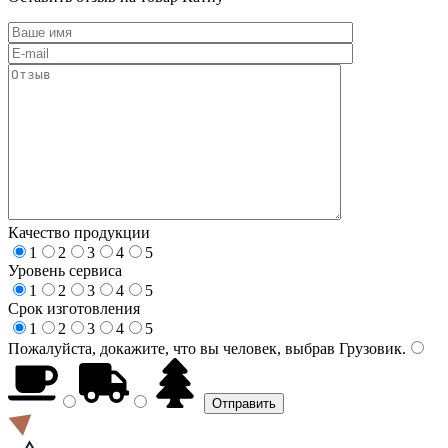
Качество продукции
1
2
3
4
5
Уровень сервиса
1
2
3
4
5
Срок изготовления
1
2
3
4
5
Пожалуйста, докажите, что вы человек, выбрав
Грузовик
.