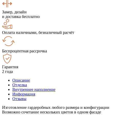
Замер, дизайн
и доставка бесплатно
Оплата наличными, безналичный расчёт
Беспроцентная рассрочка
Гарантия
2 года
Описание
Отделка
Внутреннее наполнение
Информация
Отзывы
Изготовление гардеробных любого размера и конфигурации
Возможно сочетание нескольких цветов в одном фасаде