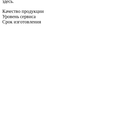
здесь.
Качество продукции
Уровень сервиса
Срок изготовления