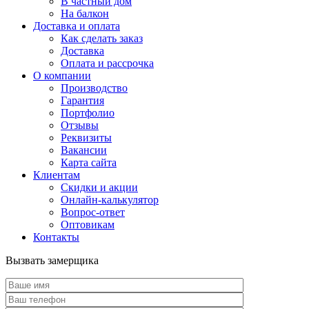
В частный дом
На балкон
Доставка и оплата
Как сделать заказ
Доставка
Оплата и рассрочка
О компании
Производство
Гарантия
Портфолио
Отзывы
Реквизиты
Вакансии
Карта сайта
Клиентам
Скидки и акции
Онлайн-калькулятор
Вопрос-ответ
Оптовикам
Контакты
Вызвать замерщика