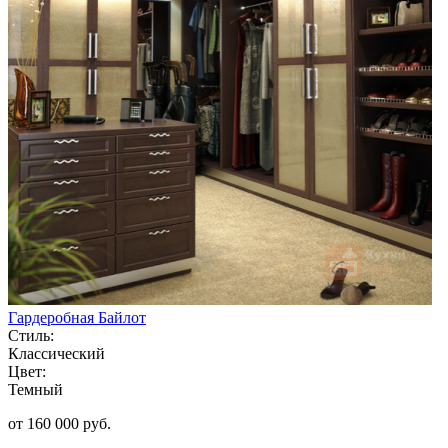
Гардеробная Байлот
Стиль:
Классический
Цвет:
Темный
от 160 000 руб.