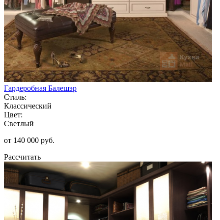
Гардеробная Балешэр
Стиль:
Классический
Цвет:
Светлый
от 140 000 руб.
Рассчитать