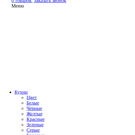
0 товаров.
Заказать звонок
Меню
Кухни
Цвет
Белые
Черные
Желтые
Красные
Зеленые
Серые