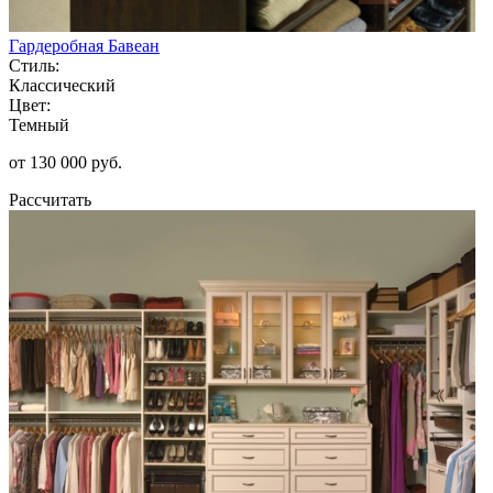
Гардеробная Бавеан
Стиль:
Классический
Цвет:
Темный
от 130 000 руб.
Рассчитать