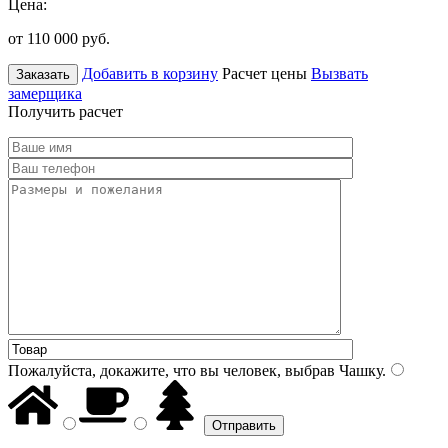
Цена:
от 110 000
руб.
Добавить в корзину
Расчет цены
Вызвать
Заказать
замерщика
Получить расчет
Пожалуйста, докажите, что вы человек, выбрав
Чашку
.