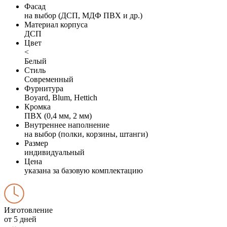
Фасад
на выбор (ДСП, МДФ ПВХ и др.)
Материал корпуса
ДСП
Цвет
<
Белый
Стиль
Современный
Фурнитура
Boyard, Blum, Hettich
Кромка
ПВХ (0,4 мм, 2 мм)
Внутреннее наполнение
на выбор (полки, корзины, штанги)
Размер
индивидуальный
Цена
указана за базовую комплектацию
Изготовление
от 5 дней