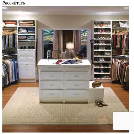
Рассчитать