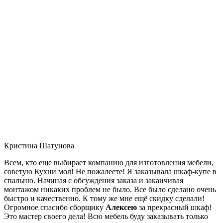
Кристина Шатунова
Всем, кто еще выбирает компанию для изготовления мебели,
советую Кухни мол! Не пожалеете! Я заказывала шкаф-купе в
спальню. Начиная с обсуждения заказа и заканчивая
монтажом никаких проблем не было. Все было сделано очень
быстро и качественно. К тому же мне ещё скидку сделали!
Огромное спасибо сборщику
Алексею
за прекрасный шкаф!
Это мастер своего дела! Всю мебель буду заказывать только