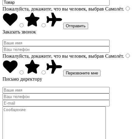
Пожалуйста, докажите, что вы человек, выбрав
Самолёт
.
Заказать звонок
Пожалуйста, докажите, что вы человек, выбрав
Самолёт
.
Письмо директору