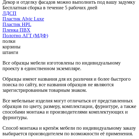
Декор и отделку фасадов можно выполнить под вашу задумку
Бесплатная сборка в течение 5 рабочих дней
ЛДСП
Пластик Alvic Luxe
Пластик HPL
Пленка ПВХ
Полотно АГТ (МДФ)
полки
корзины
штанги
Все образцы мебели изготовлены по индивидуальному
проекту в единственном экземпляре.
Образцы имеют названия для их различия и более быстрого
поиска по сайту, все названия образцов не являются
зарегистрированным товарным знаком.
Все мебельные изделия могут отличаться от представленных
образцов по цвету, размеру, комплектации, фурнитуре, а также
способами монтажа и производителями комплектующих и
фурнитуры.
Способ монтажа и крепёж мебели по индивидуальному заказу
выбирается производителем по возможности её применения.