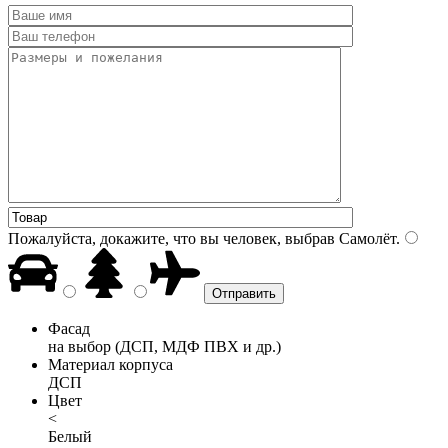
Пожалуйста, докажите, что вы человек, выбрав
Самолёт
.
Фасад
на выбор (ДСП, МДФ ПВХ и др.)
Материал корпуса
ДСП
Цвет
<
Белый