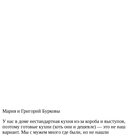
Мария и Григорий Бурковы
У нас в доме нестандартная кухня из-за короба и выступов,
поэтому готовые кухни (хоть они и дешевле) — это не наш
вариант. Мы с мужем много где были, но не нашли