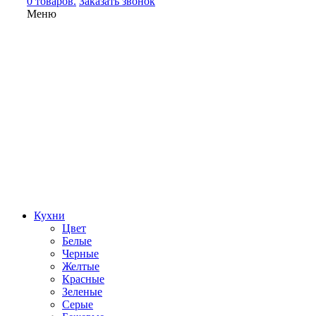
0 товаров.
Заказать звонок
Меню
Кухни
Цвет
Белые
Черные
Желтые
Красные
Зеленые
Серые