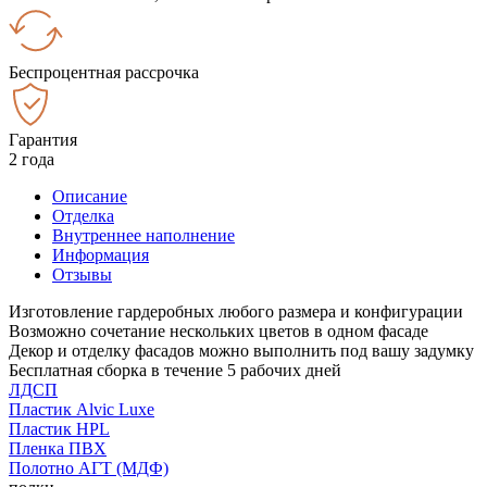
Беспроцентная рассрочка
Гарантия
2 года
Описание
Отделка
Внутреннее наполнение
Информация
Отзывы
Изготовление гардеробных любого размера и конфигурации
Возможно сочетание нескольких цветов в одном фасаде
Декор и отделку фасадов можно выполнить под вашу задумку
Бесплатная сборка в течение 5 рабочих дней
ЛДСП
Пластик Alvic Luxe
Пластик HPL
Пленка ПВХ
Полотно АГТ (МДФ)