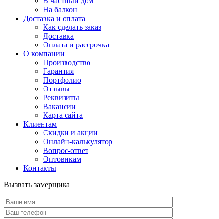
В частный дом
На балкон
Доставка и оплата
Как сделать заказ
Доставка
Оплата и рассрочка
О компании
Производство
Гарантия
Портфолио
Отзывы
Реквизиты
Вакансии
Карта сайта
Клиентам
Скидки и акции
Онлайн-калькулятор
Вопрос-ответ
Оптовикам
Контакты
Вызвать замерщика