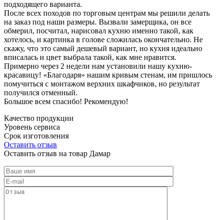
подходящего варианта.
После всех походов по торговым центрам мы решили делать
на заказ под наши размеры. Вызвали замерщика, он все
обмерил, посчитал, нарисовал кухню именно такой, как
хотелось, и картинка в голове сложилась окончательно. Не
скажу, что это самый дешевый вариант, но кухня идеально
вписалась и цвет выбрала такой, как мне нравится.
Примерно через 2 недели нам установили нашу кухню-
красавицу! «Благодаря» нашим кривым стенам, им пришлось
помучиться с монтажом верхних шкафчиков, но результат
получился отменный.
Большое всем спасибо! Рекомендую!
Качество продукции
Уровень сервиса
Срок изготовления
Оставить отзыв
Оставить отзыв на товар Дамар