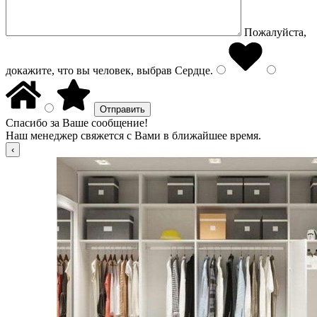
Пожалуйста,
докажите, что вы человек, выбрав
Сердце
.
Спасибо за Ваше сообщение!
Наш менеджер свяжется с Вами в ближайшее время.