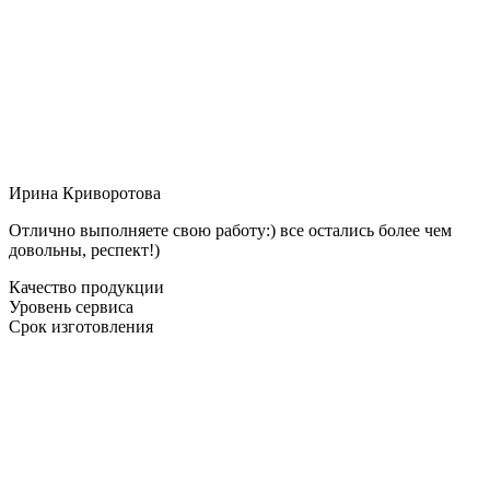
Ирина Криворотова
Отлично выполняете свою работу:) все остались более чем
довольны, респект!)
Качество продукции
Уровень сервиса
Срок изготовления