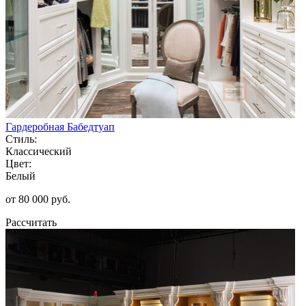
Гардеробная Бабедтуап
Стиль:
Классический
Цвет:
Белый
от 80 000 руб.
Рассчитать