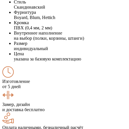
Стиль
Скандинавский
Фурнитура
Boyard, Blum, Hettich
Кромка
ПВХ (0,4 мм, 2 мм)
Внутреннее наполнение
на выбор (полки, корзины, штанги)
Размер
индивидуальный
Цена
указана за базовую комплектацию
Изготовление
от 5 дней
Замер, дизайн
и доставка бесплатно
Оплата наличными, безналичный расчёт