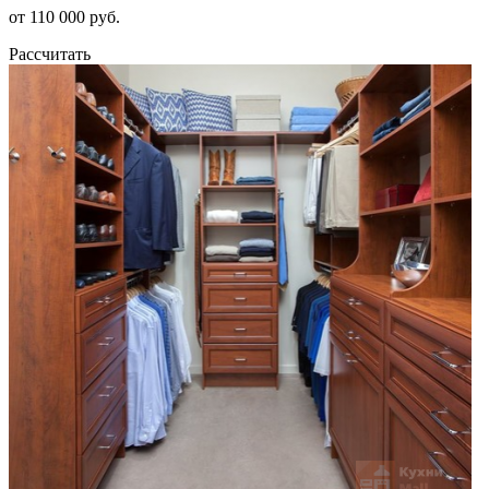
от 110 000 руб.
Рассчитать