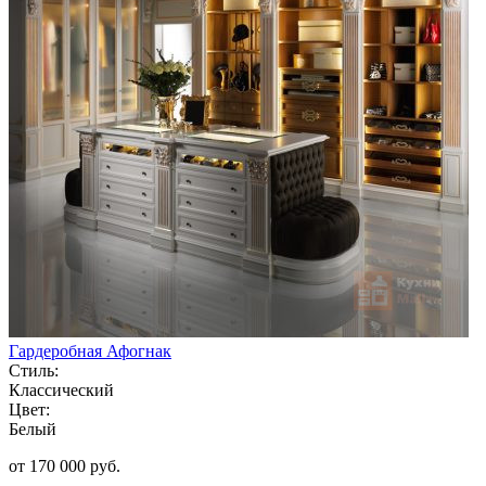
Гардеробная Афогнак
Стиль:
Классический
Цвет:
Белый
от 170 000 руб.