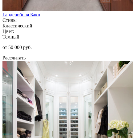
Гардеробная Бакл
Стиль:
Классический
Цвет:
Темный
от 50 000 руб.
Рассчитать