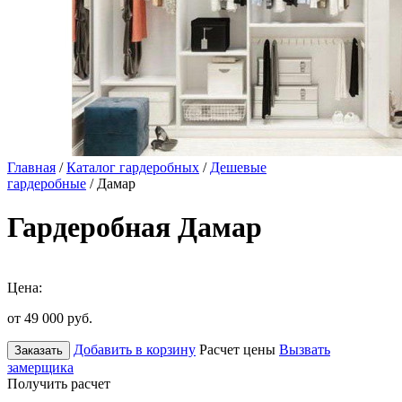
Главная
/
Каталог гардеробных
/
Дешевые
гардеробные
/ Дамар
Гардеробная Дамар
Цена:
от 49 000
руб.
Добавить в корзину
Расчет цены
Вызвать
Заказать
замерщика
Получить расчет