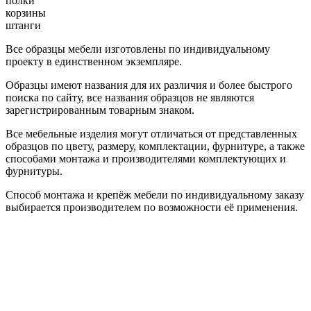
полки
корзины
штанги
Все образцы мебели изготовлены по индивидуальному
проекту в единственном экземпляре.
Образцы имеют названия для их различия и более быстрого
поиска по сайту, все названия образцов не являются
зарегистрированным товарным знаком.
Все мебельные изделия могут отличаться от представленных
образцов по цвету, размеру, комплектации, фурнитуре, а также
способами монтажа и производителями комплектующих и
фурнитуры.
Способ монтажа и крепёж мебели по индивидуальному заказу
выбирается производителем по возможности её применения.