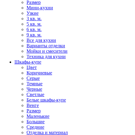
Размер
Мини-кухни
Узкие
3 кв. м.
5 кв. м.
6 кв. м.
9 кв. м.
Все для кухни
Варианты отделки
Мойки и смесители
Техника для кухни
Шкафы-купе
Цвет
Коричневые
Серые
Темные
Черные
Светлые
Белые шкафы-купе
Венге
Размер
Маленькие
Большие
Средние
Отделка и материал