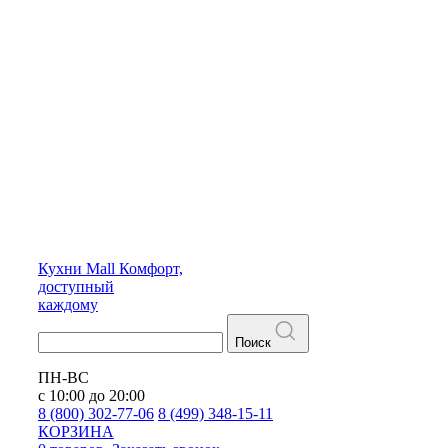
Кухни
Mall
Комфорт,
доступный
каждому
Поиск
ПН-ВС
с 10:00 до 20:00
8 (800) 302-77-06
8 (499) 348-15-11
КОРЗИНА