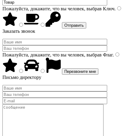
Пожалуйста, докажите, что вы человек, выбрав
Ключ
.
Заказать звонок
Пожалуйста, докажите, что вы человек, выбрав
Флаг
.
Письмо директору