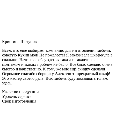
Кристина Шатунова
Всем, кто еще выбирает компанию для изготовления мебели,
советую Кухни мол! Не пожалеете! Я заказывала шкаф-купе в
спальню. Начиная с обсуждения заказа и заканчивая
монтажом никаких проблем не было. Все было сделано очень
быстро и качественно. К тому же мне ещё скидку сделали!
Огромное спасибо сборщику
Алексею
за прекрасный шкаф!
Это мастер своего дела! Всю мебель буду заказывать только
здесь.
Качество продукции
Уровень сервиса
Срок изготовления