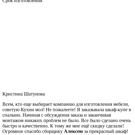
Срок изготовления
Кристина Шатунова
Всем, кто еще выбирает компанию для изготовления мебели,
советую Кухни мол! Не пожалеете! Я заказывала шкаф-купе в
спальню. Начиная с обсуждения заказа и заканчивая
монтажом никаких проблем не было. Все было сделано очень
быстро и качественно. К тому же мне ещё скидку сделали!
Огромное спасибо сборщику
Алексею
за прекрасный шкаф!