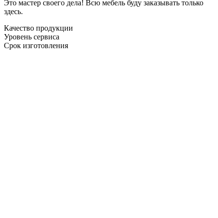
Это мастер своего дела! Всю мебель буду заказывать только
здесь.
Качество продукции
Уровень сервиса
Срок изготовления