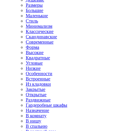
Размеры
Большие
Маленькие
Стиль
Минимализм
Классические
Скандинавские
Современные
Форма
Высокие
Квадратные
Угловые
Низкие
Особенности
Встроенные
Из кладовки
Закрытые
Открытые
Раздвижные
Гардеробные шкафы
Назначение
В комнату
В нишу
В спальню