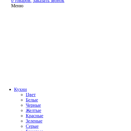
0 товаров.
Заказать звонок
Меню
Кухни
Цвет
Белые
Черные
Желтые
Красные
Зеленые
Серые