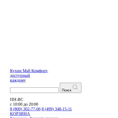
Кухни
Mall
Комфорт,
доступный
каждому
Поиск
ПН-ВС
с 10:00 до 20:00
8 (800) 302-77-06
8 (499) 348-15-11
КОРЗИНА