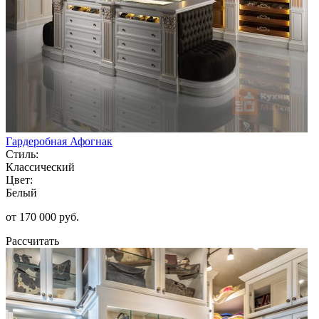
Гардеробная Афогнак
Стиль:
Классический
Цвет:
Белый
от 170 000 руб.
Рассчитать