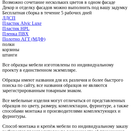
Возможно сочетание нескольких цветов в одном фасаде
Декор и отделку фасадов можно выполнить под вашу задумку
Бесплатная сборка в течение 5 рабочих дней
ЛДСП
Пластик Alvic Luxe
Пластик HPL
Пленка ПВХ
Полотно АГТ (МДФ)
полки
корзины
штанги
Все образцы мебели изготовлены по индивидуальному
проекту в единственном экземпляре.
Образцы имеют названия для их различия и более быстрого
поиска по сайту, все названия образцов не являются
зарегистрированным товарным знаком.
Все мебельные изделия могут отличаться от представленных
образцов по цвету, размеру, комплектации, фурнитуре, а также
способами монтажа и производителями комплектующих и
фурнитуры.
Способ монтажа и крепёж мебели по индивидуальному заказу