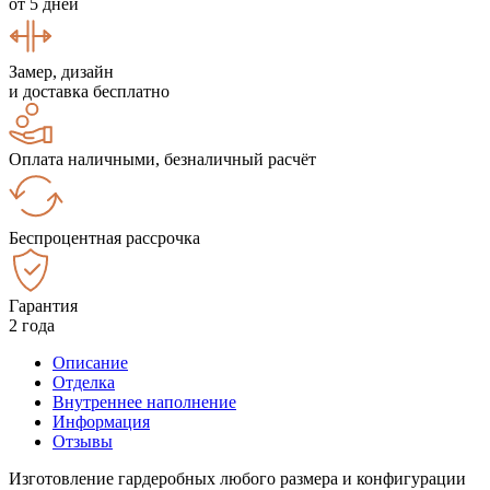
от 5 дней
Замер, дизайн
и доставка бесплатно
Оплата наличными, безналичный расчёт
Беспроцентная рассрочка
Гарантия
2 года
Описание
Отделка
Внутреннее наполнение
Информация
Отзывы
Изготовление гардеробных любого размера и конфигурации