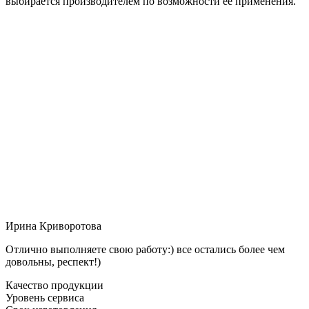
выбирается производителем по возможности её применения.
Ирина Криворотова
Отлично выполняете свою работу:) все остались более чем
довольны, респект!)
Качество продукции
Уровень сервиса