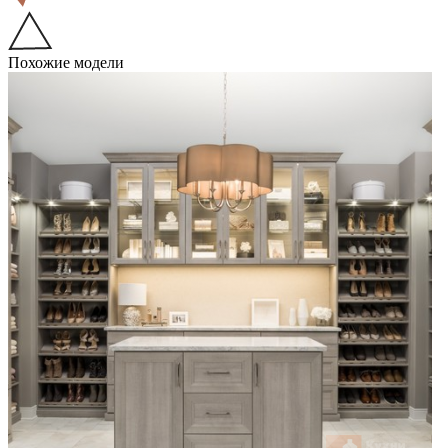
Похожие модели