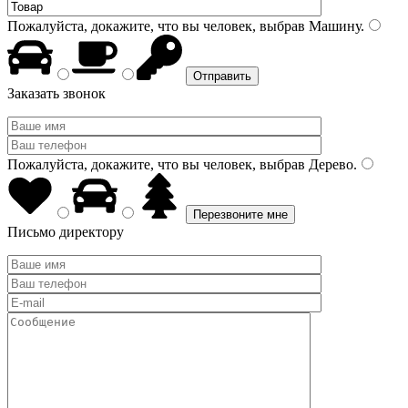
Пожалуйста, докажите, что вы человек, выбрав
Машину
.
Заказать звонок
Пожалуйста, докажите, что вы человек, выбрав
Дерево
.
Письмо директору