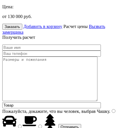
Цена:
от 130 000
руб.
Добавить в корзину
Расчет цены
Вызвать
Заказать
замерщика
Получить расчет
Пожалуйста, докажите, что вы человек, выбрав
Чашку
.