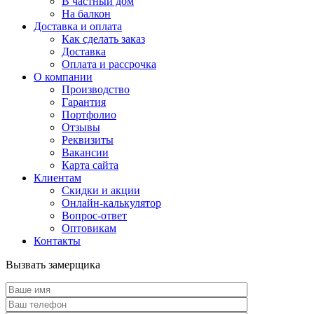
В частный дом
На балкон
Доставка и оплата
Как сделать заказ
Доставка
Оплата и рассрочка
О компании
Производство
Гарантия
Портфолио
Отзывы
Реквизиты
Вакансии
Карта сайта
Клиентам
Скидки и акции
Онлайн-калькулятор
Вопрос-ответ
Оптовикам
Контакты
Вызвать замерщика