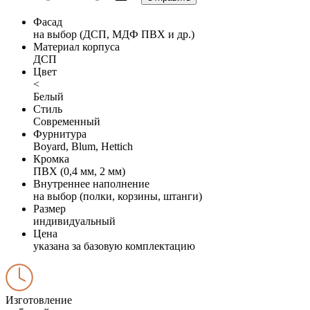
Фасад
на выбор (ДСП, МДФ ПВХ и др.)
Материал корпуса
ДСП
Цвет
<
Белый
Стиль
Современный
Фурнитура
Boyard, Blum, Hettich
Кромка
ПВХ (0,4 мм, 2 мм)
Внутреннее наполнение
на выбор (полки, корзины, штанги)
Размер
индивидуальный
Цена
указана за базовую комплектацию
Изготовление