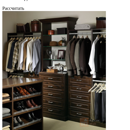
Рассчитать