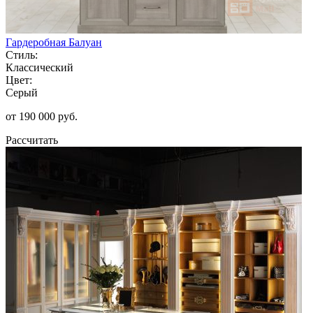
Гардеробная Балуан
Стиль:
Классический
Цвет:
Серый
от 190 000 руб.
Рассчитать