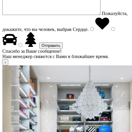
Пожалуйста,
докажите, что вы человек, выбрав
Сердце
.
Спасибо за Ваше сообщение!
Наш менеджер свяжется с Вами в ближайшее время.