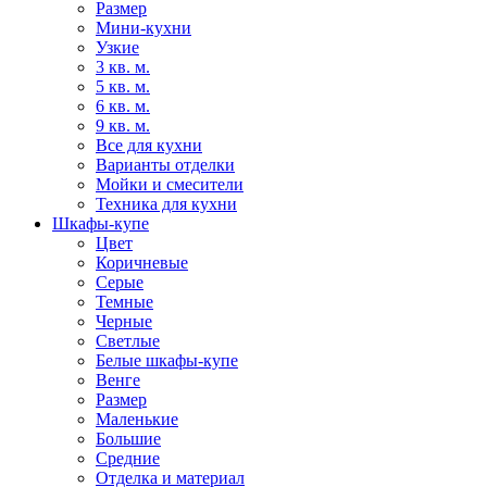
Размер
Мини-кухни
Узкие
3 кв. м.
5 кв. м.
6 кв. м.
9 кв. м.
Все для кухни
Варианты отделки
Мойки и смесители
Техника для кухни
Шкафы-купе
Цвет
Коричневые
Серые
Темные
Черные
Светлые
Белые шкафы-купе
Венге
Размер
Маленькие
Большие
Средние
Отделка и материал