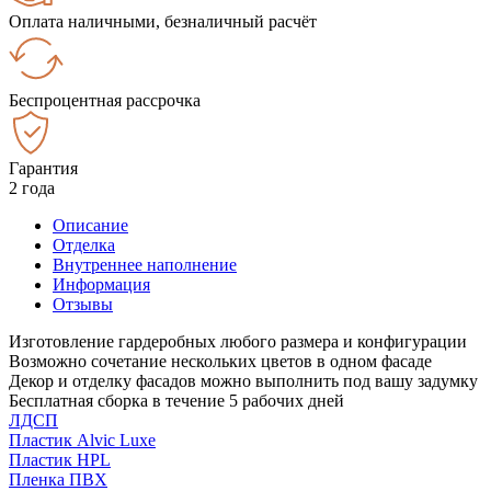
Оплата наличными, безналичный расчёт
Беспроцентная рассрочка
Гарантия
2 года
Описание
Отделка
Внутреннее наполнение
Информация
Отзывы
Изготовление гардеробных любого размера и конфигурации
Возможно сочетание нескольких цветов в одном фасаде
Декор и отделку фасадов можно выполнить под вашу задумку
Бесплатная сборка в течение 5 рабочих дней
ЛДСП
Пластик Alvic Luxe
Пластик HPL
Пленка ПВХ