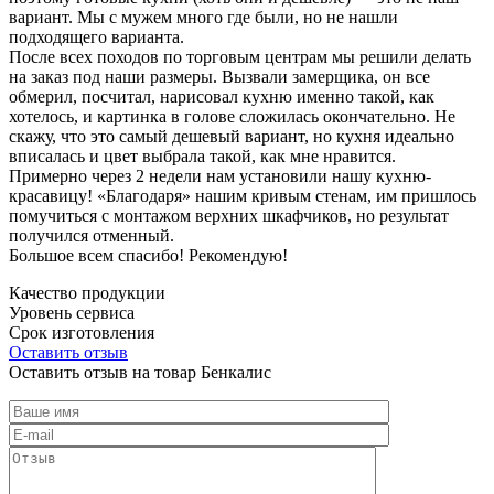
вариант. Мы с мужем много где были, но не нашли
подходящего варианта.
После всех походов по торговым центрам мы решили делать
на заказ под наши размеры. Вызвали замерщика, он все
обмерил, посчитал, нарисовал кухню именно такой, как
хотелось, и картинка в голове сложилась окончательно. Не
скажу, что это самый дешевый вариант, но кухня идеально
вписалась и цвет выбрала такой, как мне нравится.
Примерно через 2 недели нам установили нашу кухню-
красавицу! «Благодаря» нашим кривым стенам, им пришлось
помучиться с монтажом верхних шкафчиков, но результат
получился отменный.
Большое всем спасибо! Рекомендую!
Качество продукции
Уровень сервиса
Срок изготовления
Оставить отзыв
Оставить отзыв на товар Бенкалис