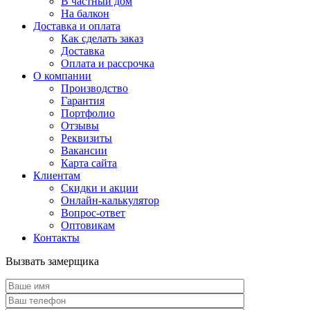
В частный дом
На балкон
Доставка и оплата
Как сделать заказ
Доставка
Оплата и рассрочка
О компании
Производство
Гарантия
Портфолио
Отзывы
Реквизиты
Вакансии
Карта сайта
Клиентам
Скидки и акции
Онлайн-калькулятор
Вопрос-ответ
Оптовикам
Контакты
Вызвать замерщика