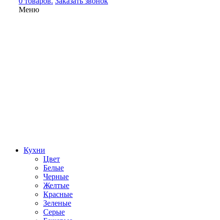
0 товаров.
Заказать звонок
Меню
Кухни
Цвет
Белые
Черные
Желтые
Красные
Зеленые
Серые