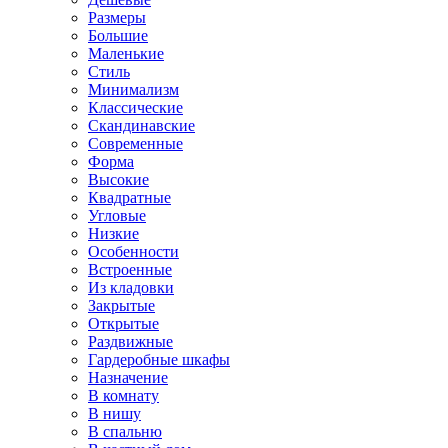
Размеры
Большие
Маленькие
Стиль
Минимализм
Классические
Скандинавские
Современные
Форма
Высокие
Квадратные
Угловые
Низкие
Особенности
Встроенные
Из кладовки
Закрытые
Открытые
Раздвижные
Гардеробные шкафы
Назначение
В комнату
В нишу
В спальню