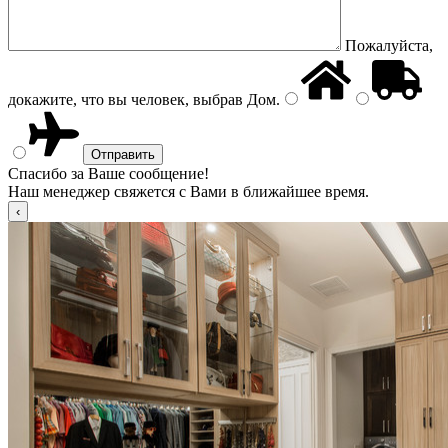
Пожалуйста,
докажите, что вы человек, выбрав
Дом
.
Спасибо за Ваше сообщение!
Наш менеджер свяжется с Вами в ближайшее время.