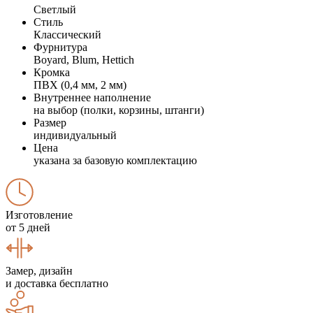
Светлый
Стиль
Классический
Фурнитура
Boyard, Blum, Hettich
Кромка
ПВХ (0,4 мм, 2 мм)
Внутреннее наполнение
на выбор (полки, корзины, штанги)
Размер
индивидуальный
Цена
указана за базовую комплектацию
Изготовление
от 5 дней
Замер, дизайн
и доставка бесплатно