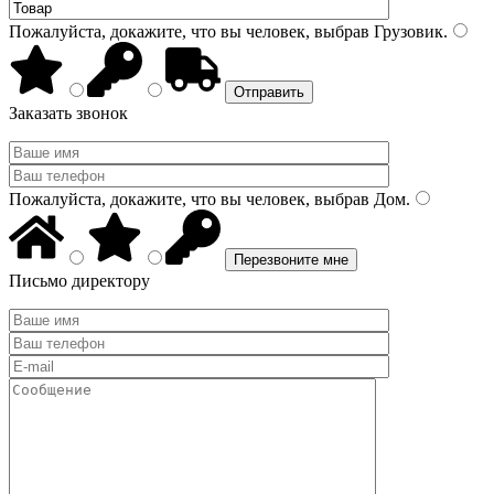
Пожалуйста, докажите, что вы человек, выбрав
Грузовик
.
Заказать звонок
Пожалуйста, докажите, что вы человек, выбрав
Дом
.
Письмо директору