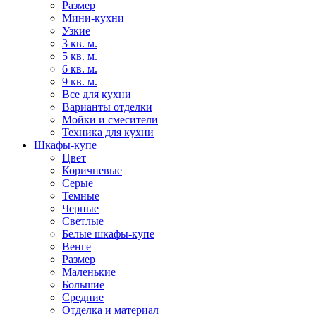
Размер
Мини-кухни
Узкие
3 кв. м.
5 кв. м.
6 кв. м.
9 кв. м.
Все для кухни
Варианты отделки
Мойки и смесители
Техника для кухни
Шкафы-купе
Цвет
Коричневые
Серые
Темные
Черные
Светлые
Белые шкафы-купе
Венге
Размер
Маленькие
Большие
Средние
Отделка и материал