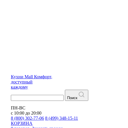
Кухни
Mall
Комфорт,
доступный
каждому
Поиск
ПН-ВС
с 10:00 до 20:00
8 (800) 302-77-06
8 (499) 348-15-11
КОРЗИНА