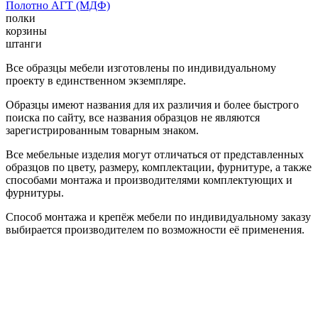
Полотно АГТ (МДФ)
полки
корзины
штанги
Все образцы мебели изготовлены по индивидуальному
проекту в единственном экземпляре.
Образцы имеют названия для их различия и более быстрого
поиска по сайту, все названия образцов не являются
зарегистрированным товарным знаком.
Все мебельные изделия могут отличаться от представленных
образцов по цвету, размеру, комплектации, фурнитуре, а также
способами монтажа и производителями комплектующих и
фурнитуры.
Способ монтажа и крепёж мебели по индивидуальному заказу
выбирается производителем по возможности её применения.