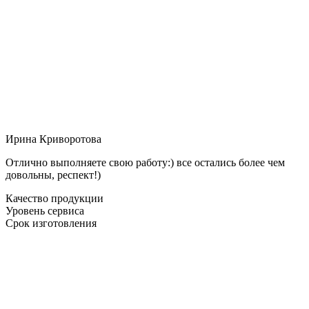
Ирина Криворотова
Отлично выполняете свою работу:) все остались более чем
довольны, респект!)
Качество продукции
Уровень сервиса
Срок изготовления