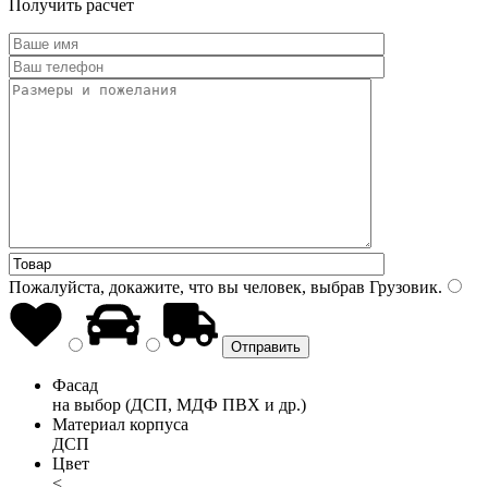
Получить расчет
Пожалуйста, докажите, что вы человек, выбрав
Грузовик
.
Фасад
на выбор (ДСП, МДФ ПВХ и др.)
Материал корпуса
ДСП
Цвет
<