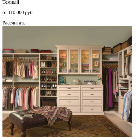
Темный
от 110 000 руб.
Рассчитать