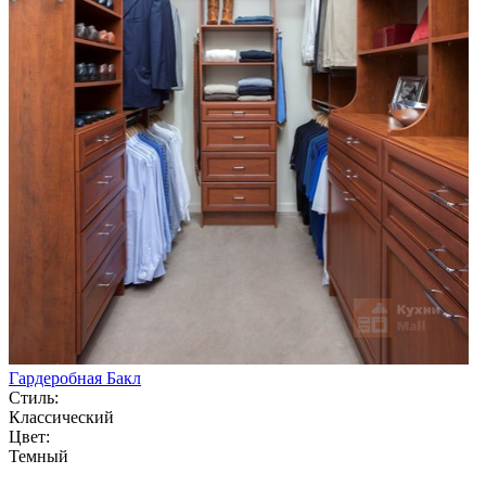
Гардеробная Бакл
Стиль:
Классический
Цвет:
Темный