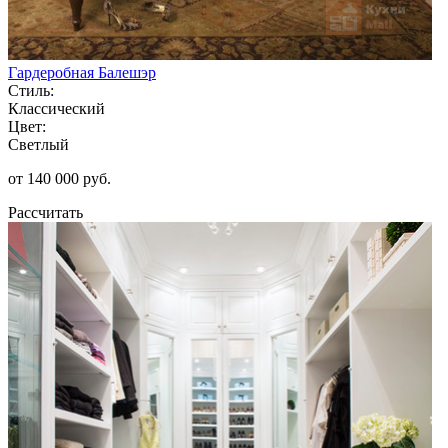
Гардеробная Балешэр
Стиль:
Классический
Цвет:
Светлый
от 140 000 руб.
Рассчитать