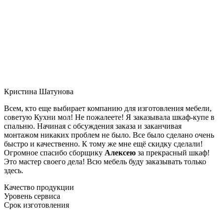
Кристина Шатунова
Всем, кто еще выбирает компанию для изготовления мебели,
советую Кухни мол! Не пожалеете! Я заказывала шкаф-купе в
спальню. Начиная с обсуждения заказа и заканчивая
монтажом никаких проблем не было. Все было сделано очень
быстро и качественно. К тому же мне ещё скидку сделали!
Огромное спасибо сборщику
Алексею
за прекрасный шкаф!
Это мастер своего дела! Всю мебель буду заказывать только
здесь.
Качество продукции
Уровень сервиса
Срок изготовления