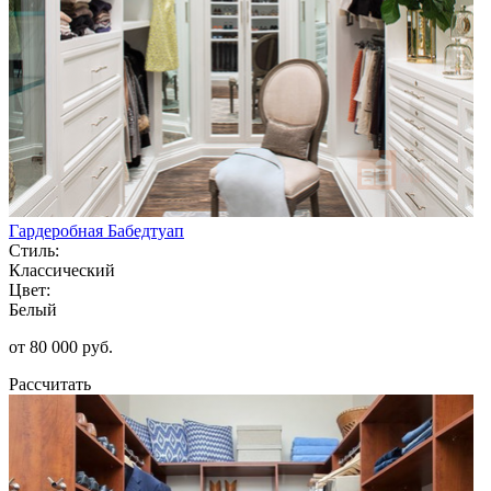
Гардеробная Бабедтуап
Стиль:
Классический
Цвет:
Белый
от 80 000 руб.
Рассчитать