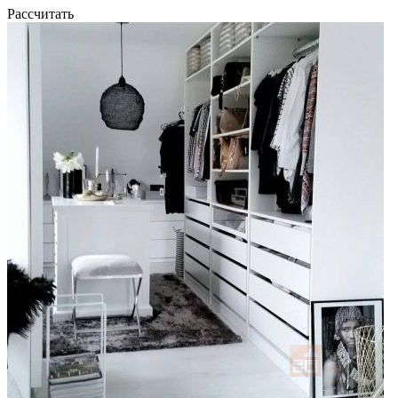
Рассчитать