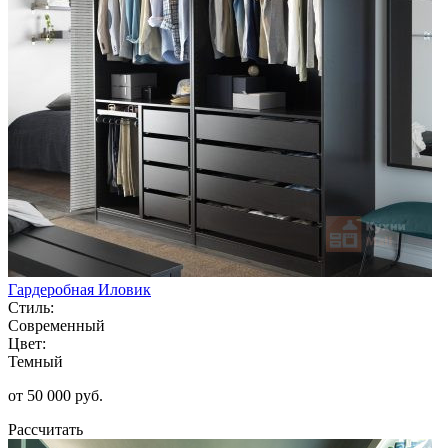
Гардеробная Иловик
Стиль:
Современный
Цвет:
Темный
от 50 000 руб.
Рассчитать