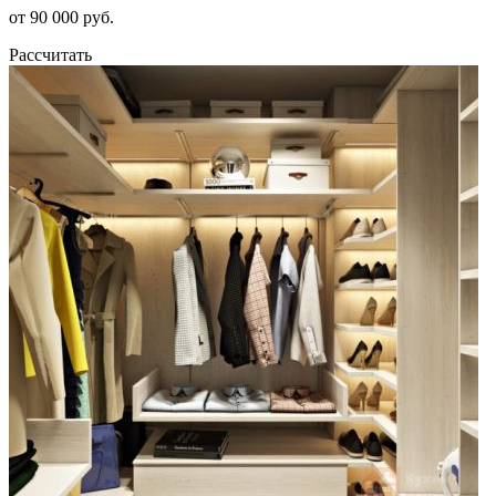
от 90 000 руб.
Рассчитать