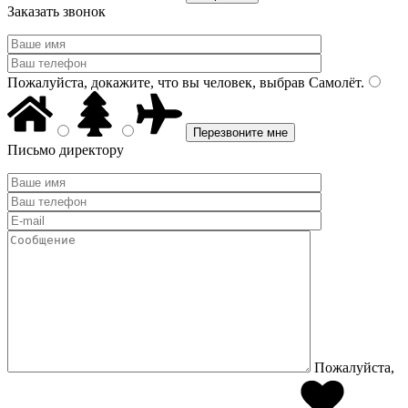
Заказать звонок
Пожалуйста, докажите, что вы человек, выбрав
Самолёт
.
Письмо директору
Пожалуйста,