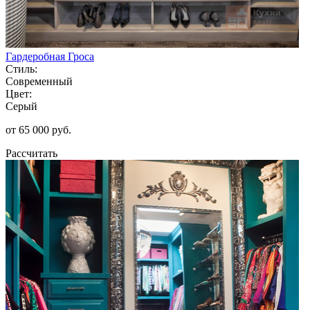
Гардеробная Гроса
Стиль:
Современный
Цвет:
Серый
от 65 000 руб.
Рассчитать