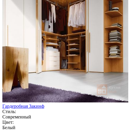
Гардеробная Закинф
Стиль:
Современный
Цвет:
Белый