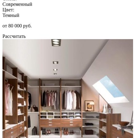
Современный
Цвет:
Темный
от 80 000 руб.
Рассчитать