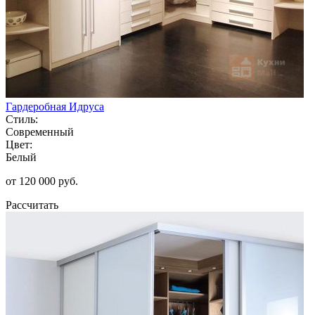
Гардеробная Идруса
Стиль:
Современный
Цвет:
Белый
от 120 000 руб.
Рассчитать