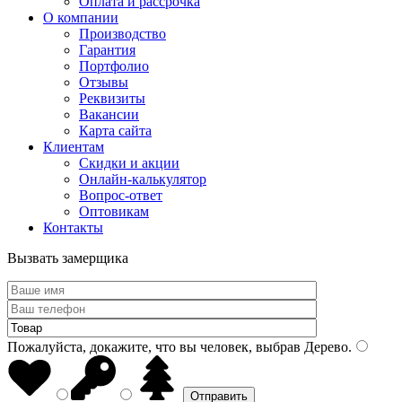
Оплата и рассрочка
О компании
Производство
Гарантия
Портфолио
Отзывы
Реквизиты
Вакансии
Карта сайта
Клиентам
Скидки и акции
Онлайн-калькулятор
Вопрос-ответ
Оптовикам
Контакты
Вызвать замерщика
Пожалуйста, докажите, что вы человек, выбрав
Дерево
.