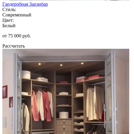
Гардеробная Занзибар
Стиль:
Современный
Цвет:
Белый
от 75 000 руб.
Рассчитать