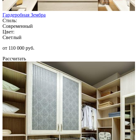
Гардеробная Зембра
Стиль:
Современный
Цвет:
Светлый
от 110 000 руб.
Рассчитать