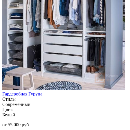
Гардеробная Гурупа
Стиль:
Современный
Цвет:
Белый
от 55 000 руб.