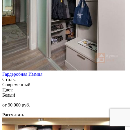
Гардеробная Иммия
Стиль:
Современный
Цвет:
Белый
от 90 000 руб.
Рассчитать