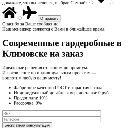
докажите, что вы человек, выбрав
Самолёт
.
Спасибо за Ваше сообщение!
Наш менеджер свяжется с Вами в ближайшее время.
Современные гардеробные
в
Климовске на заказ
Идеальные решения от эконом до премиум.
Изготовление по индивидуальным проектам —
воплотим любую вашу мечту!
Фабричное качество
ГОСТ
и
гарантия 2 года
Индивидуальный дизайн, замер, доставка:
0 руб.
Предоплата:
10%
Рассрочка:
0%