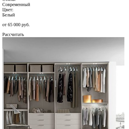
Современный
Цвет:
Белый
от 65 000 руб.
Рассчитать