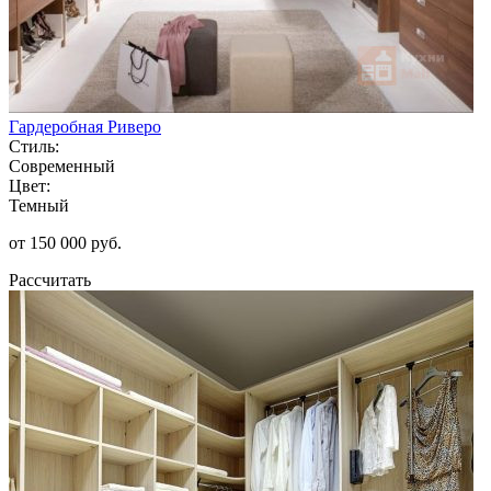
Гардеробная Риверо
Стиль:
Современный
Цвет:
Темный
от 150 000 руб.
Рассчитать