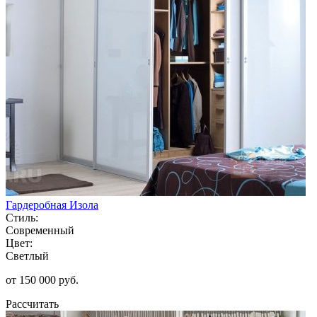
Гардеробная Изола
Стиль:
Современный
Цвет:
Светлый
от 150 000 руб.
Рассчитать