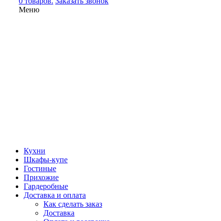
0 товаров.
Заказать звонок
Меню
Кухни
Шкафы-купе
Гостиные
Прихожие
Гардеробные
Доставка и оплата
Как сделать заказ
Доставка