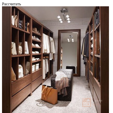
Рассчитать