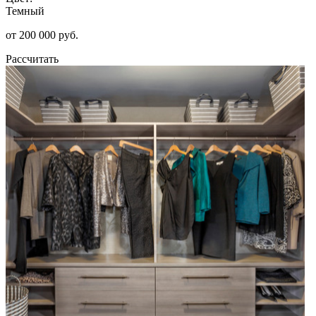
Темный
от 200 000 руб.
Рассчитать