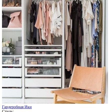
Гардеробная Ики
Стиль: