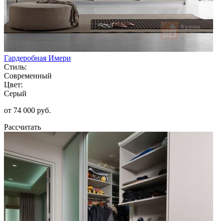
Гардеробная Имери
Стиль:
Современный
Цвет:
Серый
от 74 000 руб.
Рассчитать