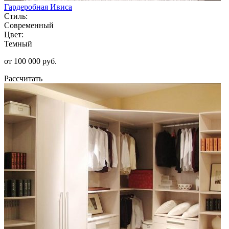
Гардеробная Ивиса
Стиль:
Современный
Цвет:
Темный
от 100 000 руб.
Рассчитать