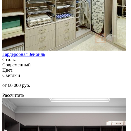
Гардеробная Зенбиль
Стиль:
Современный
Цвет:
Светлый
от 60 000 руб.
Рассчитать