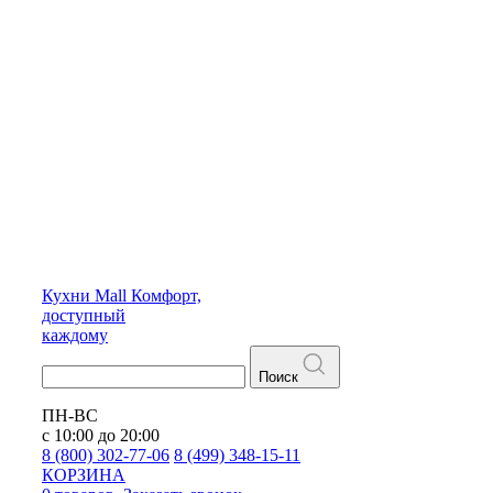
Кухни
Mall
Комфорт,
доступный
каждому
Поиск
ПН-ВС
с 10:00 до 20:00
8 (800) 302-77-06
8 (499) 348-15-11
КОРЗИНА