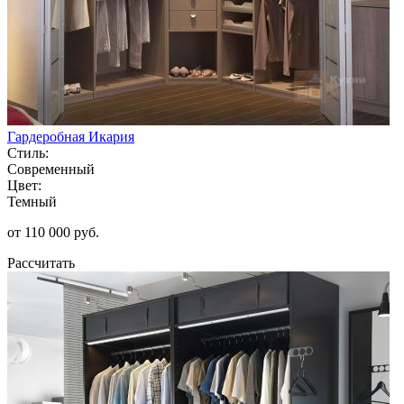
Гардеробная Икария
Стиль:
Современный
Цвет:
Темный
от 110 000 руб.
Рассчитать