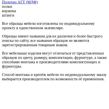
Полотно АГТ (МДФ)
полки
корзины
штанги
Все образцы мебели изготовлены по индивидуальному
проекту в единственном экземпляре.
Образцы имеют названия для их различия и более быстрого
поиска по сайту, все названия образцов не являются
зарегистрированным товарным знаком.
Все мебельные изделия могут отличаться от представленных
образцов по цвету, размеру, комплектации, фурнитуре, а также
способами монтажа и производителями комплектующих и
фурнитуры.
Способ монтажа и крепёж мебели по индивидуальному заказу
выбирается производителем по возможности её применения.