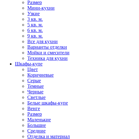
Размер
Мини-кухни
Узкие
3 кв. м.
5 кв. м.
6 кв. м.
9 кв. м.
Все для кухни
Варианты отделки
Мойки и смесители
Техника для кухни
Шкафы-купе
Цвет
Коричневые
Серые
Темные
Черные
Светлые
Белые шкафы-купе
Венге
Размер
Маленькие
Большие
Средние
Отделка и материал