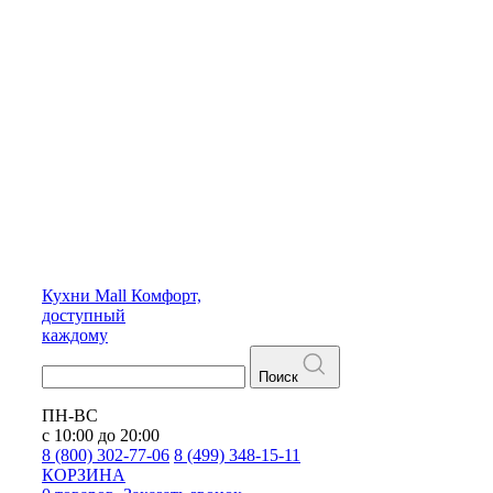
Кухни
Mall
Комфорт,
доступный
каждому
Поиск
ПН-ВС
с 10:00 до 20:00
8 (800) 302-77-06
8 (499) 348-15-11
КОРЗИНА