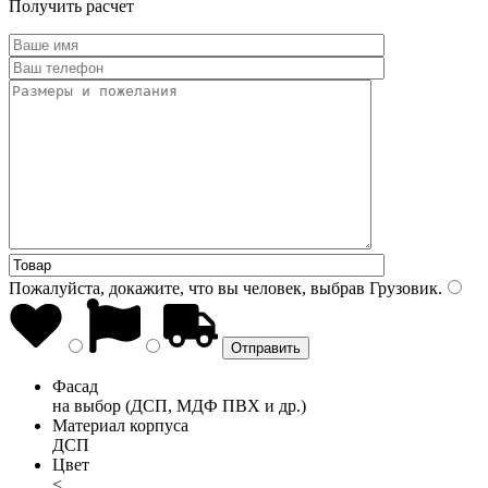
Получить расчет
Пожалуйста, докажите, что вы человек, выбрав
Грузовик
.
Фасад
на выбор (ДСП, МДФ ПВХ и др.)
Материал корпуса
ДСП
Цвет
<