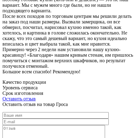
вариант. Мы с мужем много где были, но не нашли
подходящего варианта.
После всех походов по торговым центрам мы решили делать
на заказ под наши размеры. Вызвали замерщика, он все
обмерил, посчитал, нарисовал кухню именно такой, как
хотелось, и картинка в голове сложилась окончательно. Не
скажу, что это самый дешевый вариант, но кухня идеально
вписалась и цвет выбрала такой, как мне нравится.
Примерно через 2 недели нам установили нашу кухню-
красавицу! «Благодаря» нашим кривым стенам, им пришлось
помучиться с монтажом верхних шкафчиков, но результат
получился отменный.
Большое всем спасибо! Рекомендую!
Качество продукции
Уровень сервиса
Срок изготовления
Оставить отзыв
Оставить отзыв на товар Гроса