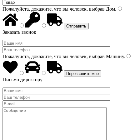
Пожалуйста, докажите, что вы человек, выбрав
Дом
.
Заказать звонок
Пожалуйста, докажите, что вы человек, выбрав
Машину
.
Письмо директору