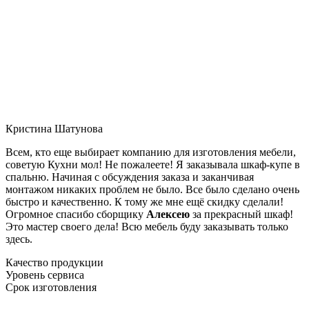
Кристина Шатунова
Всем, кто еще выбирает компанию для изготовления мебели,
советую Кухни мол! Не пожалеете! Я заказывала шкаф-купе в
спальню. Начиная с обсуждения заказа и заканчивая
монтажом никаких проблем не было. Все было сделано очень
быстро и качественно. К тому же мне ещё скидку сделали!
Огромное спасибо сборщику
Алексею
за прекрасный шкаф!
Это мастер своего дела! Всю мебель буду заказывать только
здесь.
Качество продукции
Уровень сервиса
Срок изготовления