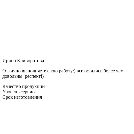
Ирина Криворотова
Отлично выполняете свою работу:) все остались более чем
довольны, респект!)
Качество продукции
Уровень сервиса
Срок изготовления