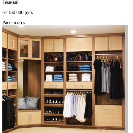
Темный
от 160 000 руб.
Рассчитать