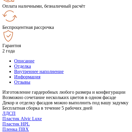
Оплата наличными, безналичный расчёт
Беспроцентная рассрочка
Гарантия
2 года
Описание
Отделка
Внутреннее наполнение
Информация
Отзывы
Изготовление гардеробных любого размера и конфигурации
Возможно сочетание нескольких цветов в одном фасаде
Декор и отделку фасадов можно выполнить под вашу задумку
Бесплатная сборка в течение 5 рабочих дней
ЛДСП
Пластик Alvic Luxe
Пластик HPL
Пленка ПВХ