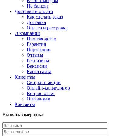
В частный дом
На балкон
Доставка и оплата
Как сделать заказ
Доставка
Оплата и рассрочка
О компании
Производство
Гарантия
Портфолио
Отзывы
Реквизиты
Вакансии
Карта сайта
Клиентам
Скидки и акции
Онлайн-калькулятор
Вопрос-ответ
Оптовикам
Контакты
Вызвать замерщика