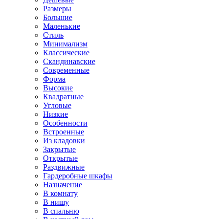
Размеры
Большие
Маленькие
Стиль
Минимализм
Классические
Скандинавские
Современные
Форма
Высокие
Квадратные
Угловые
Низкие
Особенности
Встроенные
Из кладовки
Закрытые
Открытые
Раздвижные
Гардеробные шкафы
Назначение
В комнату
В нишу
В спальню