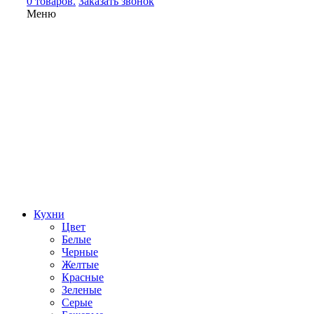
0 товаров.
Заказать звонок
Меню
Кухни
Цвет
Белые
Черные
Желтые
Красные
Зеленые
Серые