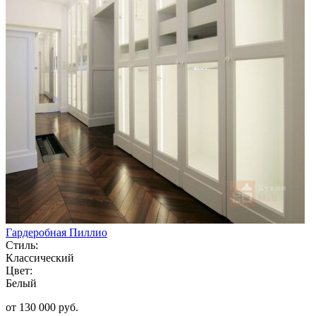
Гардеробная Пиллио
Стиль:
Классический
Цвет:
Белый
от 130 000 руб.