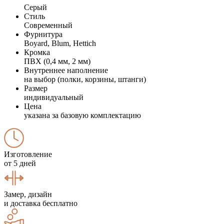
Серый
Стиль
Современный
Фурнитура
Boyard, Blum, Hettich
Кромка
ПВХ (0,4 мм, 2 мм)
Внутреннее наполнение
на выбор (полки, корзины, штанги)
Размер
индивидуальный
Цена
указана за базовую комплектацию
Изготовление
от 5 дней
Замер, дизайн
и доставка бесплатно