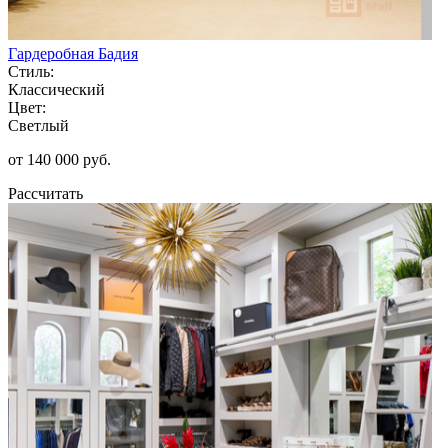
Гардеробная Бадия
Стиль:
Классический
Цвет:
Светлый
от 140 000 руб.
Рассчитать