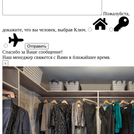
Пожалуйста,
докажите, что вы человек, выбрав
Ключ
.
Спасибо за Ваше сообщение!
Наш менеджер свяжется с Вами в ближайшее время.