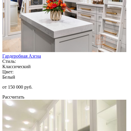
Гардеробная Аэгна
Стиль:
Классический
Цвет:
Белый
от 150 000 руб.
Рассчитать