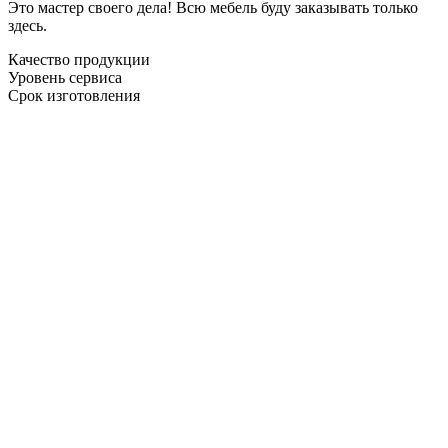
Это мастер своего дела! Всю мебель буду заказывать только
здесь.
Качество продукции
Уровень сервиса
Срок изготовления