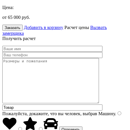
Цена:
от 65 000
руб.
Добавить в корзину
Расчет цены
Вызвать
Заказать
замерщика
Получить расчет
Пожалуйста, докажите, что вы человек, выбрав
Машину
.