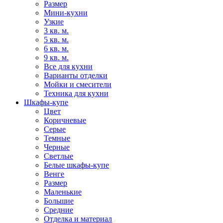
Размер
Мини-кухни
Узкие
3 кв. м.
5 кв. м.
6 кв. м.
9 кв. м.
Все для кухни
Варианты отделки
Мойки и смесители
Техника для кухни
Шкафы-купе
Цвет
Коричневые
Серые
Темные
Черные
Светлые
Белые шкафы-купе
Венге
Размер
Маленькие
Большие
Средние
Отделка и материал