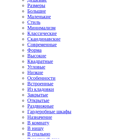
Размеры
Большие
Маленькие
Стиль
Минимализм
Классические
Скандинавские
Современные
Форма
Высокие
Квадратные
Угловые
Низкие
Особенности
Встроенные
Из кладовки
Закрытые
Открытые
Раздвижные
Гардеробные шкафы
Назначение
В комнату
В нишу
В спальню