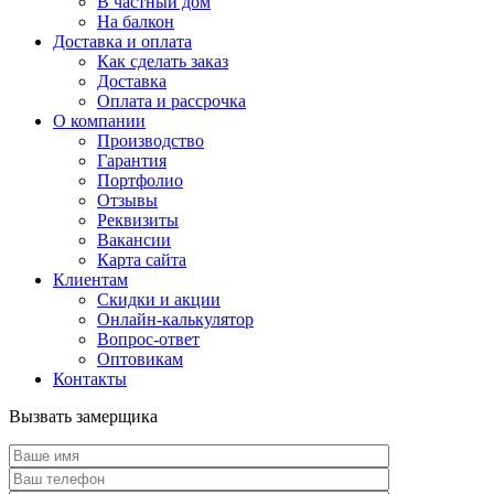
В частный дом
На балкон
Доставка и оплата
Как сделать заказ
Доставка
Оплата и рассрочка
О компании
Производство
Гарантия
Портфолио
Отзывы
Реквизиты
Вакансии
Карта сайта
Клиентам
Скидки и акции
Онлайн-калькулятор
Вопрос-ответ
Оптовикам
Контакты
Вызвать замерщика