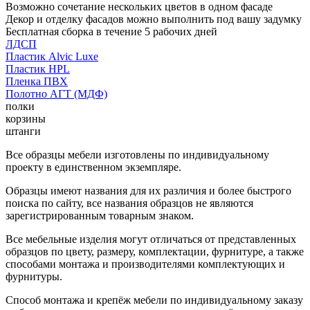
Возможно сочетание нескольких цветов в одном фасаде
Декор и отделку фасадов можно выполнить под вашу задумку
Бесплатная сборка в течение 5 рабочих дней
ЛДСП
Пластик Alvic Luxe
Пластик HPL
Пленка ПВХ
Полотно АГТ (МДФ)
полки
корзины
штанги
Все образцы мебели изготовлены по индивидуальному
проекту в единственном экземпляре.
Образцы имеют названия для их различия и более быстрого
поиска по сайту, все названия образцов не являются
зарегистрированным товарным знаком.
Все мебельные изделия могут отличаться от представленных
образцов по цвету, размеру, комплектации, фурнитуре, а также
способами монтажа и производителями комплектующих и
фурнитуры.
Способ монтажа и крепёж мебели по индивидуальному заказу