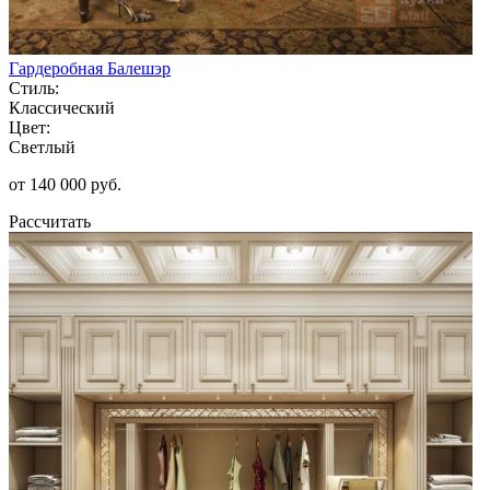
Гардеробная Балешэр
Стиль:
Классический
Цвет:
Светлый
от 140 000 руб.
Рассчитать