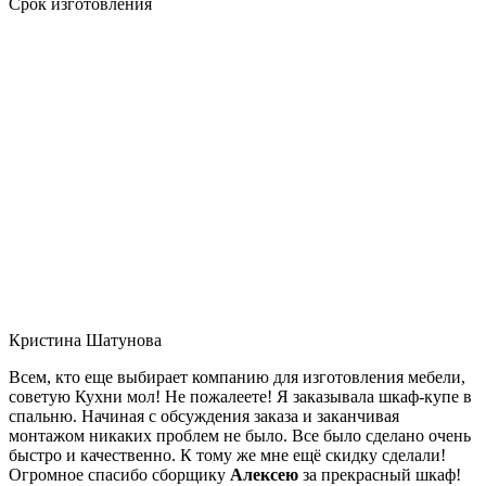
Срок изготовления
Кристина Шатунова
Всем, кто еще выбирает компанию для изготовления мебели,
советую Кухни мол! Не пожалеете! Я заказывала шкаф-купе в
спальню. Начиная с обсуждения заказа и заканчивая
монтажом никаких проблем не было. Все было сделано очень
быстро и качественно. К тому же мне ещё скидку сделали!
Огромное спасибо сборщику
Алексею
за прекрасный шкаф!