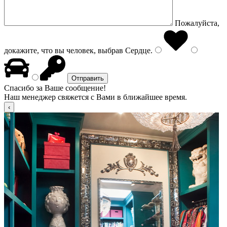
Пожалуйста,
докажите, что вы человек, выбрав
Сердце
.
Спасибо за Ваше сообщение!
Наш менеджер свяжется с Вами в ближайшее время.