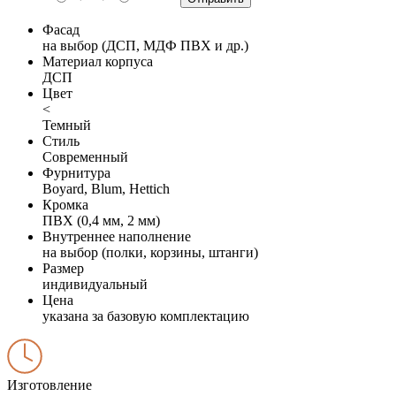
Фасад
на выбор (ДСП, МДФ ПВХ и др.)
Материал корпуса
ДСП
Цвет
<
Темный
Стиль
Современный
Фурнитура
Boyard, Blum, Hettich
Кромка
ПВХ (0,4 мм, 2 мм)
Внутреннее наполнение
на выбор (полки, корзины, штанги)
Размер
индивидуальный
Цена
указана за базовую комплектацию
Изготовление