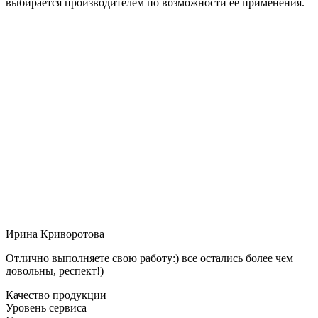
выбирается производителем по возможности её применения.
Ирина Криворотова
Отлично выполняете свою работу:) все остались более чем
довольны, респект!)
Качество продукции
Уровень сервиса