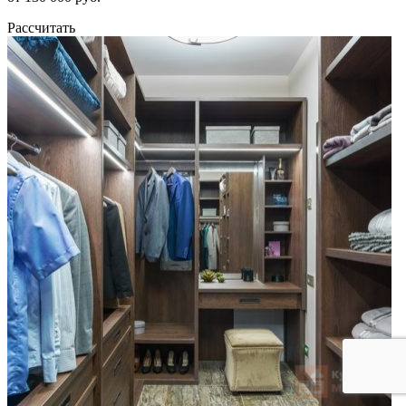
Рассчитать