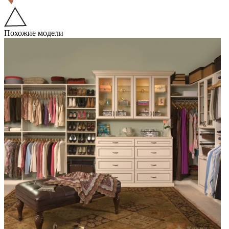
Похожие модели