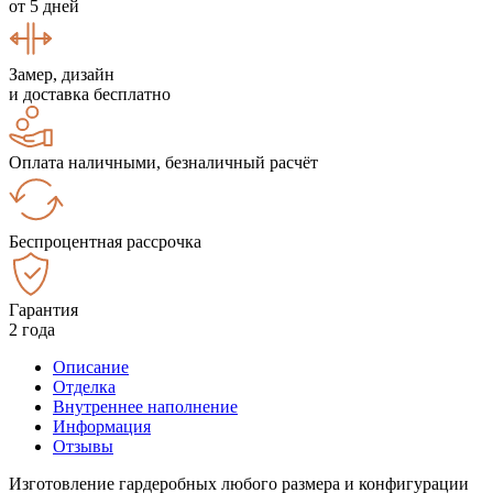
от 5 дней
Замер, дизайн
и доставка бесплатно
Оплата наличными, безналичный расчёт
Беспроцентная рассрочка
Гарантия
2 года
Описание
Отделка
Внутреннее наполнение
Информация
Отзывы
Изготовление гардеробных любого размера и конфигурации