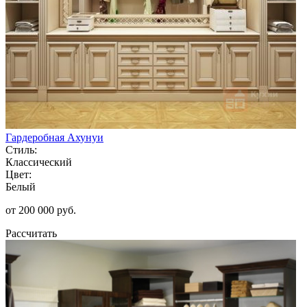
Гардеробная Ахунуи
Стиль:
Классический
Цвет:
Белый
от 200 000 руб.
Рассчитать