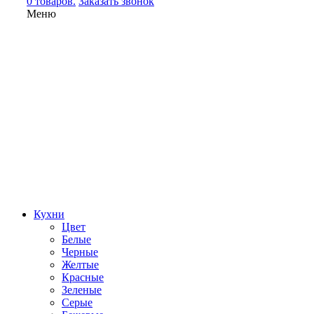
0 товаров.
Заказать звонок
Меню
Кухни
Цвет
Белые
Черные
Желтые
Красные
Зеленые
Серые