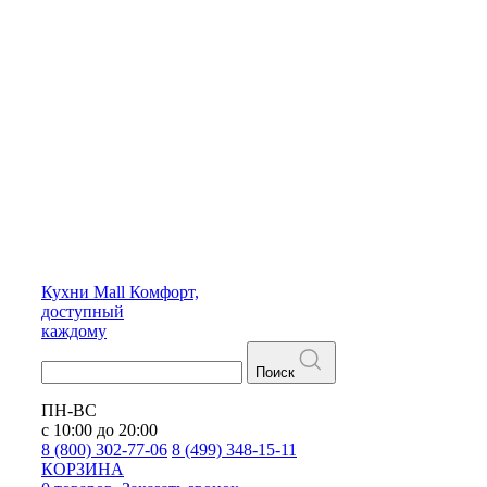
Кухни
Mall
Комфорт,
доступный
каждому
Поиск
ПН-ВС
с 10:00 до 20:00
8 (800) 302-77-06
8 (499) 348-15-11
КОРЗИНА