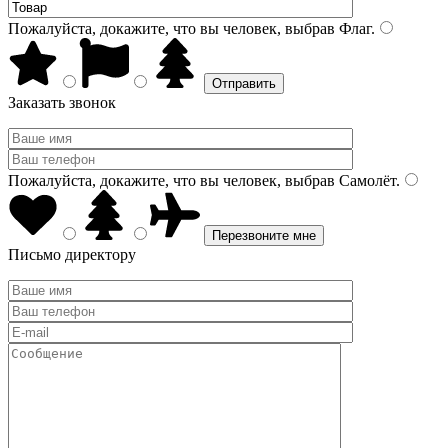
Пожалуйста, докажите, что вы человек, выбрав
Флаг
.
Заказать звонок
Пожалуйста, докажите, что вы человек, выбрав
Самолёт
.
Письмо директору