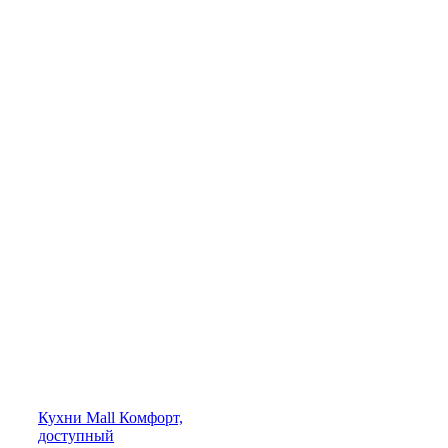
Кухни
Mall
Комфорт,
доступный