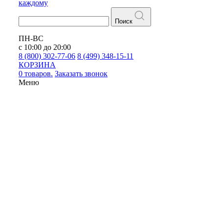
каждому
Поиск
ПН-ВС
с 10:00 до 20:00
8 (800) 302-77-06
8 (499) 348-15-11
КОРЗИНА
0 товаров.
Заказать звонок
Меню