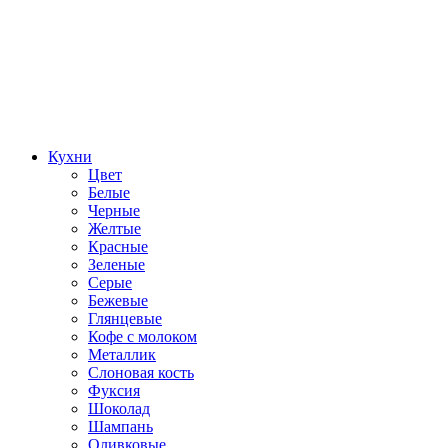
Кухни
Цвет
Белые
Черные
Желтые
Красные
Зеленые
Серые
Бежевые
Глянцевые
Кофе с молоком
Металлик
Слоновая кость
Фуксия
Шоколад
Шампань
Оливковые