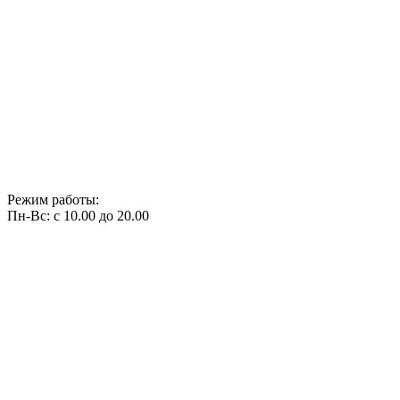
Режим работы:
Пн-Вс: с 10.00 до 20.00