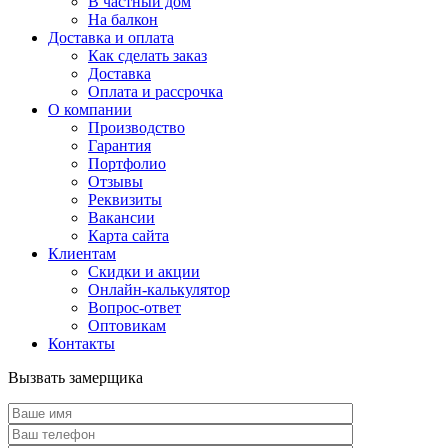
В частный дом
На балкон
Доставка и оплата
Как сделать заказ
Доставка
Оплата и рассрочка
О компании
Производство
Гарантия
Портфолио
Отзывы
Реквизиты
Вакансии
Карта сайта
Клиентам
Скидки и акции
Онлайн-калькулятор
Вопрос-ответ
Оптовикам
Контакты
Вызвать замерщика