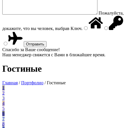
Пожалуйста,
докажите, что вы человек, выбрав
Ключ
.
Спасибо за Ваше сообщение!
Наш менеджер свяжется с Вами в ближайшее время.
Гостиные
Главная
/
Портфолио
/
Гостиные
1
2
3
4
5
6
7
8