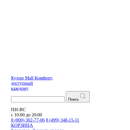
Кухни
Mall
Комфорт,
доступный
каждому
Поиск
ПН-ВС
с 10:00 до 20:00
8 (800) 302-77-06
8 (499) 348-15-11
КОРЗИНА