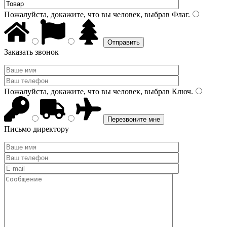
Пожалуйста, докажите, что вы человек, выбрав
Флаг
.
Заказать звонок
Пожалуйста, докажите, что вы человек, выбрав
Ключ
.
Письмо директору