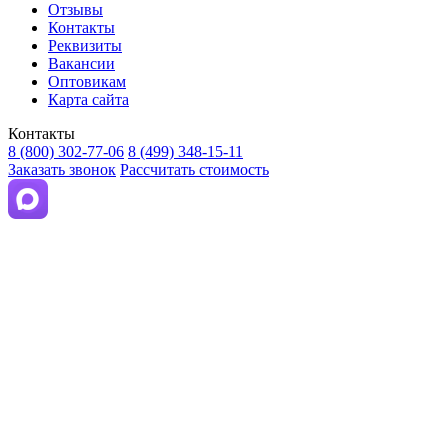
Отзывы
Контакты
Реквизиты
Вакансии
Оптовикам
Карта сайта
Контакты
8 (800) 302-77-06
8 (499) 348-15-11
Заказать звонок
Рассчитать стоимость