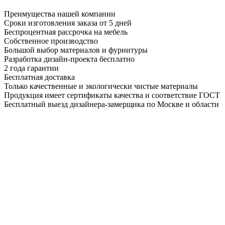
Преимущества нашей компании
Сроки изготовления заказа от 5 дней
Беспроцентная рассрочка на мебель
Собственное производство
Большой выбор материалов и фурнитуры
Разработка дизайн-проекта бесплатно
2 года гарантии
Бесплатная доставка
Только качественные и экологически чистые материалы
Продукция имеет сертификаты качества и соответствие ГОСТ
Бесплатный выезд дизайнера-замерщика по Москве и области