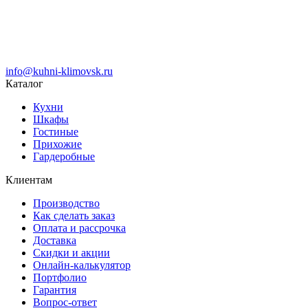
info@kuhni-klimovsk.ru
Каталог
Кухни
Шкафы
Гостиные
Прихожие
Гардеробные
Клиентам
Производство
Как сделать заказ
Оплата и рассрочка
Доставка
Скидки и акции
Онлайн-калькулятор
Портфолио
Гарантия
Вопрос-ответ