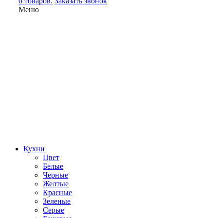
0 товаров.
Заказать звонок
Меню
Кухни
Цвет
Белые
Черные
Желтые
Красные
Зеленые
Серые