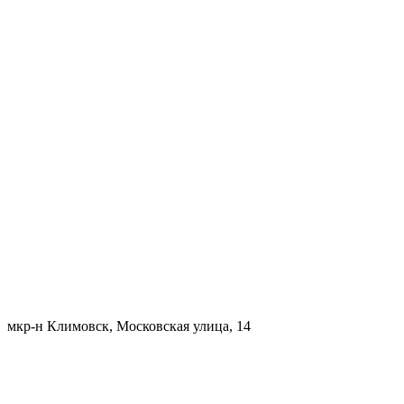
мкр-н Климовск, Московская улица, 14