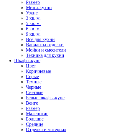
Размер
Мини-кухни
Узкие
3 кв. м.
5 кв. м.
6 кв. м.
9 кв. м.
Все для кухни
Варианты отделки
Мойки и смесители
Техника для кухни
Шкафы-купе
Цвет
Коричневые
Серые
Темные
Черные
Светлые
Белые шкафы-купе
Венге
Размер
Маленькие
Большие
Средние
Отделка и материал