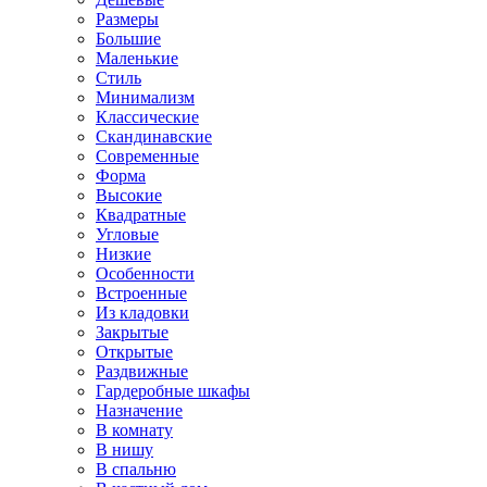
Размеры
Большие
Маленькие
Стиль
Минимализм
Классические
Скандинавские
Современные
Форма
Высокие
Квадратные
Угловые
Низкие
Особенности
Встроенные
Из кладовки
Закрытые
Открытые
Раздвижные
Гардеробные шкафы
Назначение
В комнату
В нишу
В спальню