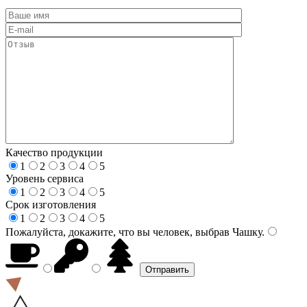
Качество продукции
1
2
3
4
5
Уровень сервиса
1
2
3
4
5
Срок изготовления
1
2
3
4
5
Пожалуйста, докажите, что вы человек, выбрав
Чашку
.