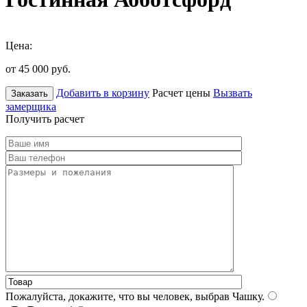
Цена:
от 45 000
руб.
Добавить в корзину
Расчет цены
Вызвать
Заказать
замерщика
Получить расчет
Пожалуйста, докажите, что вы человек, выбрав
Чашку
.