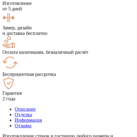
Изготовление
от 5 дней
Замер, дизайн
и доставка бесплатно
Оплата наличными, безналичный расчёт
Беспроцентная рассрочка
Гарантия
2 года
Описание
Отделка
Информация
Отзывы
Изготовлдение стенок в гостиную любого размера и