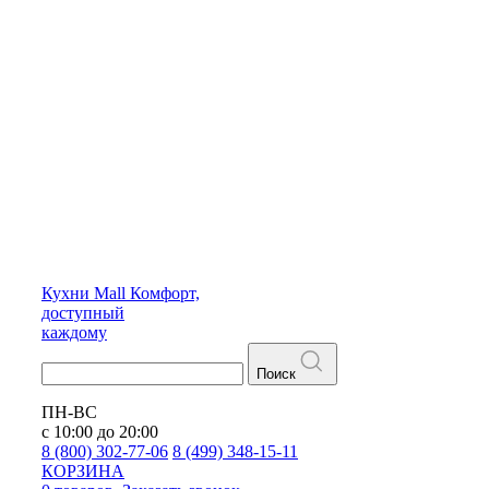
Кухни
Mall
Комфорт,
доступный
каждому
Поиск
ПН-ВС
с 10:00 до 20:00
8 (800) 302-77-06
8 (499) 348-15-11
КОРЗИНА