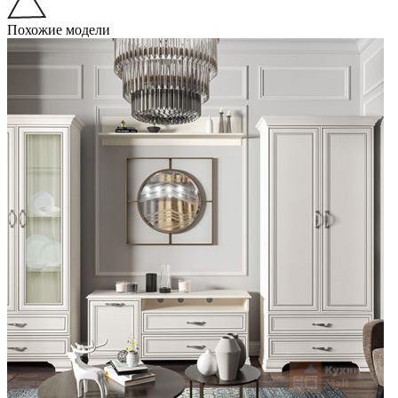
Похожие модели