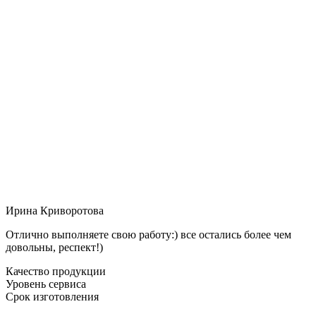
Ирина Криворотова
Отлично выполняете свою работу:) все остались более чем
довольны, респект!)
Качество продукции
Уровень сервиса
Срок изготовления