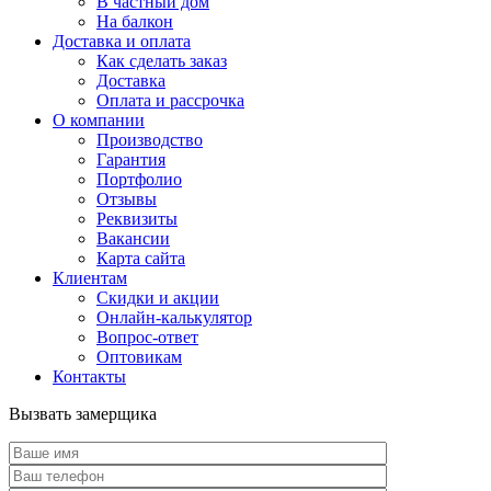
В частный дом
На балкон
Доставка и оплата
Как сделать заказ
Доставка
Оплата и рассрочка
О компании
Производство
Гарантия
Портфолио
Отзывы
Реквизиты
Вакансии
Карта сайта
Клиентам
Скидки и акции
Онлайн-калькулятор
Вопрос-ответ
Оптовикам
Контакты
Вызвать замерщика