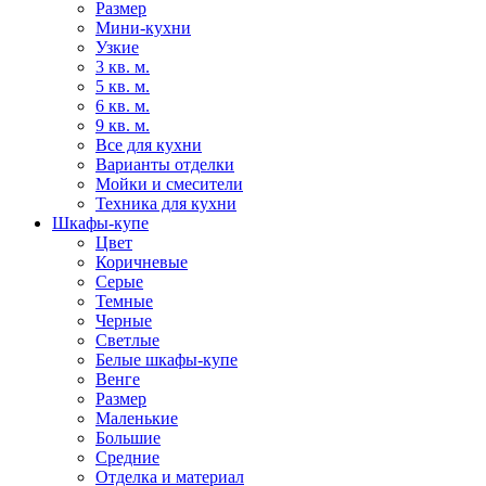
Размер
Мини-кухни
Узкие
3 кв. м.
5 кв. м.
6 кв. м.
9 кв. м.
Все для кухни
Варианты отделки
Мойки и смесители
Техника для кухни
Шкафы-купе
Цвет
Коричневые
Серые
Темные
Черные
Светлые
Белые шкафы-купе
Венге
Размер
Маленькие
Большие
Средние
Отделка и материал