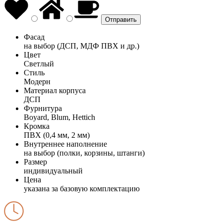
Фасад
на выбор (ДСП, МДФ ПВХ и др.)
Цвет
Светлый
Стиль
Модерн
Материал корпуса
ДСП
Фурнитура
Boyard, Blum, Hettich
Кромка
ПВХ (0,4 мм, 2 мм)
Внутреннее наполнение
на выбор (полки, корзины, штанги)
Размер
индивидуальный
Цена
указана за базовую комплектацию