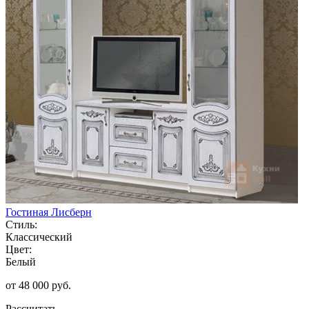
Гостиная Лисберн
Стиль:
Классический
Цвет:
Белый
от 48 000 руб.
Рассчитать