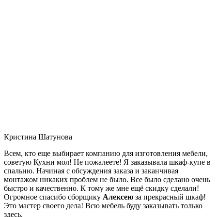
Кристина Шатунова
Всем, кто еще выбирает компанию для изготовления мебели,
советую Кухни мол! Не пожалеете! Я заказывала шкаф-купе в
спальню. Начиная с обсуждения заказа и заканчивая
монтажом никаких проблем не было. Все было сделано очень
быстро и качественно. К тому же мне ещё скидку сделали!
Огромное спасибо сборщику
Алексею
за прекрасный шкаф!
Это мастер своего дела! Всю мебель буду заказывать только
здесь.