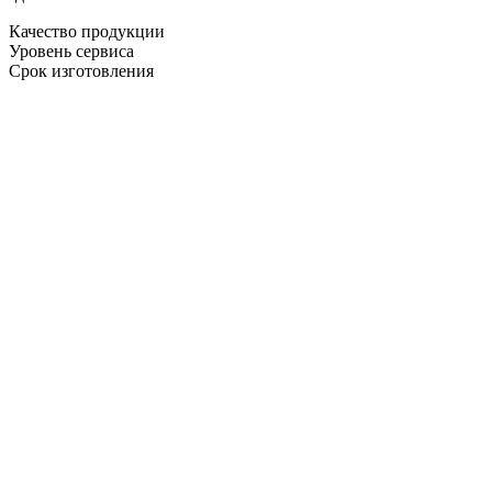
Качество продукции
Уровень сервиса
Срок изготовления