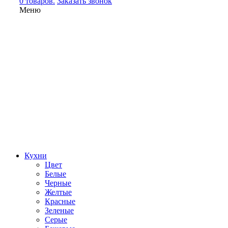
0 товаров.
Заказать звонок
Меню
Кухни
Цвет
Белые
Черные
Желтые
Красные
Зеленые
Серые