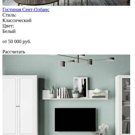
Гостиная Сент-Олбанс
Стиль:
Классический
Цвет:
Белый
от 50 000 руб.
Рассчитать