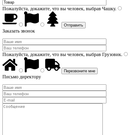
Пожалуйста, докажите, что вы человек, выбрав
Чашку
.
Заказать звонок
Пожалуйста, докажите, что вы человек, выбрав
Грузовик
.
Письмо директору