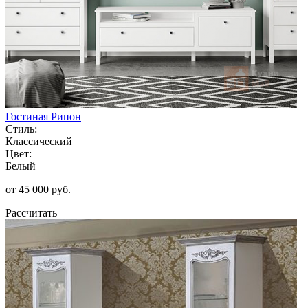
Гостиная Рипон
Стиль:
Классический
Цвет:
Белый
от 45 000 руб.
Рассчитать