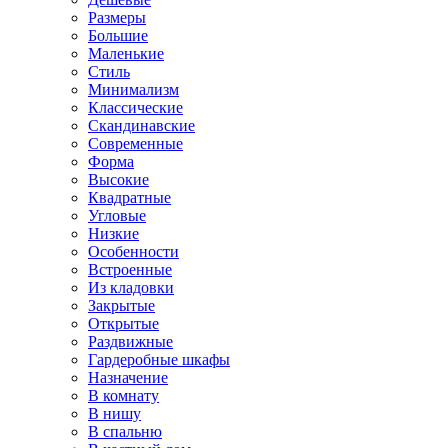
Размеры
Большие
Маленькие
Стиль
Минимализм
Классические
Скандинавские
Современные
Форма
Высокие
Квадратные
Угловые
Низкие
Особенности
Встроенные
Из кладовки
Закрытые
Открытые
Раздвижные
Гардеробные шкафы
Назначение
В комнату
В нишу
В спальню