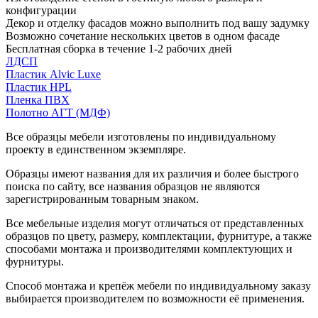
конфигурации
Декор и отделку фасадов можно выполнить под вашу задумку
Возможно сочетание нескольких цветов в одном фасаде
Бесплатная сборка в течение 1-2 рабочих дней
ЛДСП
Пластик Alvic Luxe
Пластик HPL
Пленка ПВХ
Полотно АГТ (МДФ)
Все образцы мебели изготовлены по индивидуальному
проекту в единственном экземпляре.
Образцы имеют названия для их различия и более быстрого
поиска по сайту, все названия образцов не являются
зарегистрированным товарным знаком.
Все мебельные изделия могут отличаться от представленных
образцов по цвету, размеру, комплектации, фурнитуре, а также
способами монтажа и производителями комплектующих и
фурнитуры.
Способ монтажа и крепёж мебели по индивидуальному заказу
выбирается производителем по возможности её применения.