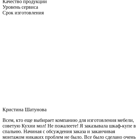
Качество продукции
Уровень сервиса
Срок изготовления
Кристина Шатунова
Всем, кто еще выбирает компанию для изготовления мебели,
советую Кухни мол! Не пожалеете! Я заказывала шкаф-купе в
спальню. Начиная с обсуждения заказа и заканчивая
монтажом никаких проблем не было. Все было сделано очень