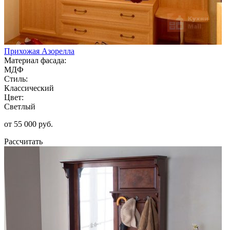
Прихожая Азорелла
Материал фасада:
МДФ
Стиль:
Классический
Цвет:
Светлый
от 55 000 руб.
Рассчитать