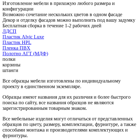
Изготовление мебели в прихожую любого размера и
конфигурации
Возможно сочетание нескольких цветов в одном фасаде
Декор и отделку фасадов можно выполнить под вашу задумку
Бесплатная сборка в течение 1-2 рабочих дней
ЛДСП
Пластик Alvic Luxe
Пластик HPL
Пленка ПВХ
Полотно АГТ (МДФ)
полки
корзины
штанги
Все образцы мебели изготовлены по индивидуальному
проекту в единственном экземпляре.
Образцы имеют названия для их различия и более быстрого
поиска по сайту, все названия образцов не являются
зарегистрированным товарным знаком.
Все мебельные изделия могут отличаться от представленных
образцов по цвету, размеру, комплектации, фурнитуре, а также
способами монтажа и производителями комплектующих и
фурнитуры.