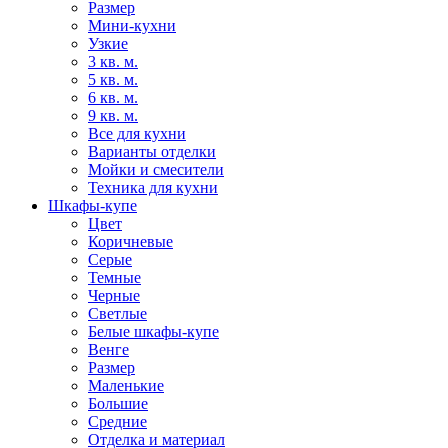
Размер
Мини-кухни
Узкие
3 кв. м.
5 кв. м.
6 кв. м.
9 кв. м.
Все для кухни
Варианты отделки
Мойки и смесители
Техника для кухни
Шкафы-купе
Цвет
Коричневые
Серые
Темные
Черные
Светлые
Белые шкафы-купе
Венге
Размер
Маленькие
Большие
Средние
Отделка и материал