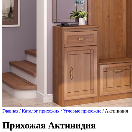
Главная
/
Каталог прихожих
/
Угловые прихожие
/ Актинидия
Прихожая Актинидия