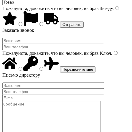
Пожалуйста, докажите, что вы человек, выбрав
Звезду
.
Заказать звонок
Пожалуйста, докажите, что вы человек, выбрав
Ключ
.
Письмо директору