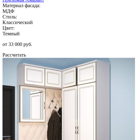
Материал фасада:
МДФ
Стиль:
Классический
Цвет:
Темный
от 33 000 руб.
Рассчитать