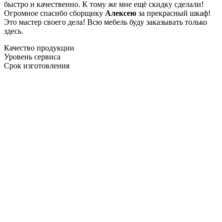
быстро и качественно. К тому же мне ещё скидку сделали!
Огромное спасибо сборщику
Алексею
за прекрасный шкаф!
Это мастер своего дела! Всю мебель буду заказывать только
здесь.
Качество продукции
Уровень сервиса
Срок изготовления