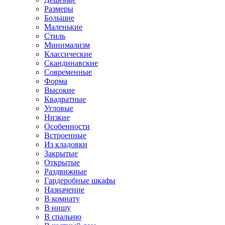
Размеры
Большие
Маленькие
Стиль
Минимализм
Классические
Скандинавские
Современные
Форма
Высокие
Квадратные
Угловые
Низкие
Особенности
Встроенные
Из кладовки
Закрытые
Открытые
Раздвижные
Гардеробные шкафы
Назначение
В комнату
В нишу
В спальню