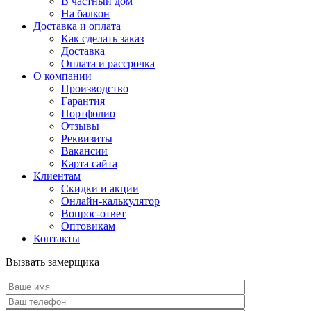
В частный дом
На балкон
Доставка и оплата
Как сделать заказ
Доставка
Оплата и рассрочка
О компании
Производство
Гарантия
Портфолио
Отзывы
Реквизиты
Вакансии
Карта сайта
Клиентам
Скидки и акции
Онлайн-калькулятор
Вопрос-ответ
Оптовикам
Контакты
Вызвать замерщика