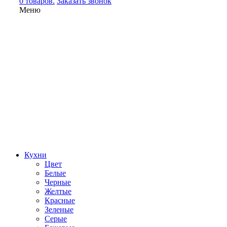
0 товаров.
Заказать звонок
Меню
Кухни
Цвет
Белые
Черные
Желтые
Красные
Зеленые
Серые