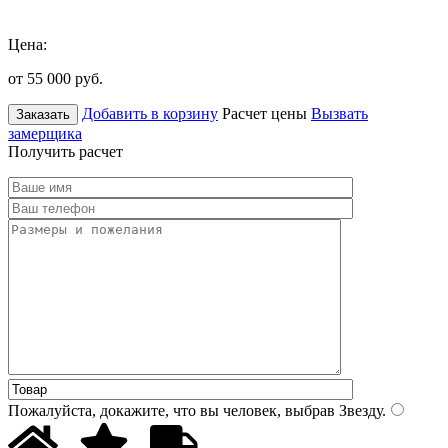
Цена:
от 55 000
руб.
Добавить в корзину
Расчет цены
Вызвать
Заказать
замерщика
Получить расчет
Пожалуйста, докажите, что вы человек, выбрав
Звезду
.