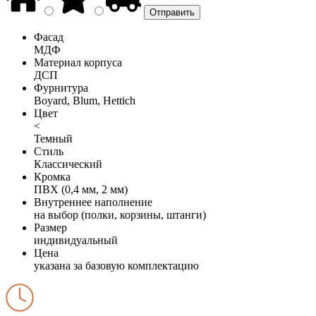
Фасад
МДФ
Материал корпуса
ДСП
Фурнитура
Boyard, Blum, Hettich
Цвет
<
Темный
Стиль
Классический
Кромка
ПВХ (0,4 мм, 2 мм)
Внутреннее наполнение
на выбор (полки, корзины, штанги)
Размер
индивидуальный
Цена
указана за базовую комплектацию