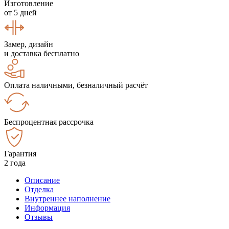
Изготовление
от 5 дней
Замер, дизайн
и доставка бесплатно
Оплата наличными, безналичный расчёт
Беспроцентная рассрочка
Гарантия
2 года
Описание
Отделка
Внутреннее наполнение
Информация
Отзывы