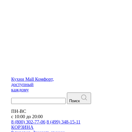
Кухни
Mall
Комфорт,
доступный
каждому
Поиск
ПН-ВС
с 10:00 до 20:00
8 (800) 302-77-06
8 (499) 348-15-11
КОРЗИНА