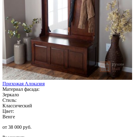
Прихожая Алоказия
Материал фасада:
Зеркало
Стиль:
Классический
Цвет:
Венге
от 38 000 руб.