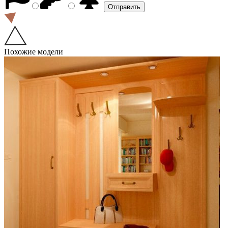
Похожие модели