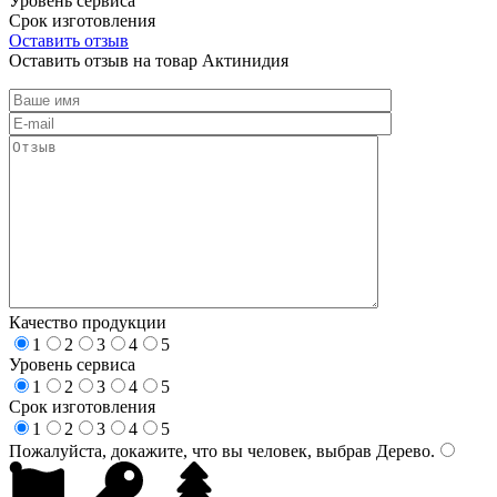
Уровень сервиса
Срок изготовления
Оставить отзыв
Оставить отзыв на товар Актинидия
Качество продукции
1
2
3
4
5
Уровень сервиса
1
2
3
4
5
Срок изготовления
1
2
3
4
5
Пожалуйста, докажите, что вы человек, выбрав
Дерево
.