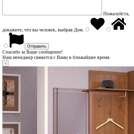
Пожалуйста,
докажите, что вы человек, выбрав
Дом
.
Спасибо за Ваше сообщение!
Наш менеджер свяжется с Вами в ближайшее время.