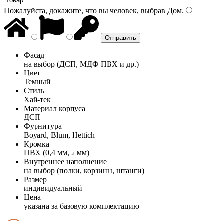
Пожалуйста, докажите, что вы человек, выбрав
Дом
.
Фасад
на выбор (ДСП, МДФ ПВХ и др.)
Цвет
Темный
Стиль
Хай-тек
Материал корпуса
ДСП
Фурнитура
Boyard, Blum, Hettich
Кромка
ПВХ (0,4 мм, 2 мм)
Внутреннее наполнение
на выбор (полки, корзины, штанги)
Размер
индивидуальный
Цена
указана за базовую комплектацию