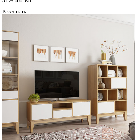
от 25 000 руб.
Рассчитать