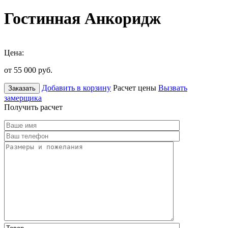
Гостинная Анкоридж
Цена:
от 55 000
руб.
Добавить в корзину
Расчет цены
Вызвать
Заказать
замерщика
Получить расчет