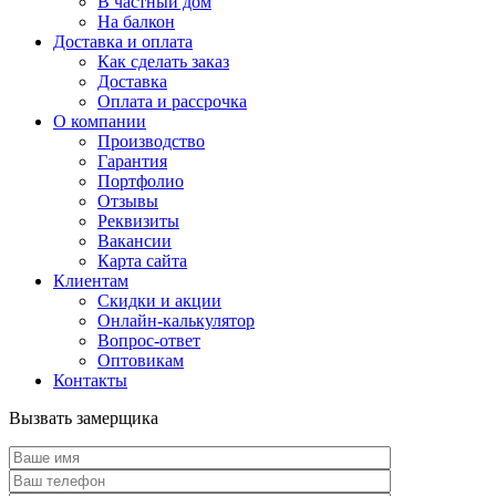
В частный дом
На балкон
Доставка и оплата
Как сделать заказ
Доставка
Оплата и рассрочка
О компании
Производство
Гарантия
Портфолио
Отзывы
Реквизиты
Вакансии
Карта сайта
Клиентам
Скидки и акции
Онлайн-калькулятор
Вопрос-ответ
Оптовикам
Контакты
Вызвать замерщика