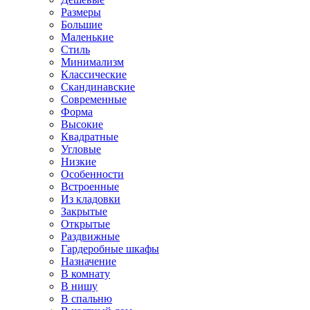
Размеры
Большие
Маленькие
Стиль
Минимализм
Классические
Скандинавские
Современные
Форма
Высокие
Квадратные
Угловые
Низкие
Особенности
Встроенные
Из кладовки
Закрытые
Открытые
Раздвижные
Гардеробные шкафы
Назначение
В комнату
В нишу
В спальню