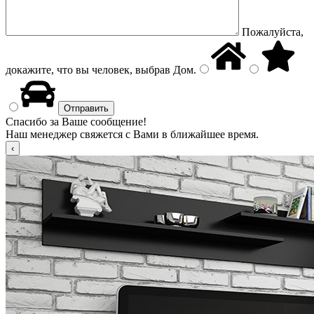
Пожалуйста,
докажите, что вы человек, выбрав
Дом
.
Спасибо за Ваше сообщение!
Наш менеджер свяжется с Вами в ближайшее время.