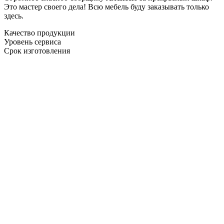
Это мастер своего дела! Всю мебель буду заказывать только
здесь.
Качество продукции
Уровень сервиса
Срок изготовления