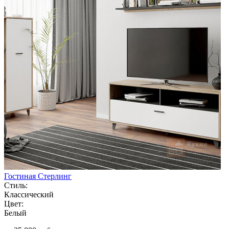
Гостиная Стерлинг
Стиль:
Классический
Цвет:
Белый