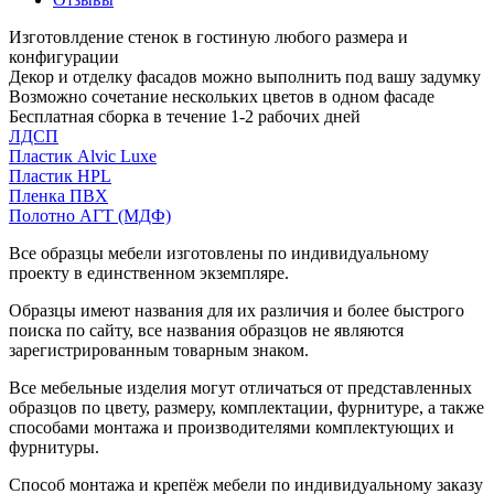
Изготовлдение стенок в гостиную любого размера и
конфигурации
Декор и отделку фасадов можно выполнить под вашу задумку
Возможно сочетание нескольких цветов в одном фасаде
Бесплатная сборка в течение 1-2 рабочих дней
ЛДСП
Пластик Alvic Luxe
Пластик HPL
Пленка ПВХ
Полотно АГТ (МДФ)
Все образцы мебели изготовлены по индивидуальному
проекту в единственном экземпляре.
Образцы имеют названия для их различия и более быстрого
поиска по сайту, все названия образцов не являются
зарегистрированным товарным знаком.
Все мебельные изделия могут отличаться от представленных
образцов по цвету, размеру, комплектации, фурнитуре, а также
способами монтажа и производителями комплектующих и
фурнитуры.
Способ монтажа и крепёж мебели по индивидуальному заказу