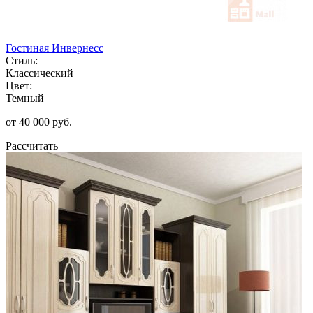
Гостиная Инвернесс
Стиль:
Классический
Цвет:
Темный
от 40 000 руб.
Рассчитать