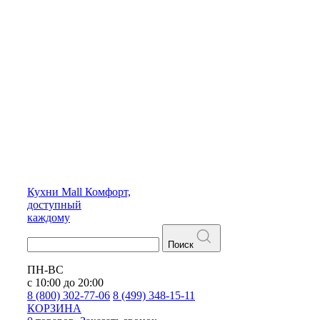
Кухни
Mall
Комфорт,
доступный
каждому
Поиск
ПН-ВС
с 10:00 до 20:00
8 (800) 302-77-06
8 (499) 348-15-11
КОРЗИНА