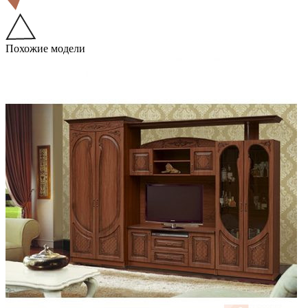
Похожие модели