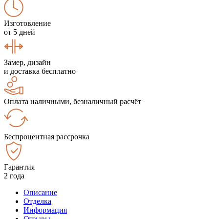
Изготовление
от 5 дней
Замер, дизайн
и доставка бесплатно
Оплата наличными, безналичный расчёт
Беспроцентная рассрочка
Гарантия
2 года
Описание
Отделка
Информация
Отзывы