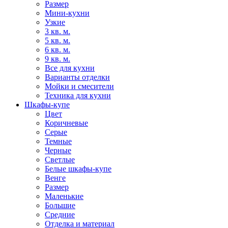
Размер
Мини-кухни
Узкие
3 кв. м.
5 кв. м.
6 кв. м.
9 кв. м.
Все для кухни
Варианты отделки
Мойки и смесители
Техника для кухни
Шкафы-купе
Цвет
Коричневые
Серые
Темные
Черные
Светлые
Белые шкафы-купе
Венге
Размер
Маленькие
Большие
Средние
Отделка и материал