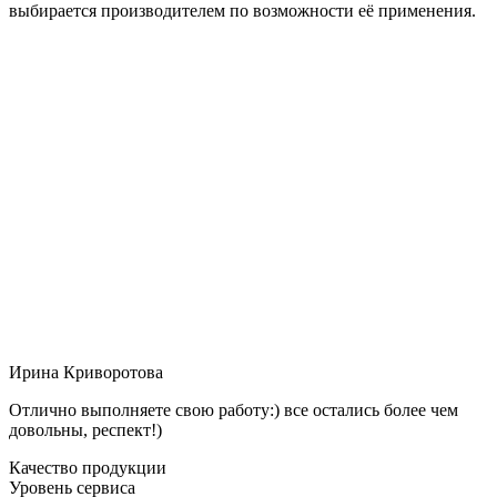
выбирается производителем по возможности её применения.
Ирина Криворотова
Отлично выполняете свою работу:) все остались более чем
довольны, респект!)
Качество продукции
Уровень сервиса