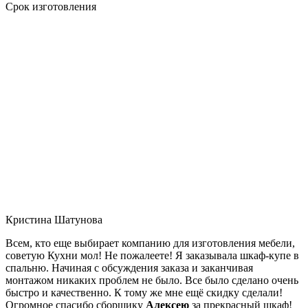
Срок изготовления
Кристина Шатунова
Всем, кто еще выбирает компанию для изготовления мебели,
советую Кухни мол! Не пожалеете! Я заказывала шкаф-купе в
спальню. Начиная с обсуждения заказа и заканчивая
монтажом никаких проблем не было. Все было сделано очень
быстро и качественно. К тому же мне ещё скидку сделали!
Огромное спасибо сборщику
Алексею
за прекрасный шкаф!