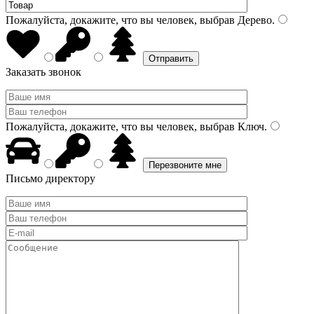
Пожалуйста, докажите, что вы человек, выбрав
Дерево
.
Заказать звонок
Пожалуйста, докажите, что вы человек, выбрав
Ключ
.
Письмо директору