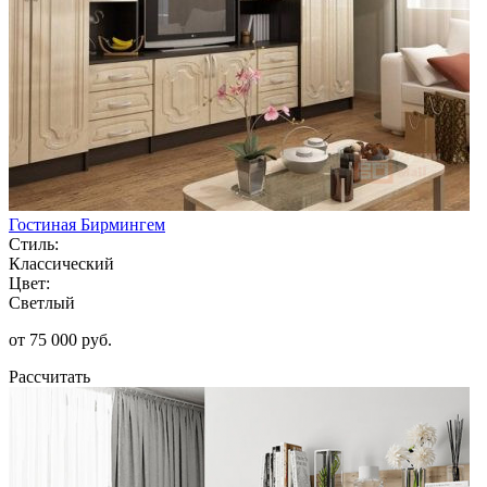
Гостиная Бирмингем
Стиль:
Классический
Цвет:
Светлый
от 75 000 руб.
Рассчитать