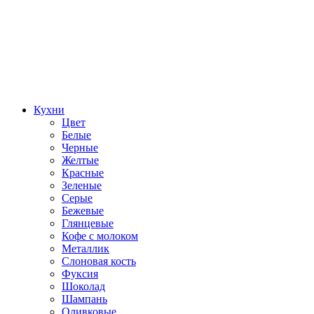
Кухни
Цвет
Белые
Черные
Желтые
Красные
Зеленые
Серые
Бежевые
Глянцевые
Кофе с молоком
Металлик
Слоновая кость
Фуксия
Шоколад
Шампань
Оливковые