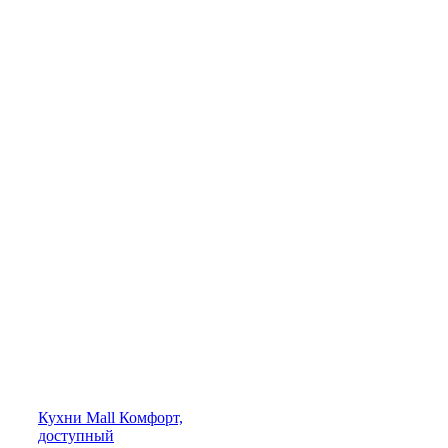
Кухни
Mall
Комфорт,
доступный