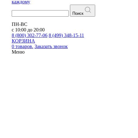
каждому
Поиск
ПН-ВС
с 10:00 до 20:00
8 (800) 302-77-06
8 (499) 348-15-11
КОРЗИНА
0 товаров.
Заказать звонок
Меню