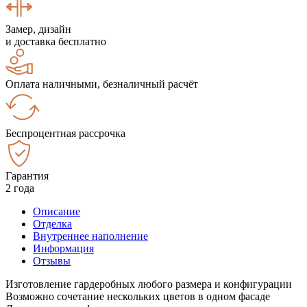
Замер, дизайн
и доставка бесплатно
Оплата наличными, безналичный расчёт
Беспроцентная рассрочка
Гарантия
2 года
Описание
Отделка
Внутреннее наполнение
Информация
Отзывы
Изготовление гардеробных любого размера и конфигурации
Возможно сочетание нескольких цветов в одном фасаде