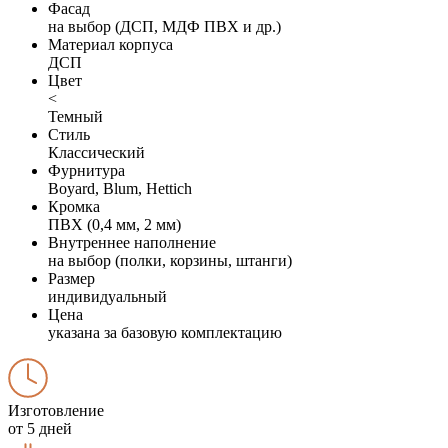
Фасад
на выбор (ДСП, МДФ ПВХ и др.)
Материал корпуса
ДСП
Цвет
<
Темный
Стиль
Классический
Фурнитура
Boyard, Blum, Hettich
Кромка
ПВХ (0,4 мм, 2 мм)
Внутреннее наполнение
на выбор (полки, корзины, штанги)
Размер
индивидуальный
Цена
указана за базовую комплектацию
Изготовление
от 5 дней