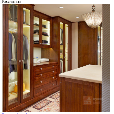
Рассчитать