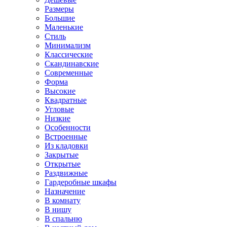
Размеры
Большие
Маленькие
Стиль
Минимализм
Классические
Скандинавские
Современные
Форма
Высокие
Квадратные
Угловые
Низкие
Особенности
Встроенные
Из кладовки
Закрытые
Открытые
Раздвижные
Гардеробные шкафы
Назначение
В комнату
В нишу
В спальню