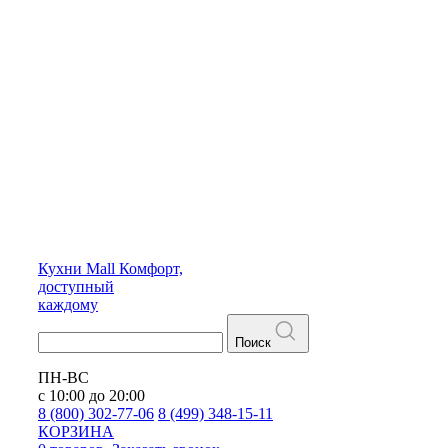
Кухни
Mall
Комфорт,
доступный
каждому
Поиск
ПН-ВС
с 10:00 до 20:00
8 (800) 302-77-06
8 (499) 348-15-11
КОРЗИНА