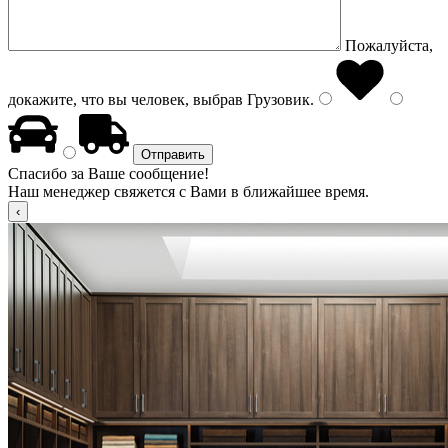
Пожалуйста,
докажите, что вы человек, выбрав
Грузовик
.
Спасибо за Ваше сообщение!
Наш менеджер свяжется с Вами в ближайшее время.