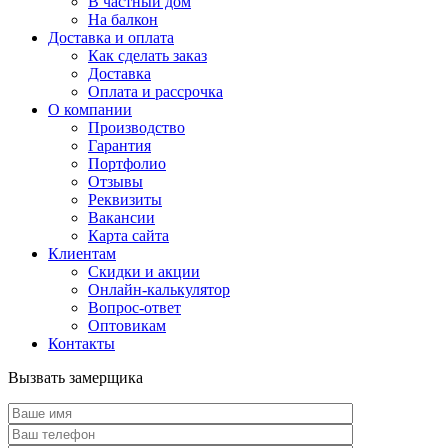
В частный дом
На балкон
Доставка и оплата
Как сделать заказ
Доставка
Оплата и рассрочка
О компании
Производство
Гарантия
Портфолио
Отзывы
Реквизиты
Вакансии
Карта сайта
Клиентам
Скидки и акции
Онлайн-калькулятор
Вопрос-ответ
Оптовикам
Контакты
Вызвать замерщика