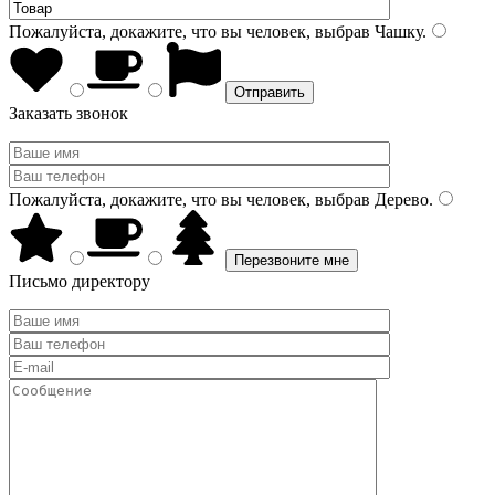
Пожалуйста, докажите, что вы человек, выбрав
Чашку
.
Заказать звонок
Пожалуйста, докажите, что вы человек, выбрав
Дерево
.
Письмо директору