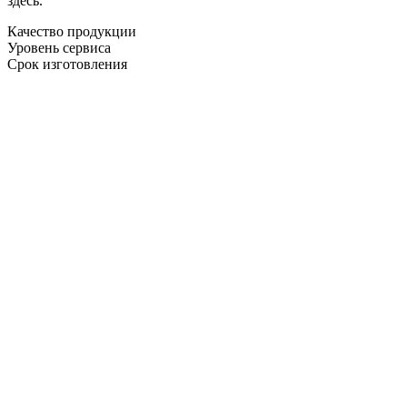
здесь.
Качество продукции
Уровень сервиса
Срок изготовления