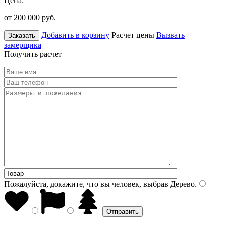
Цена:
от 200 000
руб.
Добавить в корзину
Расчет цены
Вызвать
Заказать
замерщика
Получить расчет
Пожалуйста, докажите, что вы человек, выбрав
Дерево
.