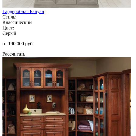
Гардеробная Балуан
Стиль:
Классический
Цвет:
Серый
от 190 000 руб.
Рассчитать