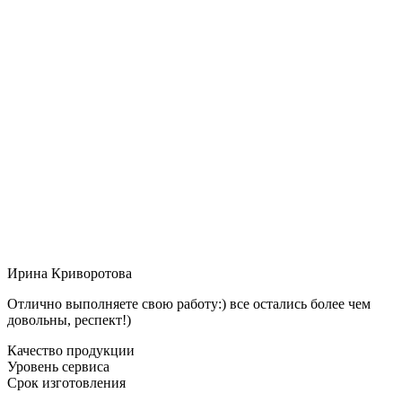
Ирина Криворотова
Отлично выполняете свою работу:) все остались более чем
довольны, респект!)
Качество продукции
Уровень сервиса
Срок изготовления