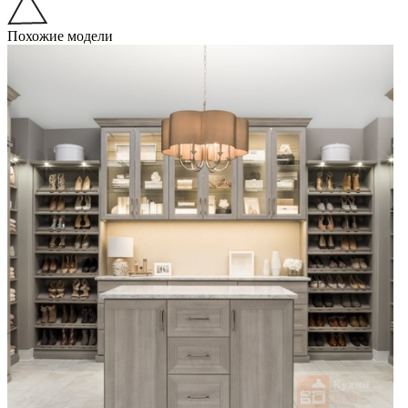
Похожие модели