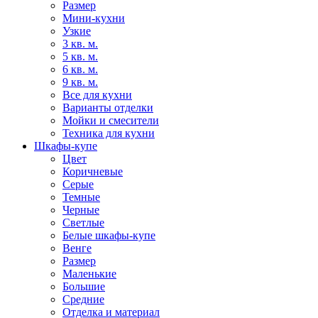
Размер
Мини-кухни
Узкие
3 кв. м.
5 кв. м.
6 кв. м.
9 кв. м.
Все для кухни
Варианты отделки
Мойки и смесители
Техника для кухни
Шкафы-купе
Цвет
Коричневые
Серые
Темные
Черные
Светлые
Белые шкафы-купе
Венге
Размер
Маленькие
Большие
Средние
Отделка и материал