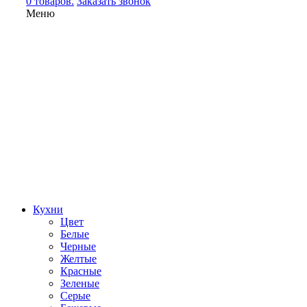
0 товаров.
Заказать звонок
Меню
Кухни
Цвет
Белые
Черные
Желтые
Красные
Зеленые
Серые