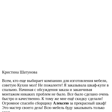
Кристина Шатунова
Всем, кто еще выбирает компанию для изготовления мебели,
советую Кухни мол! Не пожалеете! Я заказывала шкаф-купе в
спальню. Начиная с обсуждения заказа и заканчивая
монтажом никаких проблем не было. Все было сделано очень
быстро и качественно. К тому же мне ещё скидку сделали!
Огромное спасибо сборщику
Алексею
за прекрасный шкаф!
Это мастер своего дела! Всю мебель буду заказывать только