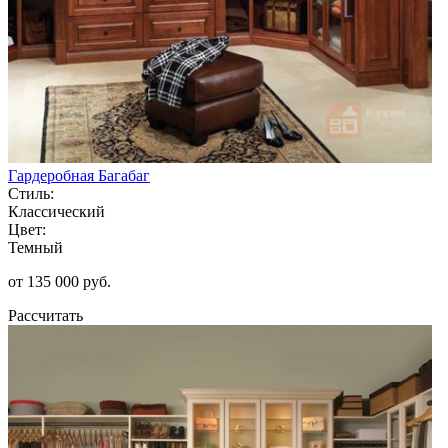
Гардеробная Багабаг
Стиль:
Классический
Цвет:
Темный
от 135 000 руб.
Рассчитать