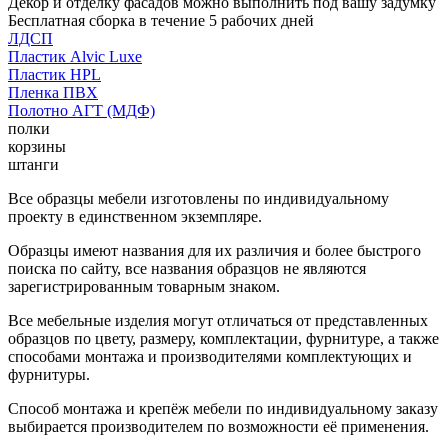
Декор и отделку фасадов можно выполнить под вашу задумку
Бесплатная сборка в течение 5 рабочих дней
ЛДСП
Пластик Alvic Luxe
Пластик HPL
Пленка ПВХ
Полотно АГТ (МДФ)
полки
корзины
штанги
Все образцы мебели изготовлены по индивидуальному
проекту в единственном экземпляре.
Образцы имеют названия для их различия и более быстрого
поиска по сайту, все названия образцов не являются
зарегистрированным товарным знаком.
Все мебельные изделия могут отличаться от представленных
образцов по цвету, размеру, комплектации, фурнитуре, а также
способами монтажа и производителями комплектующих и
фурнитуры.
Способ монтажа и крепёж мебели по индивидуальному заказу
выбирается производителем по возможности её применения.