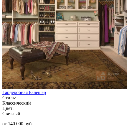
Гардеробная Балешэр
Стиль:
Классический
Цвет:
Светлый
от 140 000 руб.