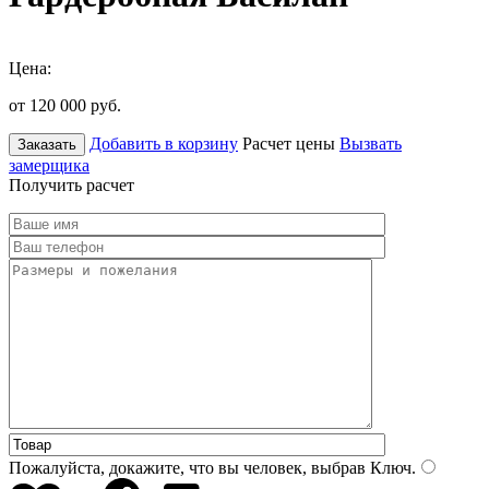
Цена:
от 120 000
руб.
Добавить в корзину
Расчет цены
Вызвать
Заказать
замерщика
Получить расчет
Пожалуйста, докажите, что вы человек, выбрав
Ключ
.