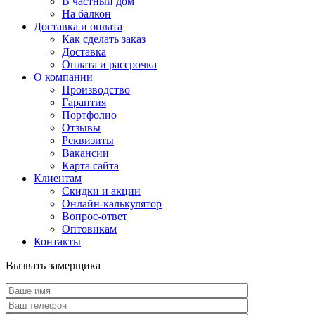
В частный дом
На балкон
Доставка и оплата
Как сделать заказ
Доставка
Оплата и рассрочка
О компании
Производство
Гарантия
Портфолио
Отзывы
Реквизиты
Вакансии
Карта сайта
Клиентам
Скидки и акции
Онлайн-калькулятор
Вопрос-ответ
Оптовикам
Контакты
Вызвать замерщика