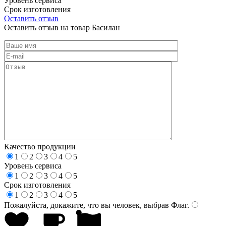
Уровень сервиса
Срок изготовления
Оставить отзыв
Оставить отзыв на товар Басилан
Качество продукции
1
2
3
4
5
Уровень сервиса
1
2
3
4
5
Срок изготовления
1
2
3
4
5
Пожалуйста, докажите, что вы человек, выбрав
Флаг
.