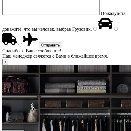
Пожалуйста,
докажите, что вы человек, выбрав
Грузовик
.
Спасибо за Ваше сообщение!
Наш менеджер свяжется с Вами в ближайшее время.