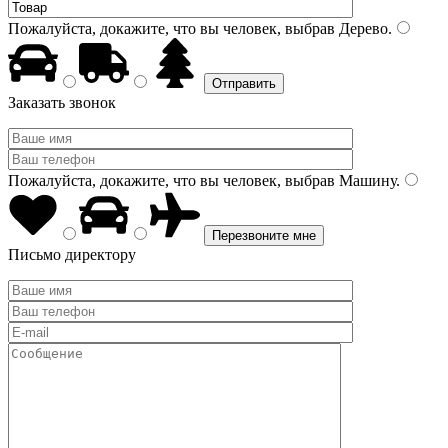
Пожалуйста, докажите, что вы человек, выбрав
Дерево
.
Заказать звонок
Пожалуйста, докажите, что вы человек, выбрав
Машину
.
Письмо директору