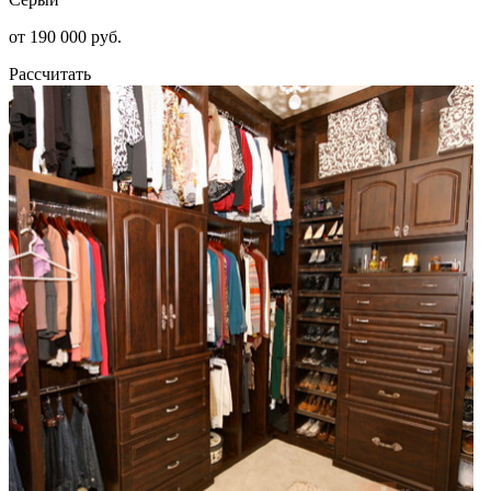
от 190 000 руб.
Рассчитать