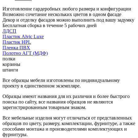
Изготовление гардеробных любого размера и конфигурации
Возможно сочетание нескольких цветов в одном фасаде
Декор и отделку фасадов можно выполнить под вашу задумку
Бесплатная сборка в течение 5 рабочих дней
ЛДСП
Пластик Alvic Luxe
Пластик HPL
Пленка ПВХ
Полотно АГТ (МДФ)
полки
корзины
штанги
Все образцы мебели изготовлены по индивидуальному
проекту в единственном экземпляре.
Образцы имеют названия для их различия и более быстрого
поиска по сайту, все названия образцов не являются
зарегистрированным товарным знаком.
Все мебельные изделия могут отличаться от представленных
образцов по цвету, размеру, комплектации, фурнитуре, а также
способами монтажа и производителями комплектующих и
фурнитуры.