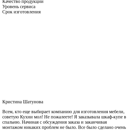
Качество продукции
Уровень сервиса
Срок изготовления
Кристина Шатунова
Всем, кто еще выбирает компанию для изготовления мебели,
советую Кухни мол! Не пожалеете! Я заказывала шкаф-купе в
спальню. Начиная с обсуждения заказа и заканчивая
монтажом никаких проблем не было. Все было сделано очень