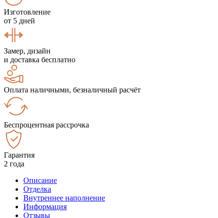
Изготовление
от 5 дней
Замер, дизайн
и доставка бесплатно
Оплата наличными, безналичный расчёт
Беспроцентная рассрочка
Гарантия
2 года
Описание
Отделка
Внутреннее наполнение
Информация
Отзывы