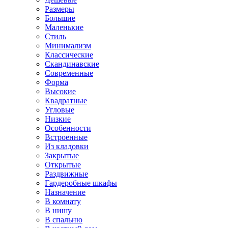
Размеры
Большие
Маленькие
Стиль
Минимализм
Классические
Скандинавские
Современные
Форма
Высокие
Квадратные
Угловые
Низкие
Особенности
Встроенные
Из кладовки
Закрытые
Открытые
Раздвижные
Гардеробные шкафы
Назначение
В комнату
В нишу
В спальню