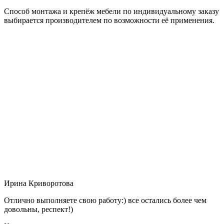
Способ монтажа и крепёж мебели по индивидуальному заказу
выбирается производителем по возможности её применения.
Ирина Криворотова
Отлично выполняете свою работу:) все остались более чем
довольны, респект!)