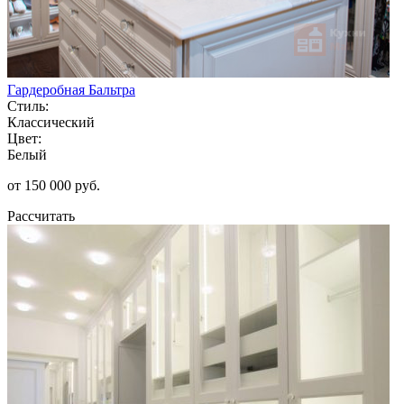
Гардеробная Бальтра
Стиль:
Классический
Цвет:
Белый
от 150 000 руб.
Рассчитать