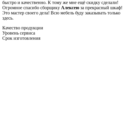
быстро и качественно. К тому же мне ещё скидку сделали!
Огромное спасибо сборщику
Алексею
за прекрасный шкаф!
Это мастер своего дела! Всю мебель буду заказывать только
здесь.
Качество продукции
Уровень сервиса
Срок изготовления