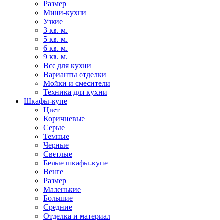
Размер
Мини-кухни
Узкие
3 кв. м.
5 кв. м.
6 кв. м.
9 кв. м.
Все для кухни
Варианты отделки
Мойки и смесители
Техника для кухни
Шкафы-купе
Цвет
Коричневые
Серые
Темные
Черные
Светлые
Белые шкафы-купе
Венге
Размер
Маленькие
Большие
Средние
Отделка и материал