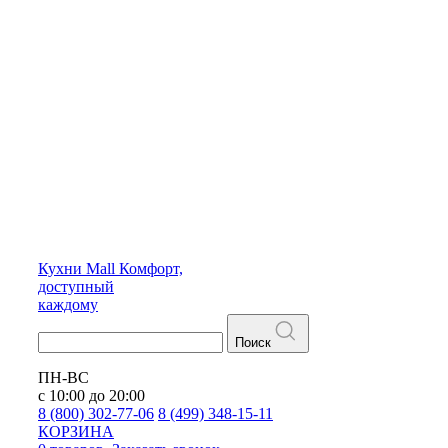
Кухни
Mall
Комфорт,
доступный
каждому
Поиск
ПН-ВС
с 10:00 до 20:00
8 (800) 302-77-06
8 (499) 348-15-11
КОРЗИНА