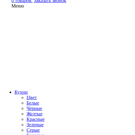
0 товаров.
Заказать звонок
Меню
Кухни
Цвет
Белые
Черные
Желтые
Красные
Зеленые
Серые