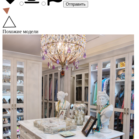
Похожие модели