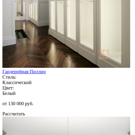
Гардеробная Пиллио
Стиль:
Классический
Цвет:
Белый
от 130 000 руб.
Рассчитать