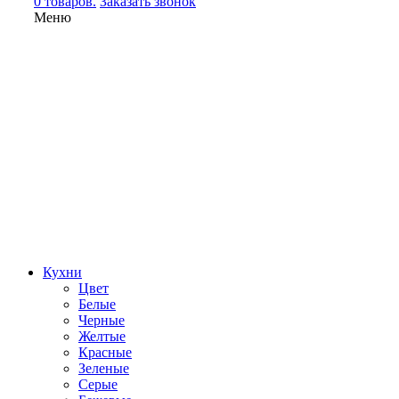
0 товаров.
Заказать звонок
Меню
Кухни
Цвет
Белые
Черные
Желтые
Красные
Зеленые
Серые