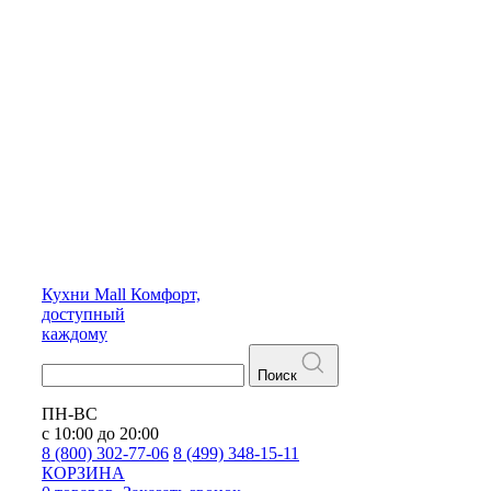
Кухни
Mall
Комфорт,
доступный
каждому
Поиск
ПН-ВС
с 10:00 до 20:00
8 (800) 302-77-06
8 (499) 348-15-11
КОРЗИНА