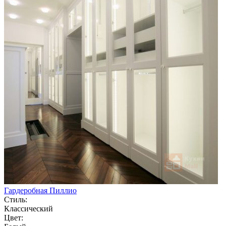
Гардеробная Пиллио
Стиль:
Классический
Цвет: