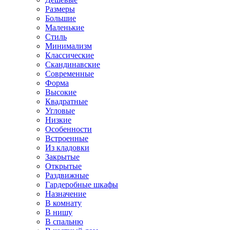
Размеры
Большие
Маленькие
Стиль
Минимализм
Классические
Скандинавские
Современные
Форма
Высокие
Квадратные
Угловые
Низкие
Особенности
Встроенные
Из кладовки
Закрытые
Открытые
Раздвижные
Гардеробные шкафы
Назначение
В комнату
В нишу
В спальню