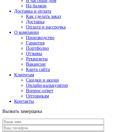
В частный дом
На балкон
Доставка и оплата
Как сделать заказ
Доставка
Оплата и рассрочка
О компании
Производство
Гарантия
Портфолио
Отзывы
Реквизиты
Вакансии
Карта сайта
Клиентам
Скидки и акции
Онлайн-калькулятор
Вопрос-ответ
Оптовикам
Контакты
Вызвать замерщика