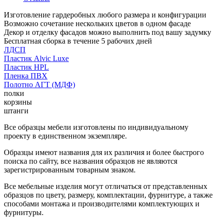
Изготовление гардеробных любого размера и конфигурации
Возможно сочетание нескольких цветов в одном фасаде
Декор и отделку фасадов можно выполнить под вашу задумку
Бесплатная сборка в течение 5 рабочих дней
ЛДСП
Пластик Alvic Luxe
Пластик HPL
Пленка ПВХ
Полотно АГТ (МДФ)
полки
корзины
штанги
Все образцы мебели изготовлены по индивидуальному
проекту в единственном экземпляре.
Образцы имеют названия для их различия и более быстрого
поиска по сайту, все названия образцов не являются
зарегистрированным товарным знаком.
Все мебельные изделия могут отличаться от представленных
образцов по цвету, размеру, комплектации, фурнитуре, а также
способами монтажа и производителями комплектующих и
фурнитуры.