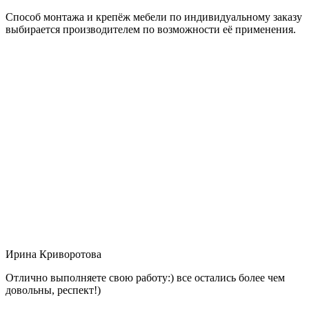
Способ монтажа и крепёж мебели по индивидуальному заказу
выбирается производителем по возможности её применения.
Ирина Криворотова
Отлично выполняете свою работу:) все остались более чем
довольны, респект!)