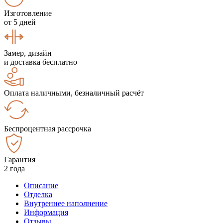
Изготовление
от 5 дней
Замер, дизайн
и доставка бесплатно
Оплата наличными, безналичный расчёт
Беспроцентная рассрочка
Гарантия
2 года
Описание
Отделка
Внутреннее наполнение
Информация
Отзывы