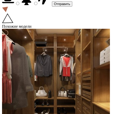
Похожие модели