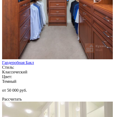
Гардеробная Бакл
Стиль:
Классический
Цвет:
Темный
от 50 000 руб.
Рассчитать