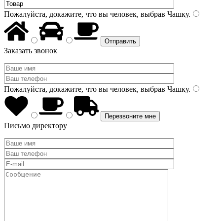
Пожалуйста, докажите, что вы человек, выбрав
Чашку
.
Заказать звонок
Пожалуйста, докажите, что вы человек, выбрав
Чашку
.
Письмо директору