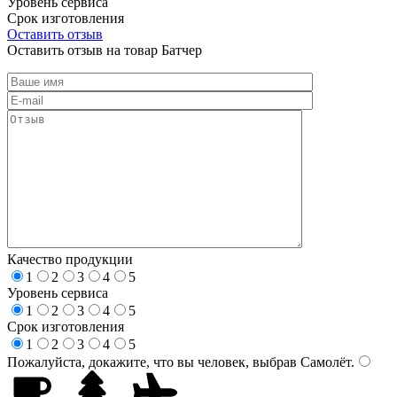
Уровень сервиса
Срок изготовления
Оставить отзыв
Оставить отзыв на товар Батчер
Качество продукции
1
2
3
4
5
Уровень сервиса
1
2
3
4
5
Срок изготовления
1
2
3
4
5
Пожалуйста, докажите, что вы человек, выбрав
Самолёт
.