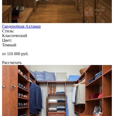
Гардеробная Ахтамар
Стиль:
Классический
Цвет:
Темный
от 110 000 руб.
Рассчитать