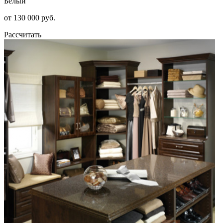
Белый
от 130 000 руб.
Рассчитать