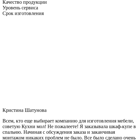
Качество продукции
Уровень сервиса
Срок изготовления
Кристина Шатунова
Всем, кто еще выбирает компанию для изготовления мебели,
советую Кухни мол! Не пожалеете! Я заказывала шкаф-купе в
спальню. Начиная с обсуждения заказа и заканчивая
монтажом никаких проблем не было. Все было сделано очень