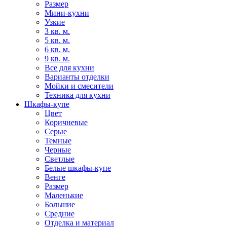
Размер
Мини-кухни
Узкие
3 кв. м.
5 кв. м.
6 кв. м.
9 кв. м.
Все для кухни
Варианты отделки
Мойки и смесители
Техника для кухни
Шкафы-купе
Цвет
Коричневые
Серые
Темные
Черные
Светлые
Белые шкафы-купе
Венге
Размер
Маленькие
Большие
Средние
Отделка и материал