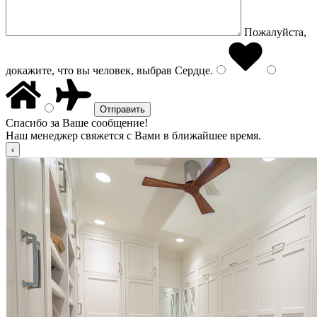
Пожалуйста,
докажите, что вы человек, выбрав
Сердце
.
Спасибо за Ваше сообщение!
Наш менеджер свяжется с Вами в ближайшее время.