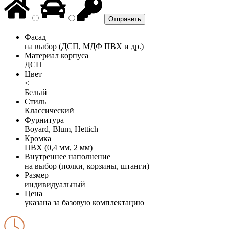
Фасад
на выбор (ДСП, МДФ ПВХ и др.)
Материал корпуса
ДСП
Цвет
<
Белый
Стиль
Классический
Фурнитура
Boyard, Blum, Hettich
Кромка
ПВХ (0,4 мм, 2 мм)
Внутреннее наполнение
на выбор (полки, корзины, штанги)
Размер
индивидуальный
Цена
указана за базовую комплектацию