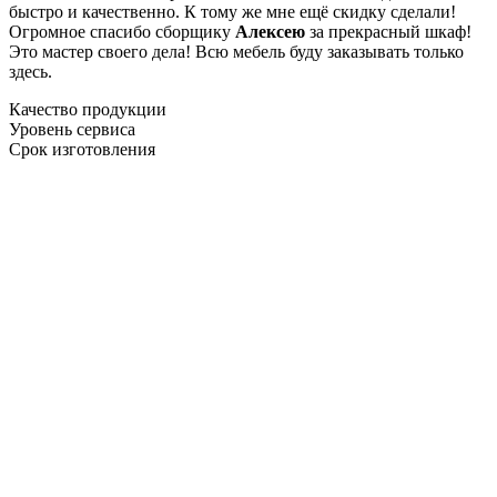
быстро и качественно. К тому же мне ещё скидку сделали!
Огромное спасибо сборщику
Алексею
за прекрасный шкаф!
Это мастер своего дела! Всю мебель буду заказывать только
здесь.
Качество продукции
Уровень сервиса
Срок изготовления