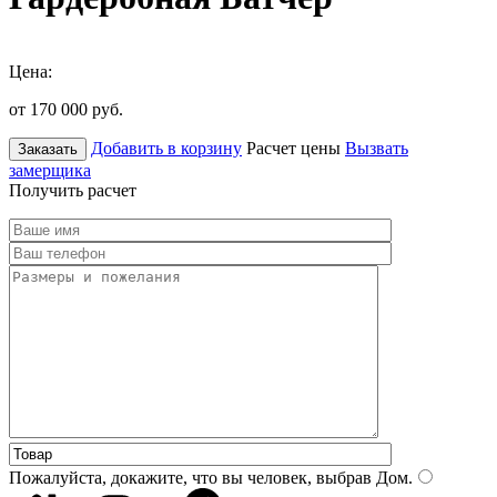
Цена:
от 170 000
руб.
Добавить в корзину
Расчет цены
Вызвать
Заказать
замерщика
Получить расчет
Пожалуйста, докажите, что вы человек, выбрав
Дом
.