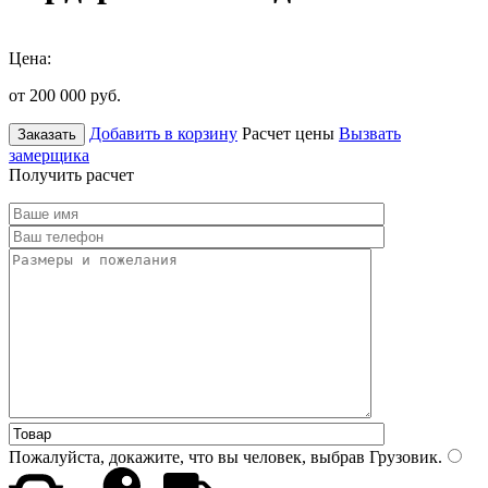
Цена:
от 200 000
руб.
Добавить в корзину
Расчет цены
Вызвать
Заказать
замерщика
Получить расчет
Пожалуйста, докажите, что вы человек, выбрав
Грузовик
.