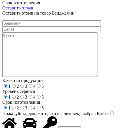
Срок изготовления
Оставить отзыв
Оставить отзыв на товар Бенджамин
Качество продукции
1
2
3
4
5
Уровень сервиса
1
2
3
4
5
Срок изготовления
1
2
3
4
5
Пожалуйста, докажите, что вы человек, выбрав
Ключ
.