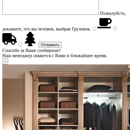
Пожалуйста,
докажите, что вы человек, выбрав
Грузовик
.
Спасибо за Ваше сообщение!
Наш менеджер свяжется с Вами в ближайшее время.