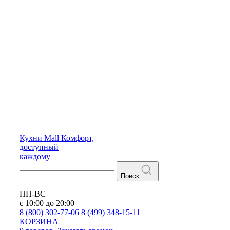
Кухни
Mall
Комфорт,
доступный
каждому
Поиск
ПН-ВС
с 10:00 до 20:00
8 (800) 302-77-06
8 (499) 348-15-11
КОРЗИНА