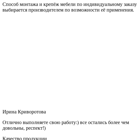
Способ монтажа и крепёж мебели по индивидуальному заказу
выбирается производителем по возможности её применения.
Ирина Криворотова
Отлично выполняете свою работу:) все остались более чем
довольны, респект!)
Качество продукции