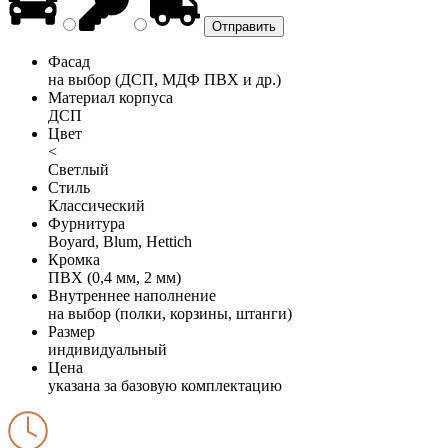
Фасад
на выбор (ДСП, МДФ ПВХ и др.)
Материал корпуса
ДСП
Цвет
<
Светлый
Стиль
Классический
Фурнитура
Boyard, Blum, Hettich
Кромка
ПВХ (0,4 мм, 2 мм)
Внутреннее наполнение
на выбор (полки, корзины, штанги)
Размер
индивидуальный
Цена
указана за базовую комплектацию