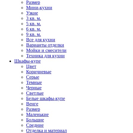
Размер
Мини-кухни
Узкие
3 кв. м.
5 кв. м.
6 кв. м.
9 кв. м.
Все для кухни
Варианты отделки
Мойки и смесители
Техника для кухни
Шкафы-купе
Цвет
Коричневые
Серые
Темные
Черные
Светлые
Белые шкафы-купе
Венге
Размер
Маленькие
Большие
Средние
Отделка и материал