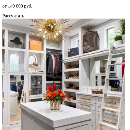
от 140 000 руб.
Рассчитать