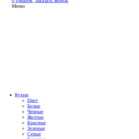
0 товаров.
Заказать звонок
Меню
Кухни
Цвет
Белые
Черные
Желтые
Красные
Зеленые
Серые