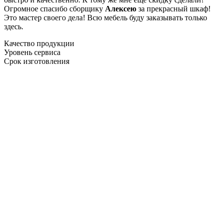
Огромное спасибо сборщику
Алексею
за прекрасный шкаф!
Это мастер своего дела! Всю мебель буду заказывать только
здесь.
Качество продукции
Уровень сервиса
Срок изготовления