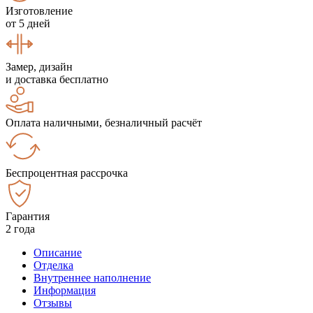
Изготовление
от 5 дней
Замер, дизайн
и доставка бесплатно
Оплата наличными, безналичный расчёт
Беспроцентная рассрочка
Гарантия
2 года
Описание
Отделка
Внутреннее наполнение
Информация
Отзывы