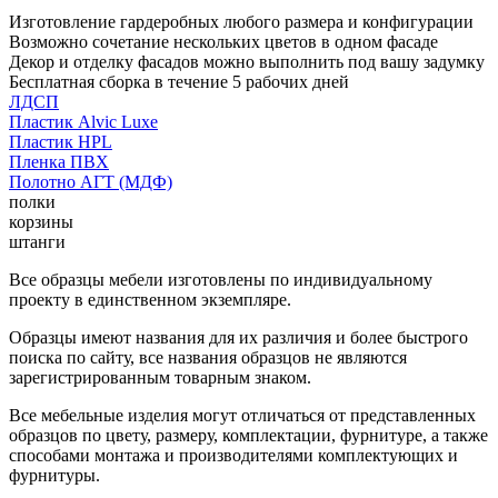
Изготовление гардеробных любого размера и конфигурации
Возможно сочетание нескольких цветов в одном фасаде
Декор и отделку фасадов можно выполнить под вашу задумку
Бесплатная сборка в течение 5 рабочих дней
ЛДСП
Пластик Alvic Luxe
Пластик HPL
Пленка ПВХ
Полотно АГТ (МДФ)
полки
корзины
штанги
Все образцы мебели изготовлены по индивидуальному
проекту в единственном экземпляре.
Образцы имеют названия для их различия и более быстрого
поиска по сайту, все названия образцов не являются
зарегистрированным товарным знаком.
Все мебельные изделия могут отличаться от представленных
образцов по цвету, размеру, комплектации, фурнитуре, а также
способами монтажа и производителями комплектующих и
фурнитуры.