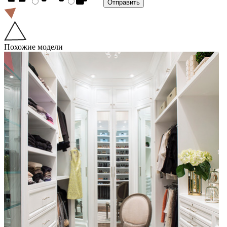
Похожие модели