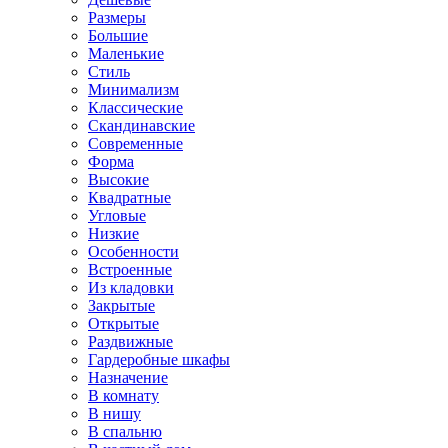
Размеры
Большие
Маленькие
Стиль
Минимализм
Классические
Скандинавские
Современные
Форма
Высокие
Квадратные
Угловые
Низкие
Особенности
Встроенные
Из кладовки
Закрытые
Открытые
Раздвижные
Гардеробные шкафы
Назначение
В комнату
В нишу
В спальню