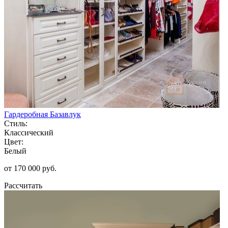
Гардеробная Базавлук
Стиль:
Классический
Цвет:
Белый
от 170 000 руб.
Рассчитать