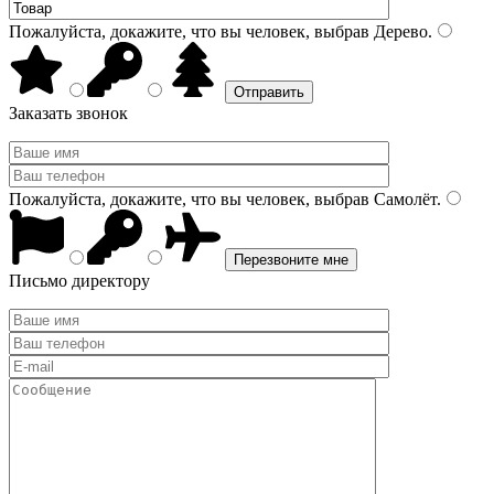
Пожалуйста, докажите, что вы человек, выбрав
Дерево
.
Заказать звонок
Пожалуйста, докажите, что вы человек, выбрав
Самолёт
.
Письмо директору