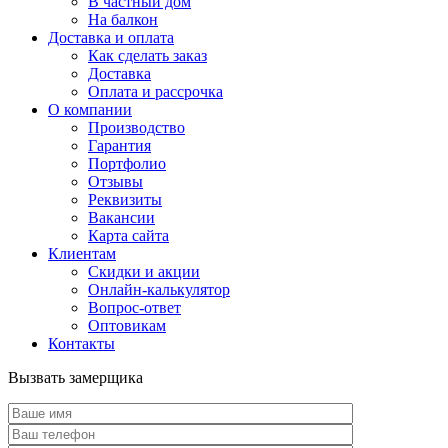
В частный дом
На балкон
Доставка и оплата
Как сделать заказ
Доставка
Оплата и рассрочка
О компании
Производство
Гарантия
Портфолио
Отзывы
Реквизиты
Вакансии
Карта сайта
Клиентам
Скидки и акции
Онлайн-калькулятор
Вопрос-ответ
Оптовикам
Контакты
Вызвать замерщика