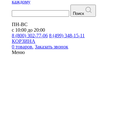
каждому
Поиск
ПН-ВС
с 10:00 до 20:00
8 (800) 302-77-06
8 (499) 348-15-11
КОРЗИНА
0 товаров.
Заказать звонок
Меню