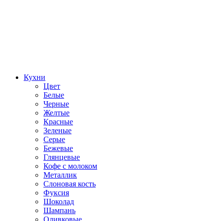
Кухни
Цвет
Белые
Черные
Желтые
Красные
Зеленые
Серые
Бежевые
Глянцевые
Кофе с молоком
Металлик
Слоновая кость
Фуксия
Шоколад
Шампань
Оливковые