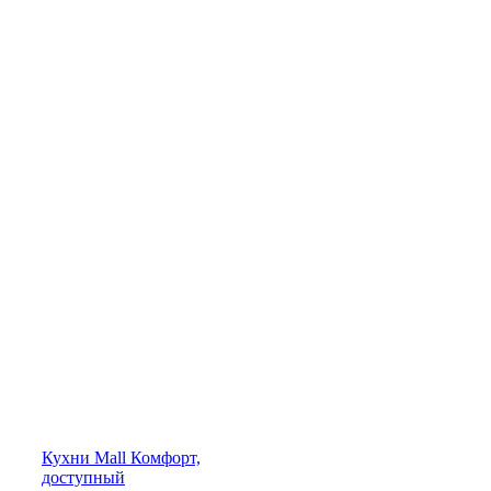
Кухни
Mall
Комфорт,
доступный