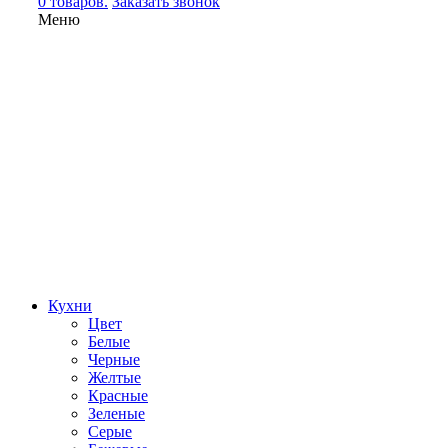
0 товаров.
Заказать звонок
Меню
Кухни
Цвет
Белые
Черные
Желтые
Красные
Зеленые
Серые