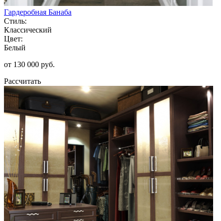
Гардеробная Банаба
Стиль:
Классический
Цвет:
Белый
от 130 000 руб.
Рассчитать