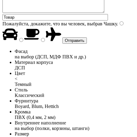
Пожалуйста, докажите, что вы человек, выбрав
Чашку
.
Фасад
на выбор (ДСП, МДФ ПВХ и др.)
Материал корпуса
ДСП
Цвет
<
Темный
Стиль
Классический
Фурнитура
Boyard, Blum, Hettich
Кромка
ПВХ (0,4 мм, 2 мм)
Внутреннее наполнение
на выбор (полки, корзины, штанги)
Размер