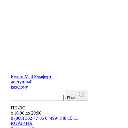
Кухни
Mall
Комфорт,
доступный
каждому
Поиск
ПН-ВС
с 10:00 до 20:00
8 (800) 302-77-06
8 (499) 348-15-11
КОРЗИНА