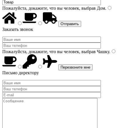
Пожалуйста, докажите, что вы человек, выбрав
Дом
.
Заказать звонок
Пожалуйста, докажите, что вы человек, выбрав
Чашку
.
Письмо директору