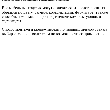
Все мебельные изделия могут отличаться от представленных
образцов по цвету, размеру, комплектации, фурнитуре, а также
способами монтажа и производителями комплектующих и
фурнитуры.
Способ монтажа и крепёж мебели по индивидуальному заказу
выбирается производителем по возможности её применения.