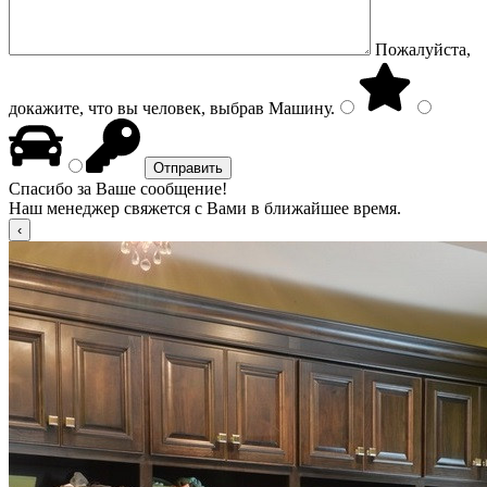
Пожалуйста,
докажите, что вы человек, выбрав
Машину
.
Спасибо за Ваше сообщение!
Наш менеджер свяжется с Вами в ближайшее время.