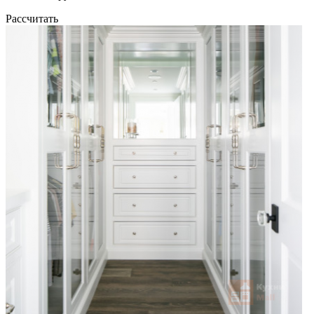
Рассчитать