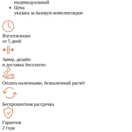
индивидуальный
Цена
указана за базовую комплектацию
Изготовление
от 5 дней
Замер, дизайн
и доставка бесплатно
Оплата наличными, безналичный расчёт
Беспроцентная рассрочка
Гарантия
2 года