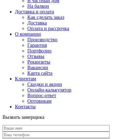
В частный дом
На балкон
Доставка и оплата
Как сделать заказ
Доставка
Оплата и рассрочка
О компании
Производство
Гарантия
Портфолио
Отзывы
Реквизиты
Вакансии
Карта сайта
Клиентам
Скидки и акции
Онлайн-калькулятор
Вопрос-ответ
Оптовикам
Контакты
Вызвать замерщика