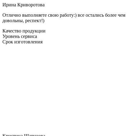
Ирина Криворотова
Отлично выполняете свою работу:) все остались более чем
довольны, респект!)
Качество продукции
Уровень сервиса
Срок изготовления
Кристина Шатунова