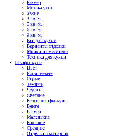
Размер
Мини-кухни
Узкие
3 кв. м.
5 кв. м.
6 кв. м.
9 кв. м.
Все для кухни
Варианты отделки
Мойки и смесители
Техника для кухни
Шкафы-купе
Цвет
Коричневые
Серые
Темные
Черные
Светлые
Белые шкафы-купе
Венге
Размер
Маленькие
Большие
Средние
Отделка и материал