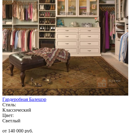
Гардеробная Балешэр
Стиль:
Классический
Цвет:
Светлый
от 140 000 руб.