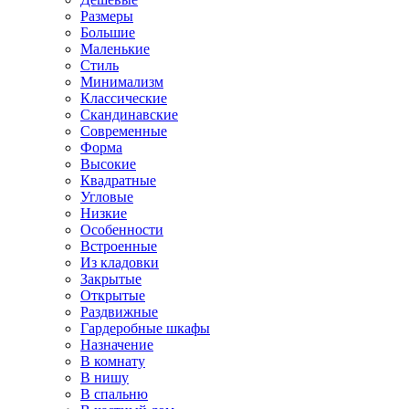
Размеры
Большие
Маленькие
Стиль
Минимализм
Классические
Скандинавские
Современные
Форма
Высокие
Квадратные
Угловые
Низкие
Особенности
Встроенные
Из кладовки
Закрытые
Открытые
Раздвижные
Гардеробные шкафы
Назначение
В комнату
В нишу
В спальню