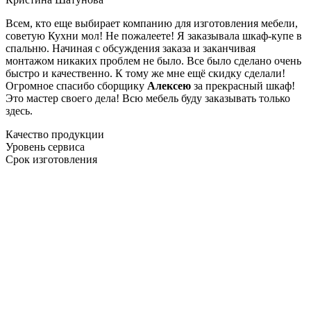
Всем, кто еще выбирает компанию для изготовления мебели,
советую Кухни мол! Не пожалеете! Я заказывала шкаф-купе в
спальню. Начиная с обсуждения заказа и заканчивая
монтажом никаких проблем не было. Все было сделано очень
быстро и качественно. К тому же мне ещё скидку сделали!
Огромное спасибо сборщику
Алексею
за прекрасный шкаф!
Это мастер своего дела! Всю мебель буду заказывать только
здесь.
Качество продукции
Уровень сервиса
Срок изготовления