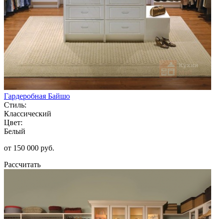
Гардеробная Байшо
Стиль:
Классический
Цвет:
Белый
от 150 000 руб.
Рассчитать