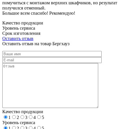
помучиться с монтажом верхних шкафчиков, но результат
получился отменный.
Большое всем спасибо! Рекомендую!
Качество продукции
Уровень сервиса
Срок изготовления
Оставить отзыв
Оставить отзыв на товар Бергхауз
Качество продукции
1
2
3
4
5
Уровень сервиса
1
2
3
4
5