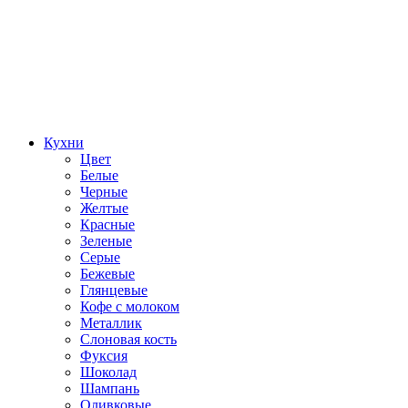
Кухни
Цвет
Белые
Черные
Желтые
Красные
Зеленые
Серые
Бежевые
Глянцевые
Кофе с молоком
Металлик
Слоновая кость
Фуксия
Шоколад
Шампань
Оливковые