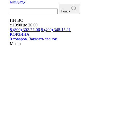
каждому
Поиск
ПН-ВС
с 10:00 до 20:00
8 (800) 302-77-06
8 (499) 348-15-11
КОРЗИНА
0 товаров.
Заказать звонок
Меню