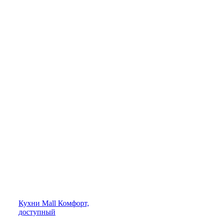
Кухни
Mall
Комфорт,
доступный