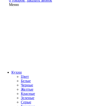
0 товаров.
Заказать звонок
Меню
Кухни
Цвет
Белые
Черные
Желтые
Красные
Зеленые
Серые