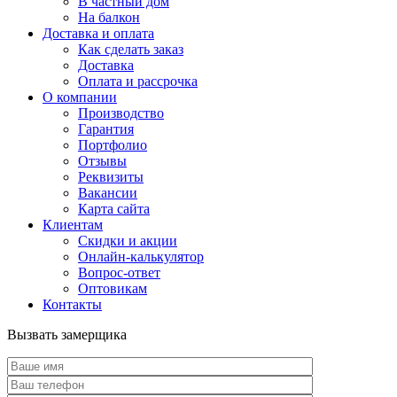
В частный дом
На балкон
Доставка и оплата
Как сделать заказ
Доставка
Оплата и рассрочка
О компании
Производство
Гарантия
Портфолио
Отзывы
Реквизиты
Вакансии
Карта сайта
Клиентам
Скидки и акции
Онлайн-калькулятор
Вопрос-ответ
Оптовикам
Контакты
Вызвать замерщика