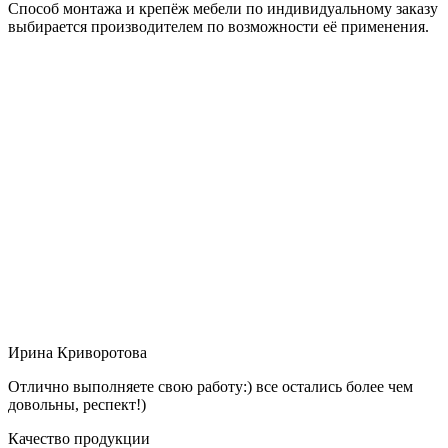
Способ монтажа и крепёж мебели по индивидуальному заказу
выбирается производителем по возможности её применения.
Ирина Криворотова
Отлично выполняете свою работу:) все остались более чем
довольны, респект!)
Качество продукции