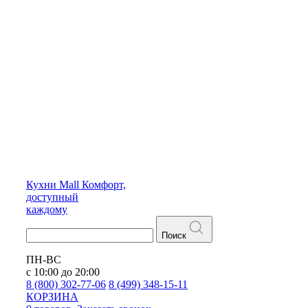
Кухни
Mall
Комфорт,
доступный
каждому
Поиск
ПН-ВС
с 10:00 до 20:00
8 (800) 302-77-06
8 (499) 348-15-11
КОРЗИНА