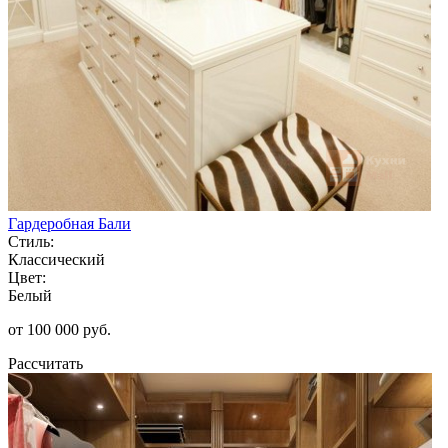
Гардеробная Бали
Стиль:
Классический
Цвет:
Белый
от 100 000 руб.
Рассчитать