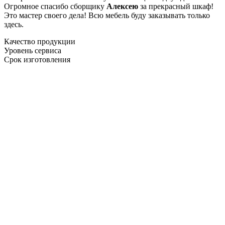
Огромное спасибо сборщику
Алексею
за прекрасный шкаф!
Это мастер своего дела! Всю мебель буду заказывать только
здесь.
Качество продукции
Уровень сервиса
Срок изготовления