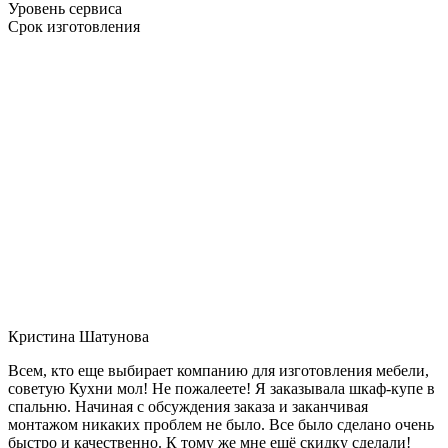
Уровень сервиса
Срок изготовления
Кристина Шатунова
Всем, кто еще выбирает компанию для изготовления мебели,
советую Кухни мол! Не пожалеете! Я заказывала шкаф-купе в
спальню. Начиная с обсуждения заказа и заканчивая
монтажом никаких проблем не было. Все было сделано очень
быстро и качественно. К тому же мне ещё скидку сделали!