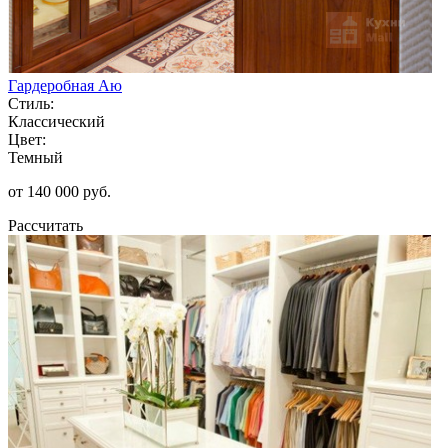
Гардеробная Аю
Стиль:
Классический
Цвет:
Темный
от 140 000 руб.
Рассчитать