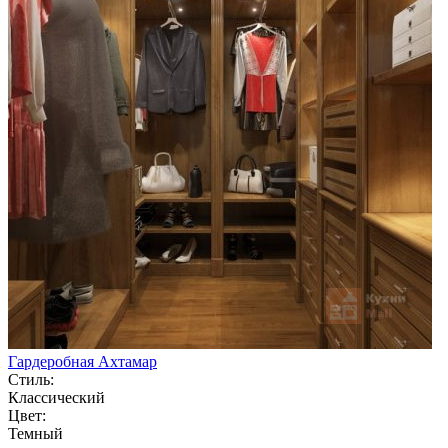
Гардеробная Ахтамар
Стиль:
Классический
Цвет:
Темный