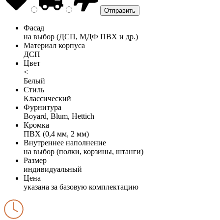
Фасад
на выбор (ДСП, МДФ ПВХ и др.)
Материал корпуса
ДСП
Цвет
<
Белый
Стиль
Классический
Фурнитура
Boyard, Blum, Hettich
Кромка
ПВХ (0,4 мм, 2 мм)
Внутреннее наполнение
на выбор (полки, корзины, штанги)
Размер
индивидуальный
Цена
указана за базовую комплектацию