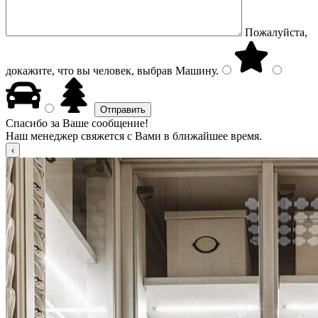
Пожалуйста,
докажите, что вы человек, выбрав
Машину
.
Спасибо за Ваше сообщение!
Наш менеджер свяжется с Вами в ближайшее время.