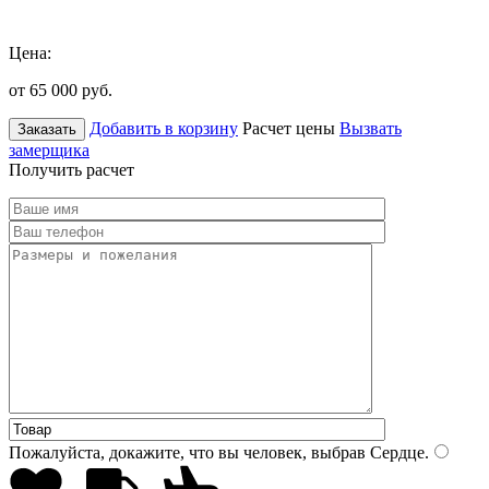
Цена:
от 65 000
руб.
Добавить в корзину
Расчет цены
Вызвать
Заказать
замерщика
Получить расчет
Пожалуйста, докажите, что вы человек, выбрав
Сердце
.