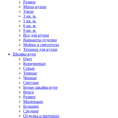
Размер
Мини-кухни
Узкие
3 кв. м.
5 кв. м.
6 кв. м.
9 кв. м.
Все для кухни
Варианты отделки
Мойки и смесители
Техника для кухни
Шкафы-купе
Цвет
Коричневые
Серые
Темные
Черные
Светлые
Белые шкафы-купе
Венге
Размер
Маленькие
Большие
Средние
Отделка и материал