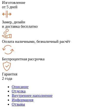
Изготовление
от 5 дней
Замер, дизайн
и доставка бесплатно
Оплата наличными, безналичный расчёт
Беспроцентная рассрочка
Гарантия
2 года
Описание
Отделка
Внутреннее наполнение
Информация
Отзывы