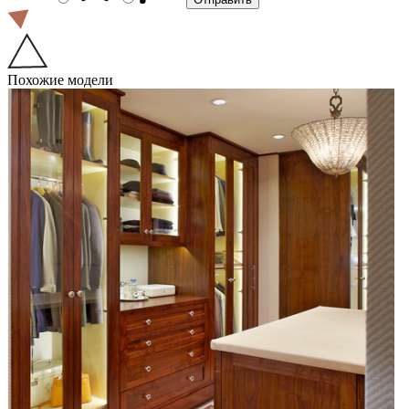
Похожие модели