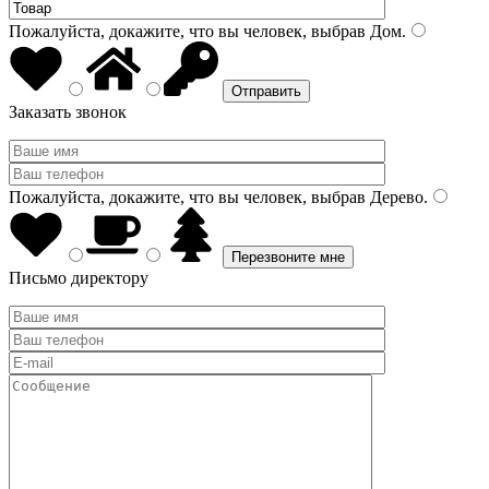
Пожалуйста, докажите, что вы человек, выбрав
Дом
.
Заказать звонок
Пожалуйста, докажите, что вы человек, выбрав
Дерево
.
Письмо директору