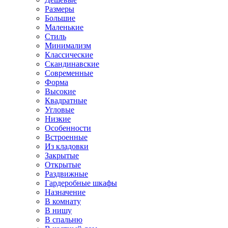
Размеры
Большие
Маленькие
Стиль
Минимализм
Классические
Скандинавские
Современные
Форма
Высокие
Квадратные
Угловые
Низкие
Особенности
Встроенные
Из кладовки
Закрытые
Открытые
Раздвижные
Гардеробные шкафы
Назначение
В комнату
В нишу
В спальню