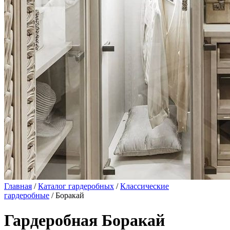
Главная
/
Каталог гардеробных
/
Классические
гардеробные
/ Боракай
Гардеробная Боракай