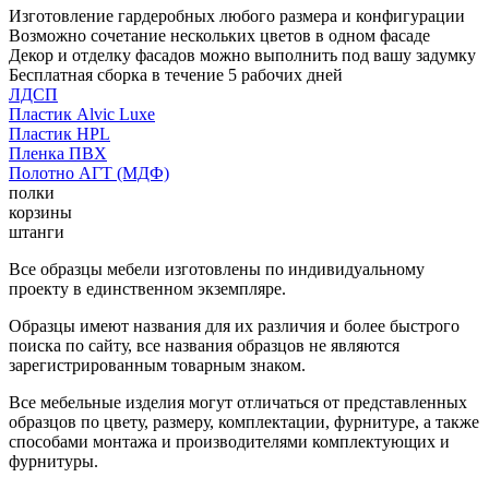
Изготовление гардеробных любого размера и конфигурации
Возможно сочетание нескольких цветов в одном фасаде
Декор и отделку фасадов можно выполнить под вашу задумку
Бесплатная сборка в течение 5 рабочих дней
ЛДСП
Пластик Alvic Luxe
Пластик HPL
Пленка ПВХ
Полотно АГТ (МДФ)
полки
корзины
штанги
Все образцы мебели изготовлены по индивидуальному
проекту в единственном экземпляре.
Образцы имеют названия для их различия и более быстрого
поиска по сайту, все названия образцов не являются
зарегистрированным товарным знаком.
Все мебельные изделия могут отличаться от представленных
образцов по цвету, размеру, комплектации, фурнитуре, а также
способами монтажа и производителями комплектующих и
фурнитуры.