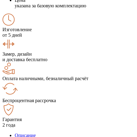
Цена
указана за базовую комплектацию
Изготовление
от 5 дней
Замер, дизайн
и доставка бесплатно
Оплата наличными, безналичный расчёт
Беспроцентная рассрочка
Гарантия
2 года
Описание