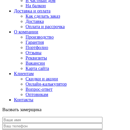
В частный дом
На балкон
Доставка и оплата
Как сделать заказ
Доставка
Оплата и рассрочка
О компании
Производство
Гарантия
Портфолио
Отзывы
Реквизиты
Вакансии
Карта сайта
Клиентам
Скидки и акции
Онлайн-калькулятор
Вопрос-ответ
Оптовикам
Контакты
Вызвать замерщика