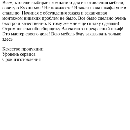
Всем, кто еще выбирает компанию для изготовления мебели,
советую Кухни мол! Не пожалеете! Я заказывала шкаф-купе в
спальню. Начиная с обсуждения заказа и заканчивая
монтажом никаких проблем не было. Все было сделано очень
быстро и качественно. К тому же мне ещё скидку сделали!
Огромное спасибо сборщику
Алексею
за прекрасный шкаф!
Это мастер своего дела! Всю мебель буду заказывать только
здесь.
Качество продукции
Уровень сервиса
Срок изготовления