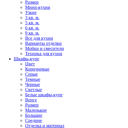
Размер
Мини-кухни
Узкие
3 кв. м.
5 кв. м.
6 кв. м.
9 кв. м.
Все для кухни
Варианты отделки
Мойки и смесители
Техника для кухни
Шкафы-купе
Цвет
Коричневые
Серые
Темные
Черные
Светлые
Белые шкафы-купе
Венге
Размер
Маленькие
Большие
Средние
Отделка и материал