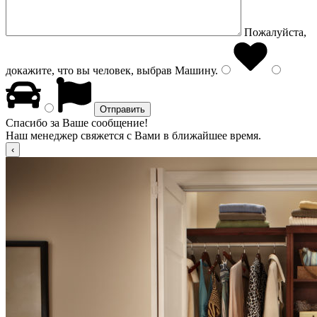
Пожалуйста,
докажите, что вы человек, выбрав
Машину
.
Спасибо за Ваше сообщение!
Наш менеджер свяжется с Вами в ближайшее время.