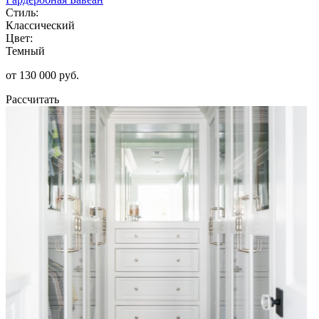
Стиль:
Классический
Цвет:
Темный
от 130 000 руб.
Рассчитать