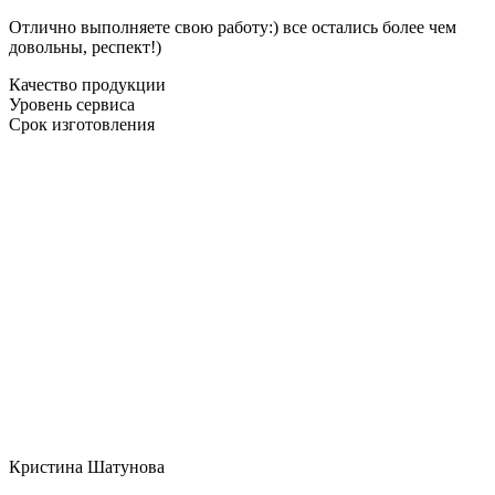
Отлично выполняете свою работу:) все остались более чем
довольны, респект!)
Качество продукции
Уровень сервиса
Срок изготовления
Кристина Шатунова