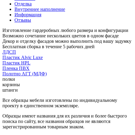
Отделка
Внутреннее наполнение
Информация
Отзывы
Изготовление гардеробных любого размера и конфигурации
Возможно сочетание нескольких цветов в одном фасаде
Декор и отделку фасадов можно выполнить под вашу задумку
Бесплатная сборка в течение 5 рабочих дней
ЛДСП
Пластик Alvic Luxe
Пластик HPL
Пленка ПВХ
Полотно АГТ (МДФ)
полки
корзины
штанги
Все образцы мебели изготовлены по индивидуальному
проекту в единственном экземпляре.
Образцы имеют названия для их различия и более быстрого
поиска по сайту, все названия образцов не являются
зарегистрированным товарным знаком.