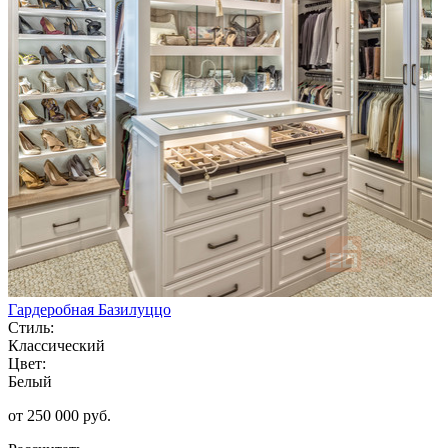
Гардеробная Базилуццо
Стиль:
Классический
Цвет:
Белый
от 250 000 руб.