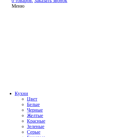
0 товаров.
Заказать звонок
Меню
Кухни
Цвет
Белые
Черные
Желтые
Красные
Зеленые
Серые