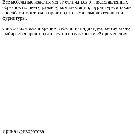
Все мебельные изделия могут отличаться от представленных
образцов по цвету, размеру, комплектации, фурнитуре, а также
способами монтажа и производителями комплектующих и
фурнитуры.
Способ монтажа и крепёж мебели по индивидуальному заказу
выбирается производителем по возможности её применения.
Ирина Криворотова