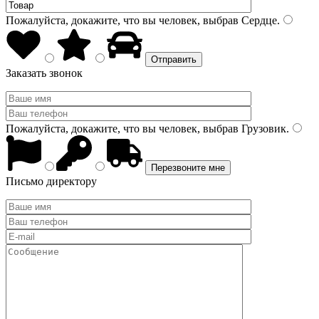
Пожалуйста, докажите, что вы человек, выбрав
Сердце
.
Заказать звонок
Пожалуйста, докажите, что вы человек, выбрав
Грузовик
.
Письмо директору