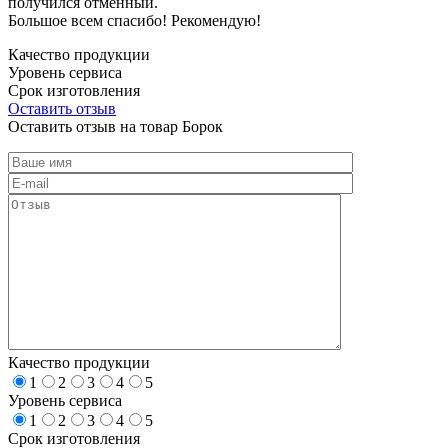
получился отменный.
Большое всем спасибо! Рекомендую!
Качество продукции
Уровень сервиса
Срок изготовления
Оставить отзыв
Оставить отзыв на товар Борок
Качество продукции
1
2
3
4
5
Уровень сервиса
1
2
3
4
5
Срок изготовления