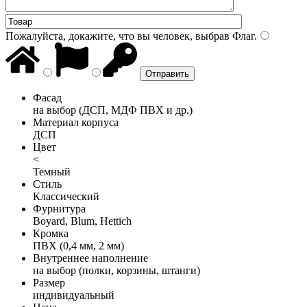
Пожалуйста, докажите, что вы человек, выбрав
Флаг
.
Фасад
на выбор (ДСП, МДФ ПВХ и др.)
Материал корпуса
ДСП
Цвет
<
Темный
Стиль
Классический
Фурнитура
Boyard, Blum, Hettich
Кромка
ПВХ (0,4 мм, 2 мм)
Внутреннее наполнение
на выбор (полки, корзины, штанги)
Размер
индивидуальный