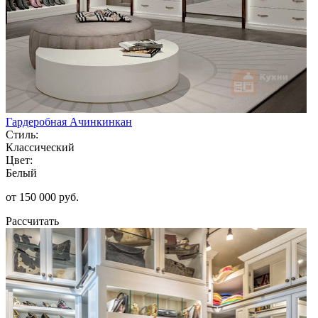
Гардеробная Ачинкинкан
Стиль:
Классический
Цвет:
Белый
от 150 000 руб.
Рассчитать