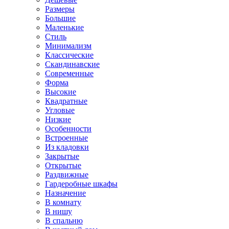
Размеры
Большие
Маленькие
Стиль
Минимализм
Классические
Скандинавские
Современные
Форма
Высокие
Квадратные
Угловые
Низкие
Особенности
Встроенные
Из кладовки
Закрытые
Открытые
Раздвижные
Гардеробные шкафы
Назначение
В комнату
В нишу
В спальню