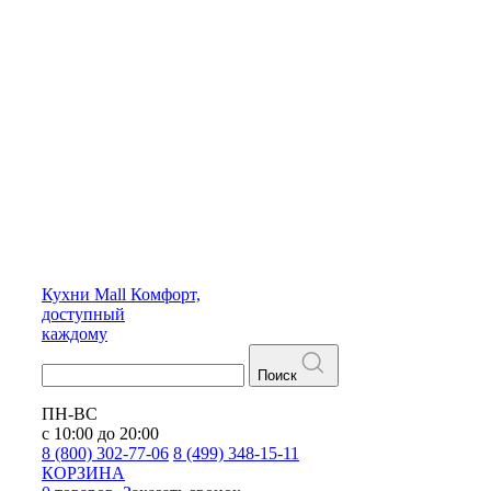
Кухни
Mall
Комфорт,
доступный
каждому
Поиск
ПН-ВС
с 10:00 до 20:00
8 (800) 302-77-06
8 (499) 348-15-11
КОРЗИНА