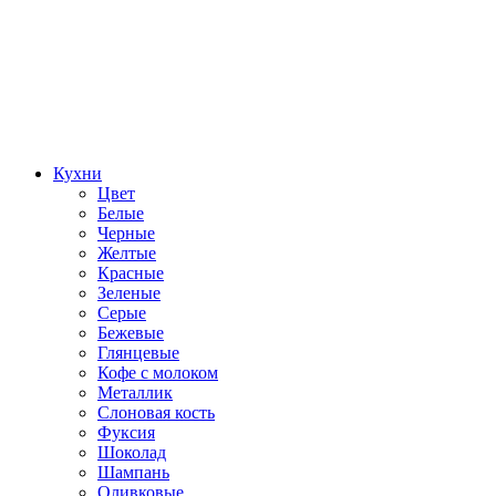
Кухни
Цвет
Белые
Черные
Желтые
Красные
Зеленые
Серые
Бежевые
Глянцевые
Кофе с молоком
Металлик
Слоновая кость
Фуксия
Шоколад
Шампань
Оливковые