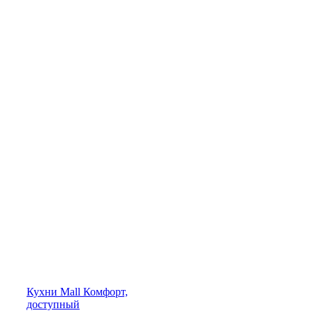
Кухни
Mall
Комфорт,
доступный