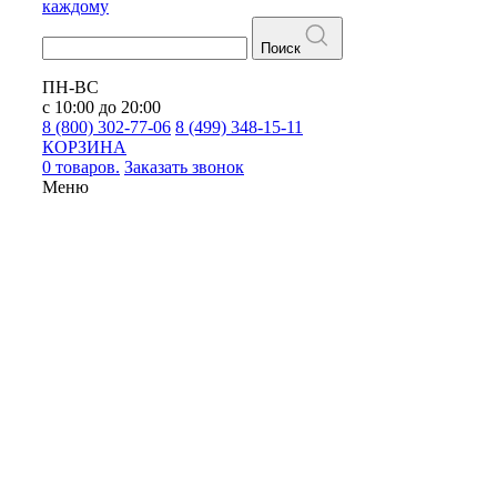
каждому
Поиск
ПН-ВС
с 10:00 до 20:00
8 (800) 302-77-06
8 (499) 348-15-11
КОРЗИНА
0 товаров.
Заказать звонок
Меню