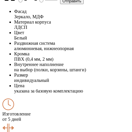
Фасад
Зеркало, МДФ
Материал корпуса
ЛДСП
Цвет
Белый
Раздвижная система
алюминиевая, нижнеопорная
Кромка
ПВХ (0,4 мм, 2 мм)
Внутреннее наполнение
на выбор (полки, корзины, штанги)
Размер
индивидуальный
Цена
указана за базовую комплектацию
Изготовление
от 5 дней