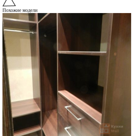
Похожие модели