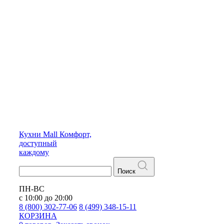
Кухни
Mall
Комфорт,
доступный
каждому
Поиск
ПН-ВС
с 10:00 до 20:00
8 (800) 302-77-06
8 (499) 348-15-11
КОРЗИНА