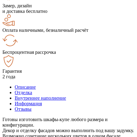
Замер, дизайн
и доставка бесплатно
Оплата наличными, безналичный расчёт
Беспроцентная рассрочка
Гарантия
2 года
Описание
Отделка
Внутреннее наполнение
Информация
Отзывы
Готовы изготовить шкафы-купе любого размера и
конфигурации.
Декор и отделку фасадов можно выполнить под вашу задумку.
Возможно сочетание нескольких цветов в одном фасаде.