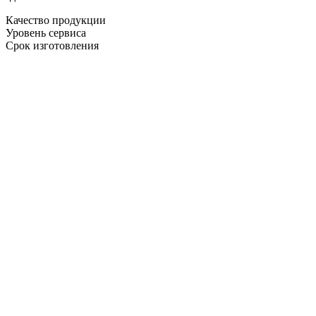
Качество продукции
Уровень сервиса
Срок изготовления