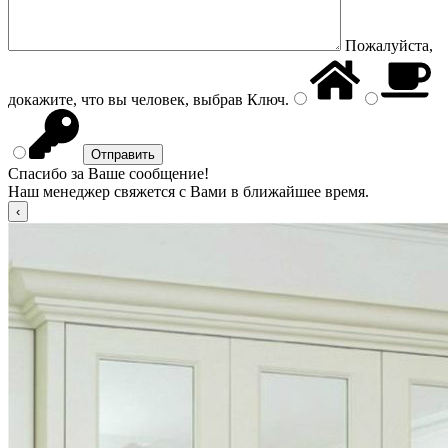
Пожалуйста,
докажите, что вы человек, выбрав
Ключ
.
Спасибо за Ваше сообщение!
Наш менеджер свяжется с Вами в ближайшее время.