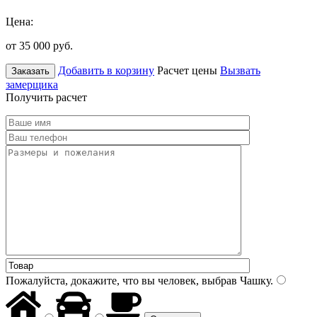
Цена:
от 35 000
руб.
Добавить в корзину
Расчет цены
Вызвать
Заказать
замерщика
Получить расчет
Пожалуйста, докажите, что вы человек, выбрав
Чашку
.