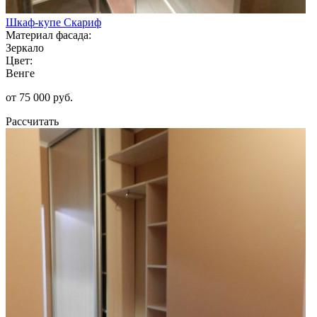
Шкаф-купе Скариф
Материал фасада:
Зеркало
Цвет:
Венге
от 75 000 руб.
Рассчитать