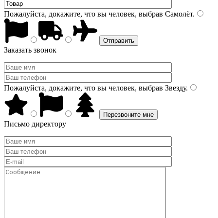
Пожалуйста, докажите, что вы человек, выбрав
Самолёт
.
Заказать звонок
Пожалуйста, докажите, что вы человек, выбрав
Звезду
.
Письмо директору