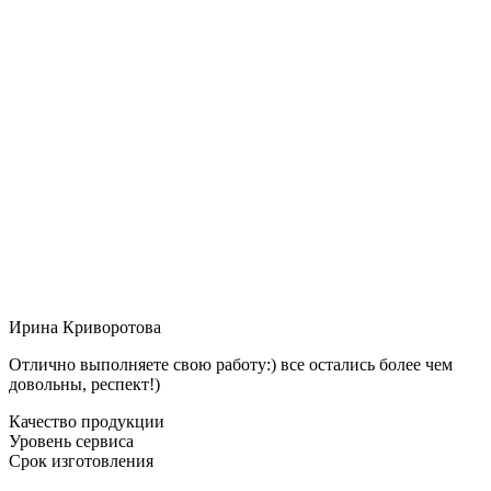
Ирина Криворотова
Отлично выполняете свою работу:) все остались более чем
довольны, респект!)
Качество продукции
Уровень сервиса
Срок изготовления