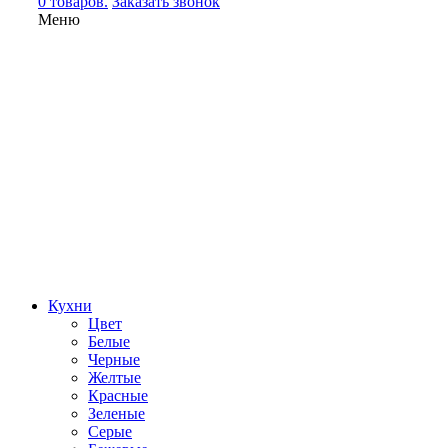
0 товаров.
Заказать звонок
Меню
Кухни
Цвет
Белые
Черные
Желтые
Красные
Зеленые
Серые