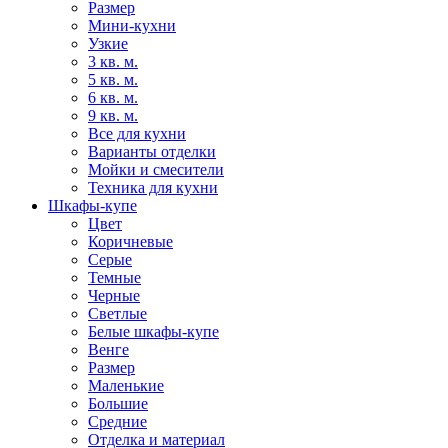
Размер
Мини-кухни
Узкие
3 кв. м.
5 кв. м.
6 кв. м.
9 кв. м.
Все для кухни
Варианты отделки
Мойки и смесители
Техника для кухни
Шкафы-купе
Цвет
Коричневые
Серые
Темные
Черные
Светлые
Белые шкафы-купе
Венге
Размер
Маленькие
Большие
Средние
Отделка и материал