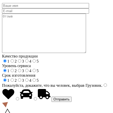
Качество продукции
1
2
3
4
5
Уровень сервиса
1
2
3
4
5
Срок изготовления
1
2
3
4
5
Пожалуйста, докажите, что вы человек, выбрав
Грузовик
.