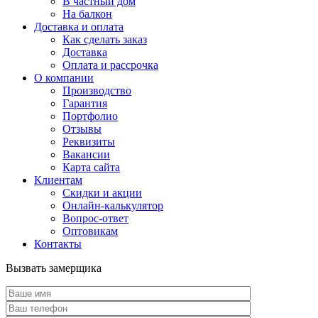
В частный дом
На балкон
Доставка и оплата
Как сделать заказ
Доставка
Оплата и рассрочка
О компании
Производство
Гарантия
Портфолио
Отзывы
Реквизиты
Вакансии
Карта сайта
Клиентам
Скидки и акции
Онлайн-калькулятор
Вопрос-ответ
Оптовикам
Контакты
Вызвать замерщика