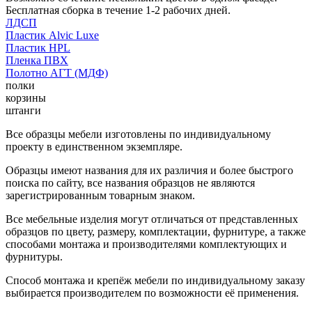
Бесплатная сборка в течение 1-2 рабочих дней.
ЛДСП
Пластик Alvic Luxe
Пластик HPL
Пленка ПВХ
Полотно АГТ (МДФ)
полки
корзины
штанги
Все образцы мебели изготовлены по индивидуальному
проекту в единственном экземпляре.
Образцы имеют названия для их различия и более быстрого
поиска по сайту, все названия образцов не являются
зарегистрированным товарным знаком.
Все мебельные изделия могут отличаться от представленных
образцов по цвету, размеру, комплектации, фурнитуре, а также
способами монтажа и производителями комплектующих и
фурнитуры.
Способ монтажа и крепёж мебели по индивидуальному заказу
выбирается производителем по возможности её применения.