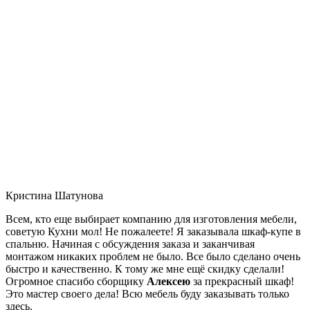
Кристина Шатунова
Всем, кто еще выбирает компанию для изготовления мебели,
советую Кухни мол! Не пожалеете! Я заказывала шкаф-купе в
спальню. Начиная с обсуждения заказа и заканчивая
монтажом никаких проблем не было. Все было сделано очень
быстро и качественно. К тому же мне ещё скидку сделали!
Огромное спасибо сборщику
Алексею
за прекрасный шкаф!
Это мастер своего дела! Всю мебель буду заказывать только
здесь.