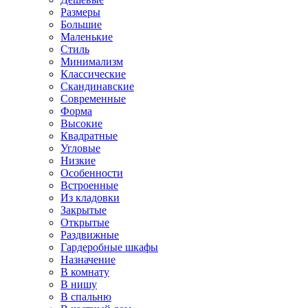
Размеры
Большие
Маленькие
Стиль
Минимализм
Классические
Скандинавские
Современные
Форма
Высокие
Квадратные
Угловые
Низкие
Особенности
Встроенные
Из кладовки
Закрытые
Открытые
Раздвижные
Гардеробные шкафы
Назначение
В комнату
В нишу
В спальню