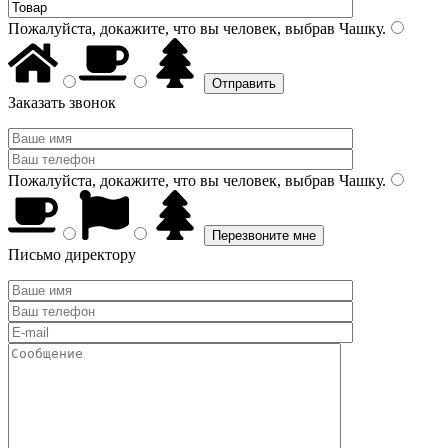
Пожалуйста, докажите, что вы человек, выбрав
Чашку
.
Заказать звонок
Пожалуйста, докажите, что вы человек, выбрав
Чашку
.
Письмо директору