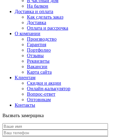
В частный дом
На балкон
Доставка и оплата
Как сделать заказ
Доставка
Оплата и рассрочка
О компании
Производство
Гарантия
Портфолио
Отзывы
Реквизиты
Вакансии
Карта сайта
Клиентам
Скидки и акции
Онлайн-калькулятор
Вопрос-ответ
Оптовикам
Контакты
Вызвать замерщика