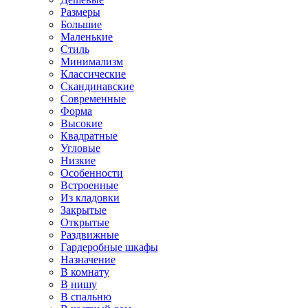
Размеры
Большие
Маленькие
Стиль
Минимализм
Классические
Скандинавские
Современные
Форма
Высокие
Квадратные
Угловые
Низкие
Особенности
Встроенные
Из кладовки
Закрытые
Открытые
Раздвижные
Гардеробные шкафы
Назначение
В комнату
В нишу
В спальню