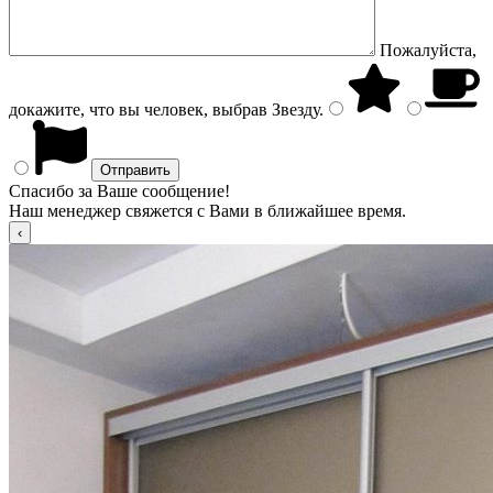
Пожалуйста,
докажите, что вы человек, выбрав
Звезду
.
Спасибо за Ваше сообщение!
Наш менеджер свяжется с Вами в ближайшее время.