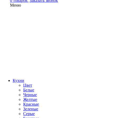
0 товаров.
Заказать звонок
Меню
Кухни
Цвет
Белые
Черные
Желтые
Красные
Зеленые
Серые