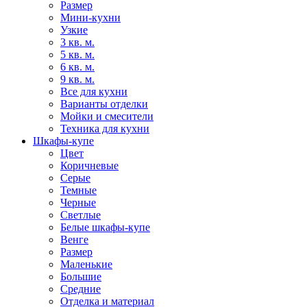
Размер
Мини-кухни
Узкие
3 кв. м.
5 кв. м.
6 кв. м.
9 кв. м.
Все для кухни
Варианты отделки
Мойки и смесители
Техника для кухни
Шкафы-купе
Цвет
Коричневые
Серые
Темные
Черные
Светлые
Белые шкафы-купе
Венге
Размер
Маленькие
Большие
Средние
Отделка и материал