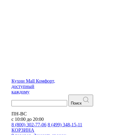
Кухни
Mall
Комфорт,
доступный
каждому
Поиск
ПН-ВС
с 10:00 до 20:00
8 (800) 302-77-06
8 (499) 348-15-11
КОРЗИНА