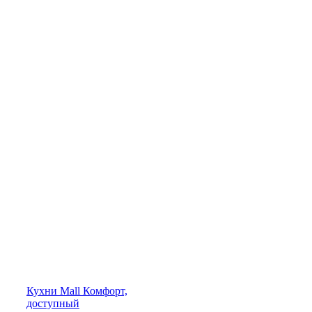
Кухни
Mall
Комфорт,
доступный