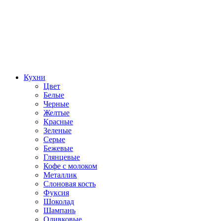
Кухни
Цвет
Белые
Черные
Желтые
Красные
Зеленые
Серые
Бежевые
Глянцевые
Кофе с молоком
Металлик
Слоновая кость
Фуксия
Шоколад
Шампань
Оливковые