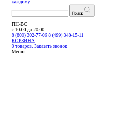
каждому
Поиск
ПН-ВС
с 10:00 до 20:00
8 (800) 302-77-06
8 (499) 348-15-11
КОРЗИНА
0 товаров.
Заказать звонок
Меню