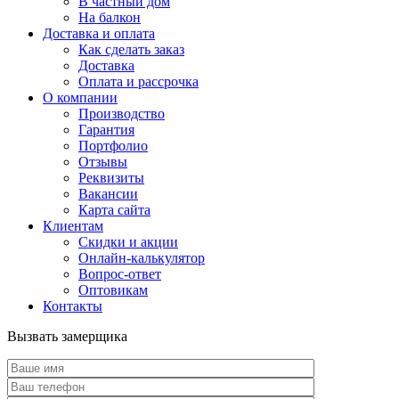
В частный дом
На балкон
Доставка и оплата
Как сделать заказ
Доставка
Оплата и рассрочка
О компании
Производство
Гарантия
Портфолио
Отзывы
Реквизиты
Вакансии
Карта сайта
Клиентам
Скидки и акции
Онлайн-калькулятор
Вопрос-ответ
Оптовикам
Контакты
Вызвать замерщика