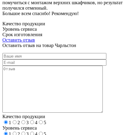
помучиться с монтажом верхних шкафчиков, но результат
получился отменный.
Большое всем спасибо! Рекомендую!
Качество продукции
Уровень сервиса
Срок изготовления
Оставить отзыв
Оставить отзыв на товар Чарльстон
Качество продукции
1
2
3
4
5
Уровень сервиса
1
2
3
4
5