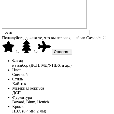
Пожалуйста, докажите, что вы человек, выбрав
Самолёт
.
Фасад
на выбор (ДСП, МДФ ПВХ и др.)
Цвет
Светлый
Стиль
Хай-тек
Материал корпуса
ДСП
Фурнитура
Boyard, Blum, Hettich
Кромка
ПВХ (0,4 мм, 2 мм)