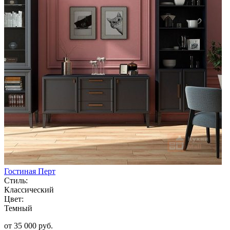
Гостиная Перт
Стиль:
Классический
Цвет:
Темный
от 35 000 руб.