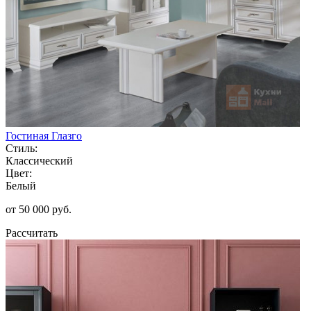
Гостиная Глазго
Стиль:
Классический
Цвет:
Белый
от 50 000 руб.
Рассчитать