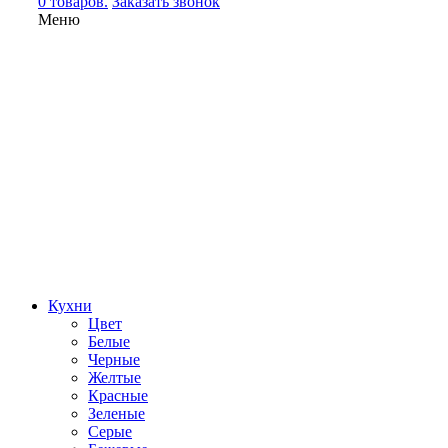
0 товаров.
Заказать звонок
Меню
Кухни
Цвет
Белые
Черные
Желтые
Красные
Зеленые
Серые