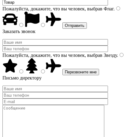
Пожалуйста, докажите, что вы человек, выбрав
Флаг
.
Заказать звонок
Пожалуйста, докажите, что вы человек, выбрав
Звезду
.
Письмо директору