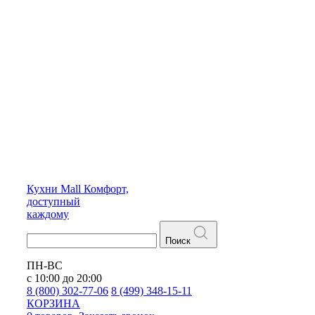
Кухни
Mall
Комфорт,
доступный
каждому
Поиск
ПН-ВС
с 10:00 до 20:00
8 (800) 302-77-06
8 (499) 348-15-11
КОРЗИНА