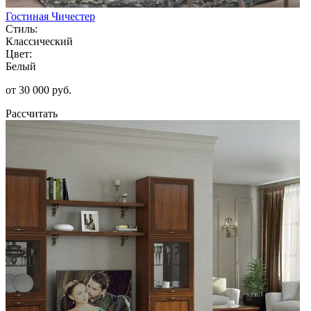
Гостиная Чичестер
Стиль:
Классический
Цвет:
Белый
от 30 000 руб.
Рассчитать