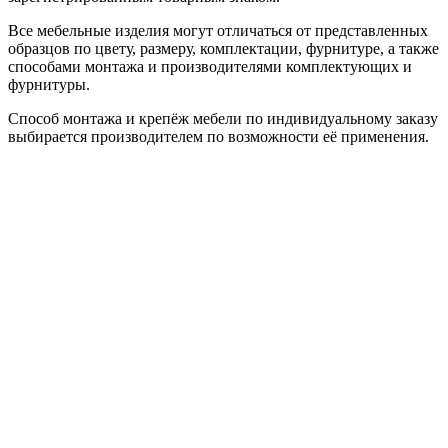
Все мебельные изделия могут отличаться от представленных
образцов по цвету, размеру, комплектации, фурнитуре, а также
способами монтажа и производителями комплектующих и
фурнитуры.
Способ монтажа и крепёж мебели по индивидуальному заказу
выбирается производителем по возможности её применения.