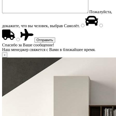
Пожалуйста,
докажите, что вы человек, выбрав
Самолёт
.
Спасибо за Ваше сообщение!
Наш менеджер свяжется с Вами в ближайшее время.