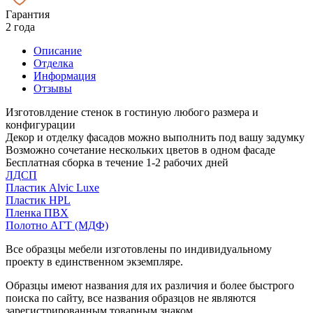
Гарантия
2 года
Описание
Отделка
Информация
Отзывы
Изготовлдение стенок в гостиную любого размера и
конфигурации
Декор и отделку фасадов можно выполнить под вашу задумку
Возможно сочетание нескольких цветов в одном фасаде
Бесплатная сборка в течение 1-2 рабочих дней
ЛДСП
Пластик Alvic Luxe
Пластик HPL
Пленка ПВХ
Полотно АГТ (МДФ)
Все образцы мебели изготовлены по индивидуальному
проекту в единственном экземпляре.
Образцы имеют названия для их различия и более быстрого
поиска по сайту, все названия образцов не являются
зарегистрированным товарным знаком.