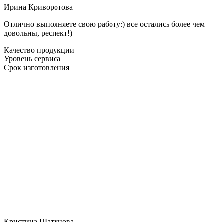
Ирина Криворотова
Отлично выполняете свою работу:) все остались более чем
довольны, респект!)
Качество продукции
Уровень сервиса
Срок изготовления
Кристина Шатунова