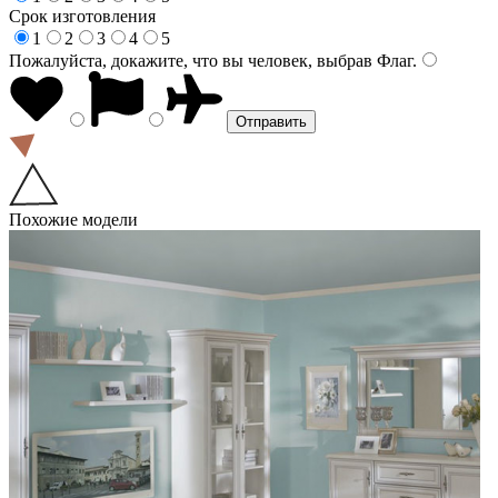
Срок изготовления
1
2
3
4
5
Пожалуйста, докажите, что вы человек, выбрав
Флаг
.
Похожие модели