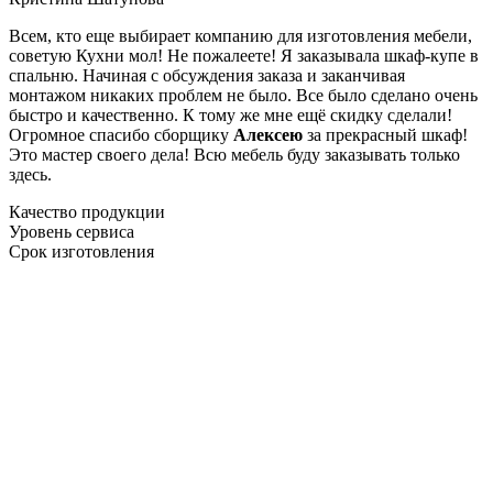
Всем, кто еще выбирает компанию для изготовления мебели,
советую Кухни мол! Не пожалеете! Я заказывала шкаф-купе в
спальню. Начиная с обсуждения заказа и заканчивая
монтажом никаких проблем не было. Все было сделано очень
быстро и качественно. К тому же мне ещё скидку сделали!
Огромное спасибо сборщику
Алексею
за прекрасный шкаф!
Это мастер своего дела! Всю мебель буду заказывать только
здесь.
Качество продукции
Уровень сервиса
Срок изготовления