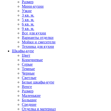
Размер
Мини-кухни
Узкие
3 кв. м.
5 кв. м.
6 кв. м.
9 кв. м.
Все для кухни
Варианты отделки
Мойки и смесители
Техника для кухни
Шкафы-купе
Цвет
Коричневые
Серые
Темные
Черные
Светлые
Белые шкафы-купе
Венге
Размер
Маленькие
Большие
Средние
Отделка и материал