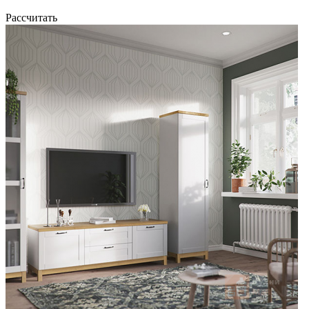
Рассчитать