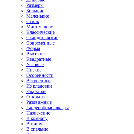
Размеры
Большие
Маленькие
Стиль
Минимализм
Классические
Скандинавские
Современные
Форма
Высокие
Квадратные
Угловые
Низкие
Особенности
Встроенные
Из кладовки
Закрытые
Открытые
Раздвижные
Гардеробные шкафы
Назначение
В комнату
В нишу
В спальню