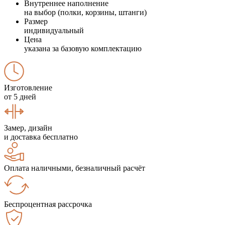
Внутреннее наполнение
на выбор (полки, корзины, штанги)
Размер
индивидуальный
Цена
указана за базовую комплектацию
Изготовление
от 5 дней
Замер, дизайн
и доставка бесплатно
Оплата наличными, безналичный расчёт
Беспроцентная рассрочка