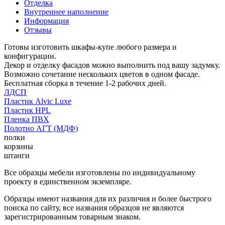
Отделка
Внутреннее наполнение
Информация
Отзывы
Готовы изготовить шкафы-купе любого размера и
конфигурации.
Декор и отделку фасадов можно выполнить под вашу задумку.
Возможно сочетание нескольких цветов в одном фасаде.
Бесплатная сборка в течение 1-2 рабочих дней.
ЛДСП
Пластик Alvic Luxe
Пластик HPL
Пленка ПВХ
Полотно АГТ (МДФ)
полки
корзины
штанги
Все образцы мебели изготовлены по индивидуальному
проекту в единственном экземпляре.
Образцы имеют названия для их различия и более быстрого
поиска по сайту, все названия образцов не являются
зарегистрированным товарным знаком.