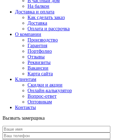
В частный дом
На балкон
Доставка и оплата
Как сделать заказ
Доставка
Оплата и рассрочка
О компании
Производство
Гарантия
Портфолио
Отзывы
Реквизиты
Вакансии
Карта сайта
Клиентам
Скидки и акции
Онлайн-калькулятор
Вопрос-ответ
Оптовикам
Контакты
Вызвать замерщика