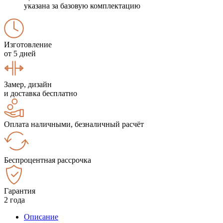
указана за базовую комплектацию
Изготовление
от 5 дней
Замер, дизайн
и доставка бесплатно
Оплата наличными, безналичный расчёт
Беспроцентная рассрочка
Гарантия
2 года
Описание