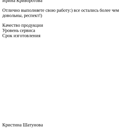
Ирина Криворотова
Отлично выполняете свою работу:) все остались более чем
довольны, респект!)
Качество продукции
Уровень сервиса
Срок изготовления
Кристина Шатунова