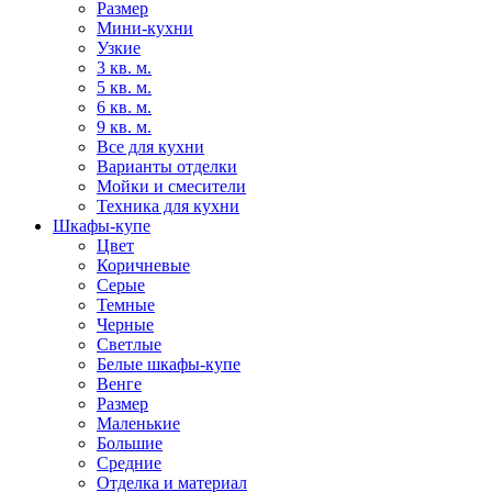
Размер
Мини-кухни
Узкие
3 кв. м.
5 кв. м.
6 кв. м.
9 кв. м.
Все для кухни
Варианты отделки
Мойки и смесители
Техника для кухни
Шкафы-купе
Цвет
Коричневые
Серые
Темные
Черные
Светлые
Белые шкафы-купе
Венге
Размер
Маленькие
Большие
Средние
Отделка и материал