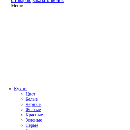
0 товаров.
Заказать звонок
Меню
Кухни
Цвет
Белые
Черные
Желтые
Красные
Зеленые
Серые