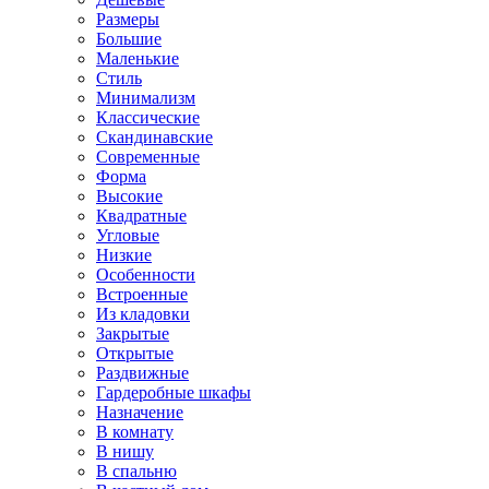
Размеры
Большие
Маленькие
Стиль
Минимализм
Классические
Скандинавские
Современные
Форма
Высокие
Квадратные
Угловые
Низкие
Особенности
Встроенные
Из кладовки
Закрытые
Открытые
Раздвижные
Гардеробные шкафы
Назначение
В комнату
В нишу
В спальню