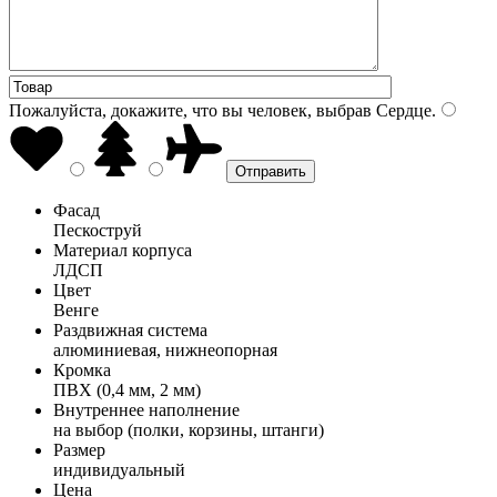
Пожалуйста, докажите, что вы человек, выбрав
Сердце
.
Фасад
Пескоструй
Материал корпуса
ЛДСП
Цвет
Венге
Раздвижная система
алюминиевая, нижнеопорная
Кромка
ПВХ (0,4 мм, 2 мм)
Внутреннее наполнение
на выбор (полки, корзины, штанги)
Размер
индивидуальный
Цена