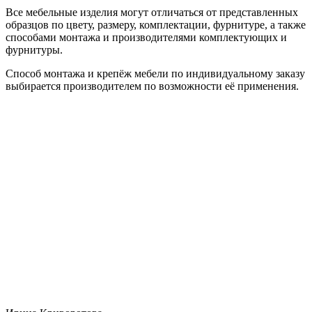
Все мебельные изделия могут отличаться от представленных
образцов по цвету, размеру, комплектации, фурнитуре, а также
способами монтажа и производителями комплектующих и
фурнитуры.
Способ монтажа и крепёж мебели по индивидуальному заказу
выбирается производителем по возможности её применения.