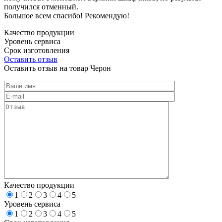
получился отменный.
Большое всем спасибо! Рекомендую!
Качество продукции
Уровень сервиса
Срок изготовления
Оставить отзыв
Оставить отзыв на товар Черон
Качество продукции
1
2
3
4
5
Уровень сервиса
1
2
3
4
5