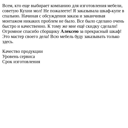
Всем, кто еще выбирает компанию для изготовления мебели,
советую Кухни мол! Не пожалеете! Я заказывала шкаф-купе в
спальню. Начиная с обсуждения заказа и заканчивая
монтажом никаких проблем не было. Все было сделано очень
быстро и качественно. К тому же мне ещё скидку сделали!
Огромное спасибо сборщику
Алексею
за прекрасный шкаф!
Это мастер своего дела! Всю мебель буду заказывать только
здесь.
Качество продукции
Уровень сервиса
Срок изготовления