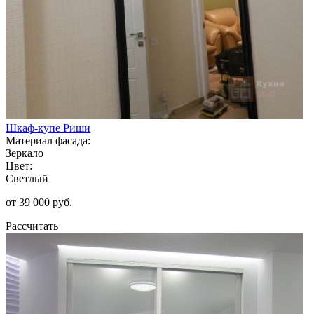
Шкаф-купе Риши
Материал фасада:
Зеркало
Цвет:
Светлый
от 39 000 руб.
Рассчитать