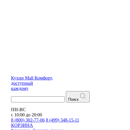
Кухни
Mall
Комфорт,
доступный
каждому
Поиск
ПН-ВС
с 10:00 до 20:00
8 (800) 302-77-06
8 (499) 348-15-11
КОРЗИНА