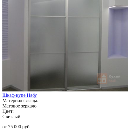
Шкаф-купе Набу
Материал фасада:
Матовое зеркало
Цвет:
Светлый
от 75 000 руб.