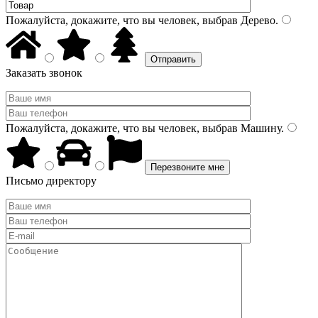
Пожалуйста, докажите, что вы человек, выбрав
Дерево
.
Заказать звонок
Пожалуйста, докажите, что вы человек, выбрав
Машину
.
Письмо директору