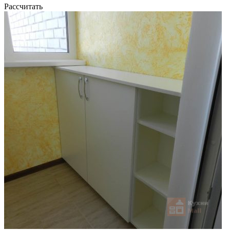
Рассчитать