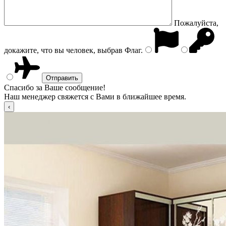
Пожалуйста,
докажите, что вы человек, выбрав
Флаг
.
Спасибо за Ваше сообщение!
Наш менеджер свяжется с Вами в ближайшее время.