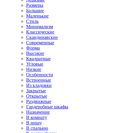
Размеры
Большие
Маленькие
Стиль
Минимализм
Классические
Скандинавские
Современные
Форма
Высокие
Квадратные
Угловые
Низкие
Особенности
Встроенные
Из кладовки
Закрытые
Открытые
Раздвижные
Гардеробные шкафы
Назначение
В комнату
В нишу
В спальню