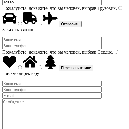
Пожалуйста, докажите, что вы человек, выбрав
Грузовик
.
Заказать звонок
Пожалуйста, докажите, что вы человек, выбрав
Сердце
.
Письмо директору