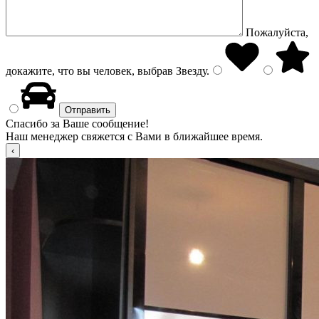
Пожалуйста,
докажите, что вы человек, выбрав
Звезду
.
Спасибо за Ваше сообщение!
Наш менеджер свяжется с Вами в ближайшее время.