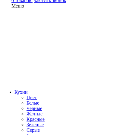
0 товаров.
Заказать звонок
Меню
Кухни
Цвет
Белые
Черные
Желтые
Красные
Зеленые
Серые