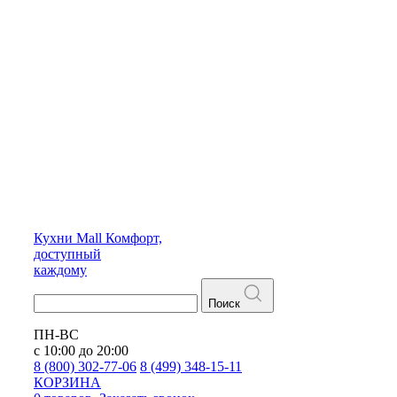
Кухни
Mall
Комфорт,
доступный
каждому
Поиск
ПН-ВС
с 10:00 до 20:00
8 (800) 302-77-06
8 (499) 348-15-11
КОРЗИНА