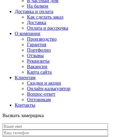
В частный дом
На балкон
Доставка и оплата
Как сделать заказ
Доставка
Оплата и рассрочка
О компании
Производство
Гарантия
Портфолио
Отзывы
Реквизиты
Вакансии
Карта сайта
Клиентам
Скидки и акции
Онлайн-калькулятор
Вопрос-ответ
Оптовикам
Контакты
Вызвать замерщика