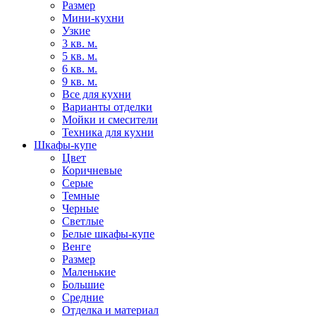
Размер
Мини-кухни
Узкие
3 кв. м.
5 кв. м.
6 кв. м.
9 кв. м.
Все для кухни
Варианты отделки
Мойки и смесители
Техника для кухни
Шкафы-купе
Цвет
Коричневые
Серые
Темные
Черные
Светлые
Белые шкафы-купе
Венге
Размер
Маленькие
Большие
Средние
Отделка и материал