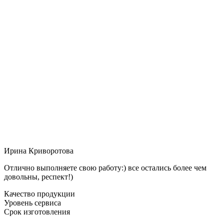
Ирина Криворотова
Отлично выполняете свою работу:) все остались более чем
довольны, респект!)
Качество продукции
Уровень сервиса
Срок изготовления