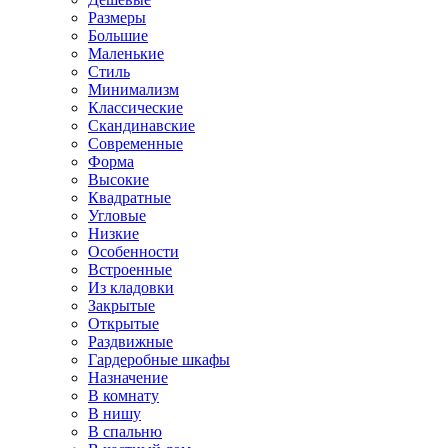
Размеры
Большие
Маленькие
Стиль
Минимализм
Классические
Скандинавские
Современные
Форма
Высокие
Квадратные
Угловые
Низкие
Особенности
Встроенные
Из кладовки
Закрытые
Открытые
Раздвижные
Гардеробные шкафы
Назначение
В комнату
В нишу
В спальню