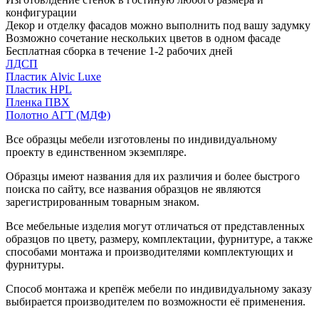
конфигурации
Декор и отделку фасадов можно выполнить под вашу задумку
Возможно сочетание нескольких цветов в одном фасаде
Бесплатная сборка в течение 1-2 рабочих дней
ЛДСП
Пластик Alvic Luxe
Пластик HPL
Пленка ПВХ
Полотно АГТ (МДФ)
Все образцы мебели изготовлены по индивидуальному
проекту в единственном экземпляре.
Образцы имеют названия для их различия и более быстрого
поиска по сайту, все названия образцов не являются
зарегистрированным товарным знаком.
Все мебельные изделия могут отличаться от представленных
образцов по цвету, размеру, комплектации, фурнитуре, а также
способами монтажа и производителями комплектующих и
фурнитуры.
Способ монтажа и крепёж мебели по индивидуальному заказу
выбирается производителем по возможности её применения.