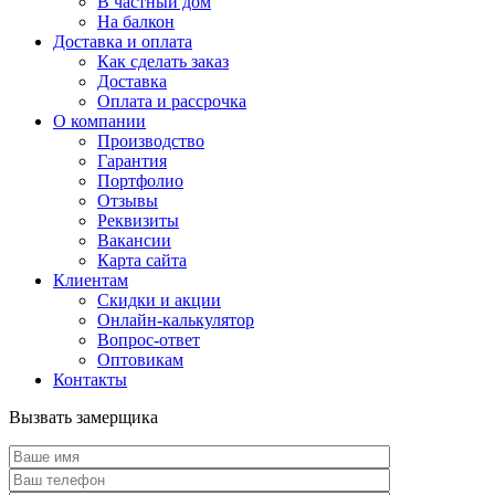
В частный дом
На балкон
Доставка и оплата
Как сделать заказ
Доставка
Оплата и рассрочка
О компании
Производство
Гарантия
Портфолио
Отзывы
Реквизиты
Вакансии
Карта сайта
Клиентам
Скидки и акции
Онлайн-калькулятор
Вопрос-ответ
Оптовикам
Контакты
Вызвать замерщика