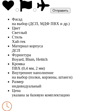
Фасад
на выбор (ДСП, МДФ ПВХ и др.)
Цвет
Светлый
Стиль
Хай-тек
Материал корпуса
ДСП
Фурнитура
Boyard, Blum, Hettich
Кромка
ПВХ (0,4 мм, 2 мм)
Внутреннее наполнение
на выбор (полки, корзины, штанги)
Размер
индивидуальный
Цена
указана за базовую комплектацию