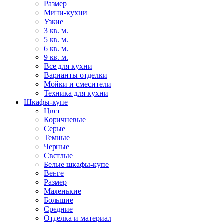
Размер
Мини-кухни
Узкие
3 кв. м.
5 кв. м.
6 кв. м.
9 кв. м.
Все для кухни
Варианты отделки
Мойки и смесители
Техника для кухни
Шкафы-купе
Цвет
Коричневые
Серые
Темные
Черные
Светлые
Белые шкафы-купе
Венге
Размер
Маленькие
Большие
Средние
Отделка и материал