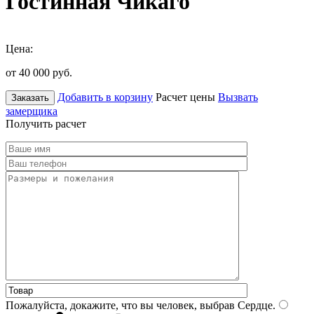
Гостинная Чикаго
Цена:
от 40 000
руб.
Добавить в корзину
Расчет цены
Вызвать
Заказать
замерщика
Получить расчет
Пожалуйста, докажите, что вы человек, выбрав
Сердце
.