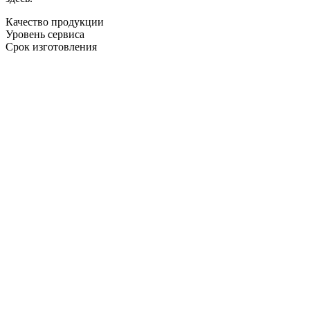
Качество продукции
Уровень сервиса
Срок изготовления