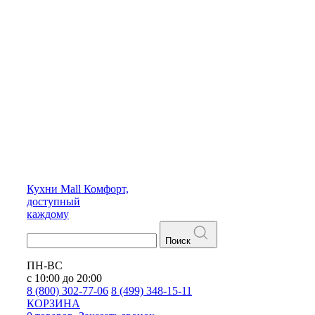
Кухни
Mall
Комфорт,
доступный
каждому
Поиск
ПН-ВС
с 10:00 до 20:00
8 (800) 302-77-06
8 (499) 348-15-11
КОРЗИНА