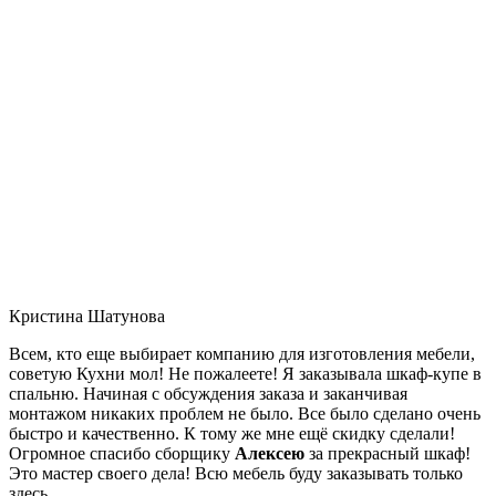
Кристина Шатунова
Всем, кто еще выбирает компанию для изготовления мебели,
советую Кухни мол! Не пожалеете! Я заказывала шкаф-купе в
спальню. Начиная с обсуждения заказа и заканчивая
монтажом никаких проблем не было. Все было сделано очень
быстро и качественно. К тому же мне ещё скидку сделали!
Огромное спасибо сборщику
Алексею
за прекрасный шкаф!
Это мастер своего дела! Всю мебель буду заказывать только
здесь.