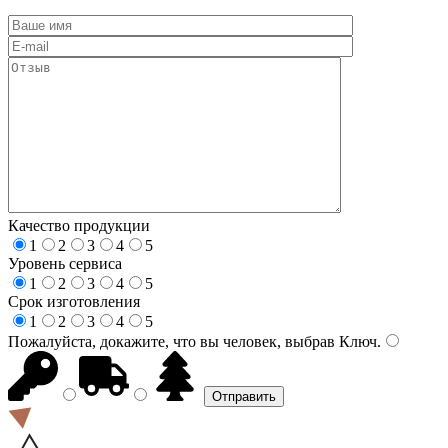
Качество продукции
1
2
3
4
5
Уровень сервиса
1
2
3
4
5
Срок изготовления
1
2
3
4
5
Пожалуйста, докажите, что вы человек, выбрав
Ключ
.