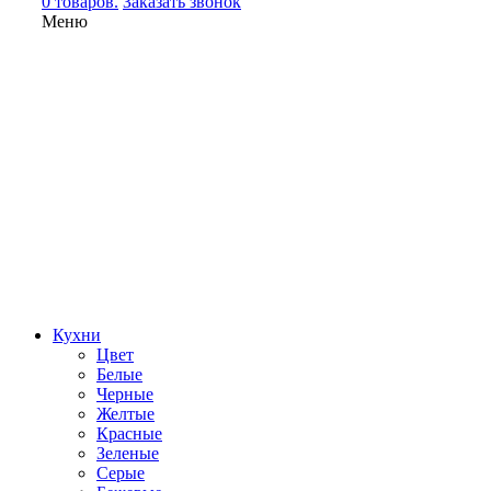
0 товаров.
Заказать звонок
Меню
Кухни
Цвет
Белые
Черные
Желтые
Красные
Зеленые
Серые