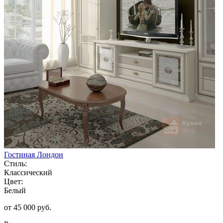
Гостиная Лондон
Стиль:
Классический
Цвет:
Белый
от 45 000 руб.