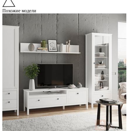
Похожие модели