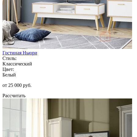
Гостиная Ньюри
Стиль:
Классический
Цвет:
Белый
от 25 000 руб.
Рассчитать