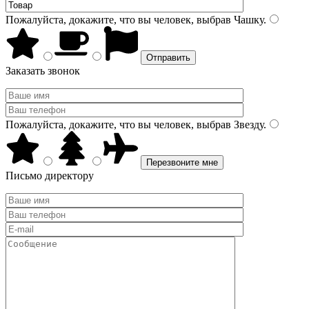
Пожалуйста, докажите, что вы человек, выбрав
Чашку
.
Заказать звонок
Пожалуйста, докажите, что вы человек, выбрав
Звезду
.
Письмо директору