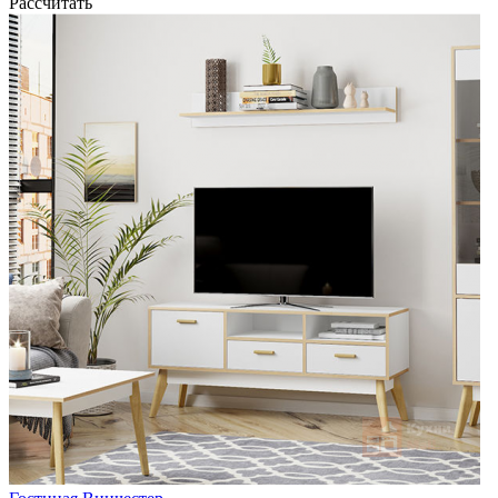
Рассчитать