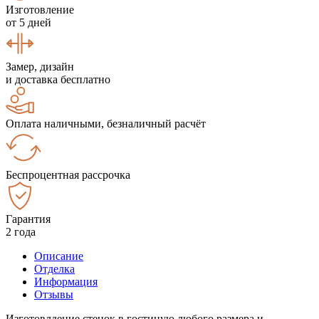
Изготовление
от 5 дней
Замер, дизайн
и доставка бесплатно
Оплата наличными, безналичный расчёт
Беспроцентная рассрочка
Гарантия
2 года
Описание
Отделка
Информация
Отзывы
Изготовлдение стенок в гостиную любого размера и