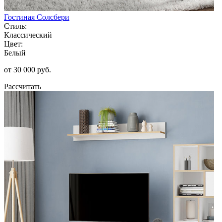
Гостиная Солсбери
Стиль:
Классический
Цвет:
Белый
от 30 000 руб.
Рассчитать