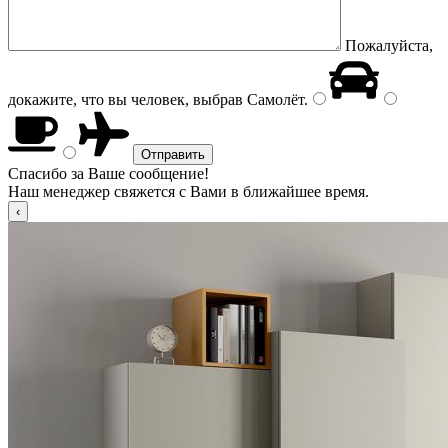
Пожалуйста,
докажите, что вы человек, выбрав
Самолёт
.
Спасибо за Ваше сообщение!
Наш менеджер свяжется с Вами в ближайшее время.