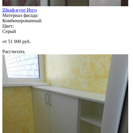
Шкаф-купе Иего
Материал фасада:
Комбинированный
Цвет:
Серый
от 51 000 руб.
Рассчитать