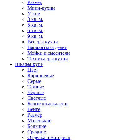
Размер
Мини-кухни
Узкие
3 кв. м.
5 кв. м.
6 кв. м.
9 кв. м.
Все для кухни
Варианты отделки
Мойки и смесители
Техника для кухни
Шкафы-купе
Цвет
Коричневые
Серые
Темные
Черные
Светлые
Белые шкафы-купе
Венге
Размер
Маленькие
Большие
Средние
Отделка и материал