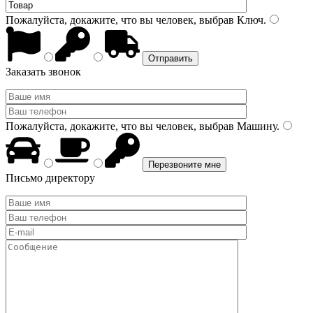
Пожалуйста, докажите, что вы человек, выбрав
Ключ
.
Заказать звонок
Пожалуйста, докажите, что вы человек, выбрав
Машину
.
Письмо директору