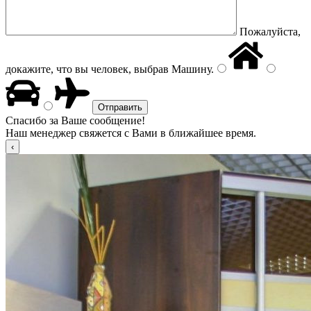
Пожалуйста,
докажите, что вы человек, выбрав
Машину
.
Спасибо за Ваше сообщение!
Наш менеджер свяжется с Вами в ближайшее время.