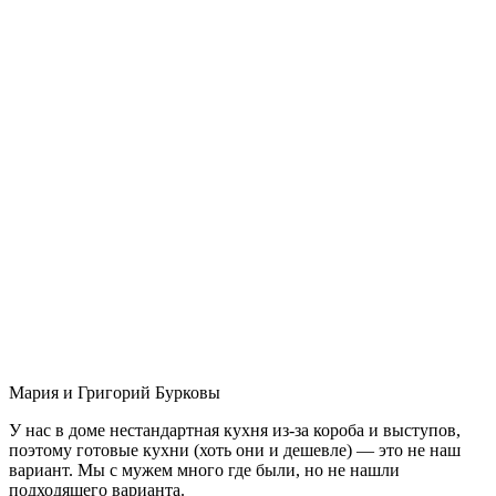
Мария и Григорий Бурковы
У нас в доме нестандартная кухня из-за короба и выступов,
поэтому готовые кухни (хоть они и дешевле) — это не наш
вариант. Мы с мужем много где были, но не нашли
подходящего варианта.