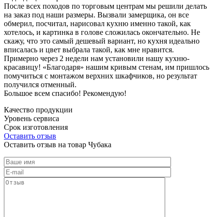
После всех походов по торговым центрам мы решили делать
на заказ под наши размеры. Вызвали замерщика, он все
обмерил, посчитал, нарисовал кухню именно такой, как
хотелось, и картинка в голове сложилась окончательно. Не
скажу, что это самый дешевый вариант, но кухня идеально
вписалась и цвет выбрала такой, как мне нравится.
Примерно через 2 недели нам установили нашу кухню-
красавицу! «Благодаря» нашим кривым стенам, им пришлось
помучиться с монтажом верхних шкафчиков, но результат
получился отменный.
Большое всем спасибо! Рекомендую!
Качество продукции
Уровень сервиса
Срок изготовления
Оставить отзыв
Оставить отзыв на товар Чубака