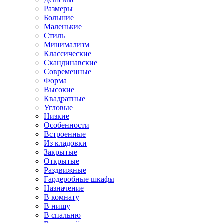
Размеры
Большие
Маленькие
Стиль
Минимализм
Классические
Скандинавские
Современные
Форма
Высокие
Квадратные
Угловые
Низкие
Особенности
Встроенные
Из кладовки
Закрытые
Открытые
Раздвижные
Гардеробные шкафы
Назначение
В комнату
В нишу
В спальню