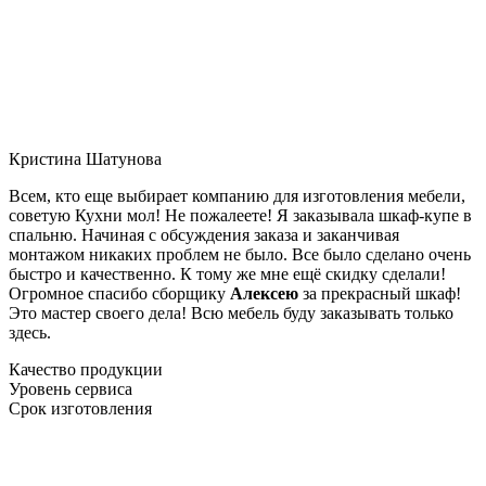
Кристина Шатунова
Всем, кто еще выбирает компанию для изготовления мебели,
советую Кухни мол! Не пожалеете! Я заказывала шкаф-купе в
спальню. Начиная с обсуждения заказа и заканчивая
монтажом никаких проблем не было. Все было сделано очень
быстро и качественно. К тому же мне ещё скидку сделали!
Огромное спасибо сборщику
Алексею
за прекрасный шкаф!
Это мастер своего дела! Всю мебель буду заказывать только
здесь.
Качество продукции
Уровень сервиса
Срок изготовления