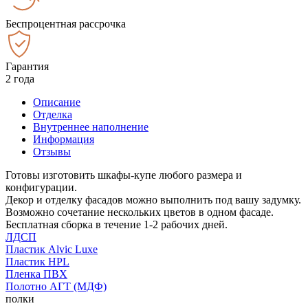
Беспроцентная рассрочка
Гарантия
2 года
Описание
Отделка
Внутреннее наполнение
Информация
Отзывы
Готовы изготовить шкафы-купе любого размера и
конфигурации.
Декор и отделку фасадов можно выполнить под вашу задумку.
Возможно сочетание нескольких цветов в одном фасаде.
Бесплатная сборка в течение 1-2 рабочих дней.
ЛДСП
Пластик Alvic Luxe
Пластик HPL
Пленка ПВХ
Полотно АГТ (МДФ)
полки