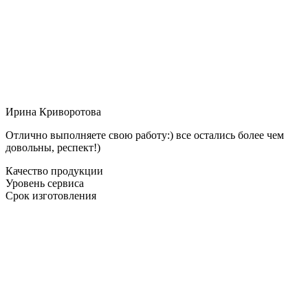
Ирина Криворотова
Отлично выполняете свою работу:) все остались более чем
довольны, респект!)
Качество продукции
Уровень сервиса
Срок изготовления