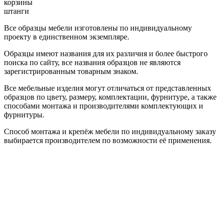
корзины
штанги
Все образцы мебели изготовлены по индивидуальному
проекту в единственном экземпляре.
Образцы имеют названия для их различия и более быстрого
поиска по сайту, все названия образцов не являются
зарегистрированным товарным знаком.
Все мебельные изделия могут отличаться от представленных
образцов по цвету, размеру, комплектации, фурнитуре, а также
способами монтажа и производителями комплектующих и
фурнитуры.
Способ монтажа и крепёж мебели по индивидуальному заказу
выбирается производителем по возможности её применения.