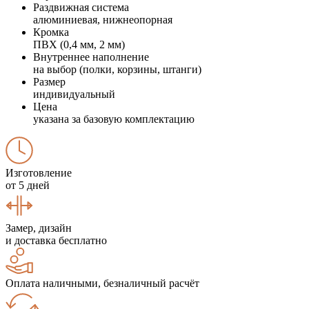
Раздвижная система
алюминиевая, нижнеопорная
Кромка
ПВХ (0,4 мм, 2 мм)
Внутреннее наполнение
на выбор (полки, корзины, штанги)
Размер
индивидуальный
Цена
указана за базовую комплектацию
Изготовление
от 5 дней
Замер, дизайн
и доставка бесплатно
Оплата наличными, безналичный расчёт