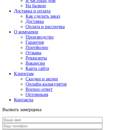
В частный дом
На балкон
Доставка и оплата
Как сделать заказ
Доставка
Оплата и рассрочка
О компании
Производство
Гарантия
Портфолио
Отзывы
Реквизиты
Вакансии
Карта сайта
Клиентам
Скидки и акции
Онлайн-калькулятор
Вопрос-ответ
Оптовикам
Контакты
Вызвать замерщика