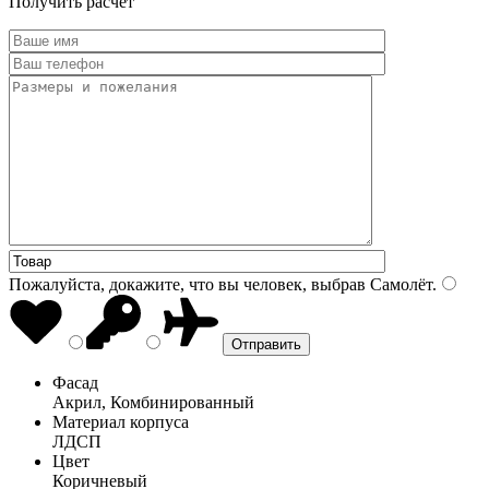
Получить расчет
Пожалуйста, докажите, что вы человек, выбрав
Самолёт
.
Фасад
Акрил, Комбинированный
Материал корпуса
ЛДСП
Цвет
Коричневый