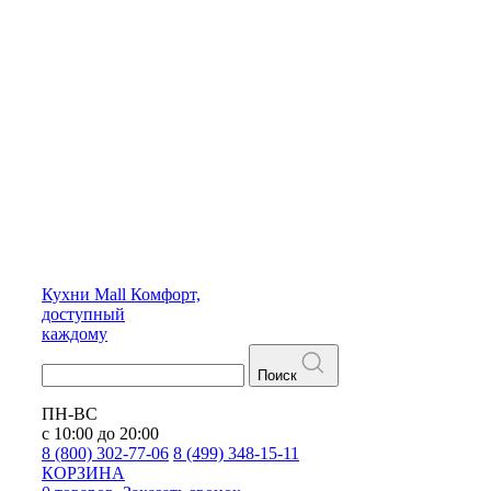
Кухни
Mall
Комфорт,
доступный
каждому
Поиск
ПН-ВС
с 10:00 до 20:00
8 (800) 302-77-06
8 (499) 348-15-11
КОРЗИНА