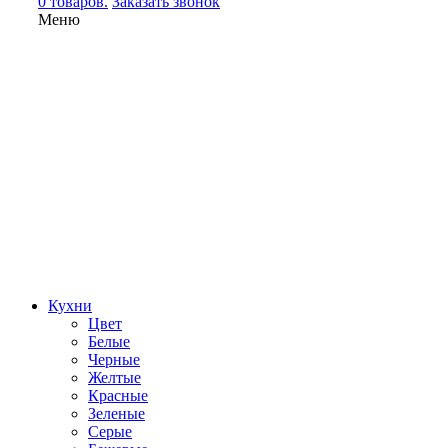
0 товаров.
Заказать звонок
Меню
Кухни
Цвет
Белые
Черные
Желтые
Красные
Зеленые
Серые