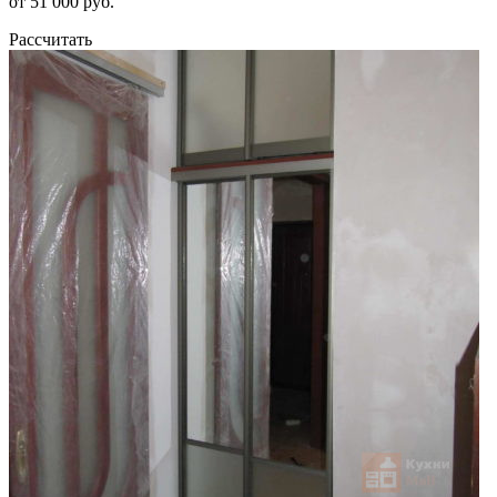
от 51 000 руб.
Рассчитать