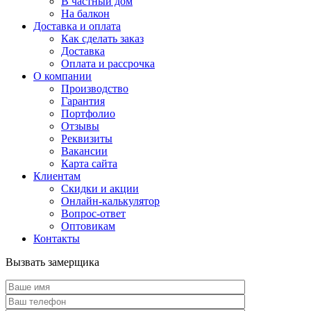
В частный дом
На балкон
Доставка и оплата
Как сделать заказ
Доставка
Оплата и рассрочка
О компании
Производство
Гарантия
Портфолио
Отзывы
Реквизиты
Вакансии
Карта сайта
Клиентам
Скидки и акции
Онлайн-калькулятор
Вопрос-ответ
Оптовикам
Контакты
Вызвать замерщика