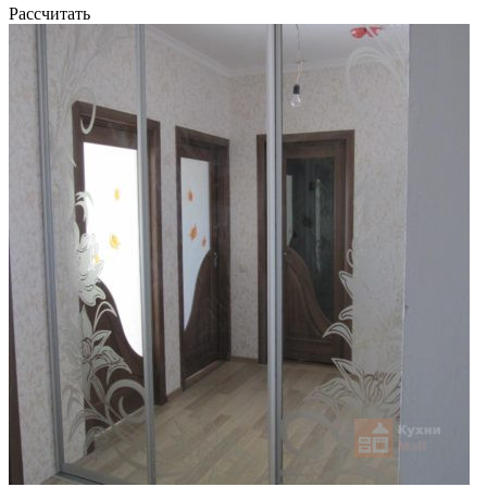
Рассчитать