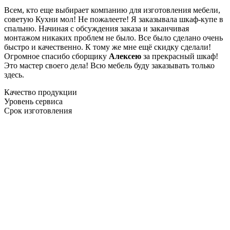
Всем, кто еще выбирает компанию для изготовления мебели,
советую Кухни мол! Не пожалеете! Я заказывала шкаф-купе в
спальню. Начиная с обсуждения заказа и заканчивая
монтажом никаких проблем не было. Все было сделано очень
быстро и качественно. К тому же мне ещё скидку сделали!
Огромное спасибо сборщику
Алексею
за прекрасный шкаф!
Это мастер своего дела! Всю мебель буду заказывать только
здесь.
Качество продукции
Уровень сервиса
Срок изготовления