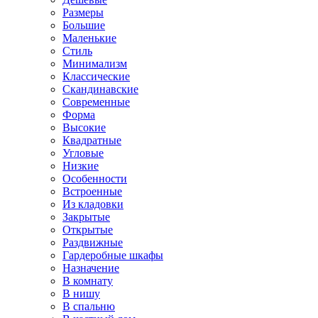
Размеры
Большие
Маленькие
Стиль
Минимализм
Классические
Скандинавские
Современные
Форма
Высокие
Квадратные
Угловые
Низкие
Особенности
Встроенные
Из кладовки
Закрытые
Открытые
Раздвижные
Гардеробные шкафы
Назначение
В комнату
В нишу
В спальню