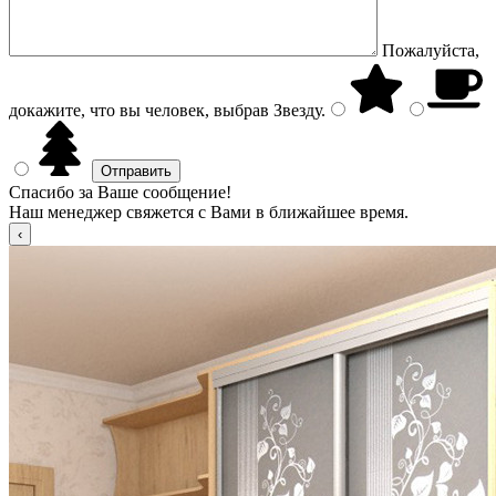
Пожалуйста,
докажите, что вы человек, выбрав
Звезду
.
Спасибо за Ваше сообщение!
Наш менеджер свяжется с Вами в ближайшее время.