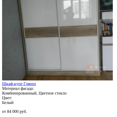
Шкаф-купе Глянец
Материал фасада:
Комбинированный, Цветное стекло
Цвет:
Белый
от 84 000 руб.