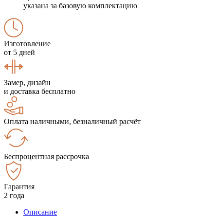
указана за базовую комплектацию
Изготовление
от 5 дней
Замер, дизайн
и доставка бесплатно
Оплата наличными, безналичный расчёт
Беспроцентная рассрочка
Гарантия
2 года
Описание