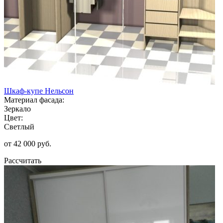
Шкаф-купе Нельсон
Материал фасада:
Зеркало
Цвет:
Светлый
от 42 000 руб.
Рассчитать