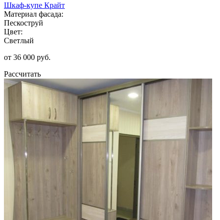
Шкаф-купе Крайт
Материал фасада:
Пескоструй
Цвет:
Светлый
от 36 000 руб.
Рассчитать