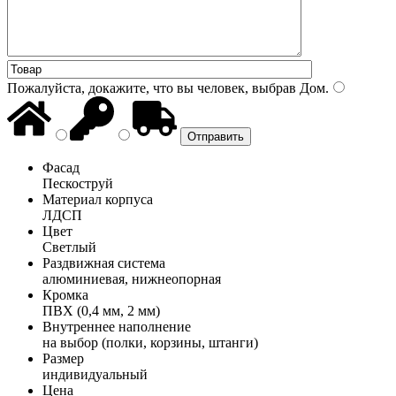
Пожалуйста, докажите, что вы человек, выбрав
Дом
.
Фасад
Пескоструй
Материал корпуса
ЛДСП
Цвет
Светлый
Раздвижная система
алюминиевая, нижнеопорная
Кромка
ПВХ (0,4 мм, 2 мм)
Внутреннее наполнение
на выбор (полки, корзины, штанги)
Размер
индивидуальный
Цена