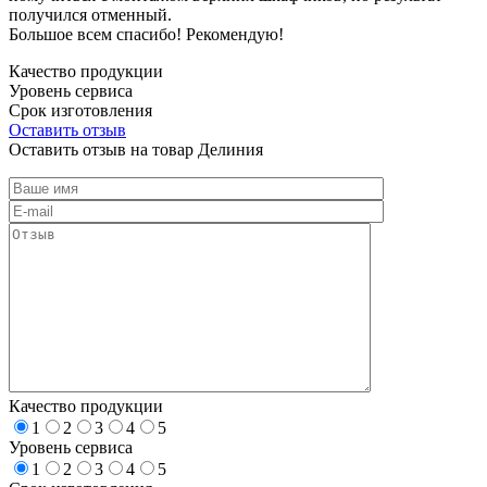
получился отменный.
Большое всем спасибо! Рекомендую!
Качество продукции
Уровень сервиса
Срок изготовления
Оставить отзыв
Оставить отзыв на товар Делиния
Качество продукции
1
2
3
4
5
Уровень сервиса
1
2
3
4
5