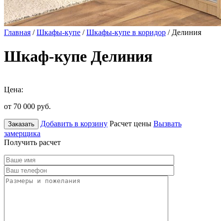
Главная
/
Шкафы-купе
/
Шкафы-купе в коридор
/ Делиния
Шкаф-купе Делиния
Цена:
от 70 000
руб.
Добавить в корзину
Расчет цены
Вызвать
Заказать
замерщика
Получить расчет