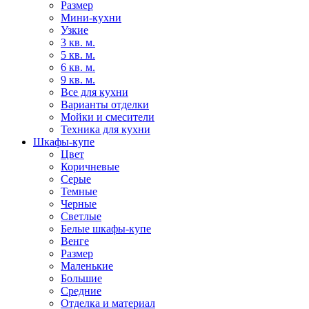
Размер
Мини-кухни
Узкие
3 кв. м.
5 кв. м.
6 кв. м.
9 кв. м.
Все для кухни
Варианты отделки
Мойки и смесители
Техника для кухни
Шкафы-купе
Цвет
Коричневые
Серые
Темные
Черные
Светлые
Белые шкафы-купе
Венге
Размер
Маленькие
Большие
Средние
Отделка и материал