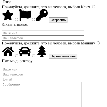
Пожалуйста, докажите, что вы человек, выбрав
Ключ
.
Заказать звонок
Пожалуйста, докажите, что вы человек, выбрав
Машину
.
Письмо директору