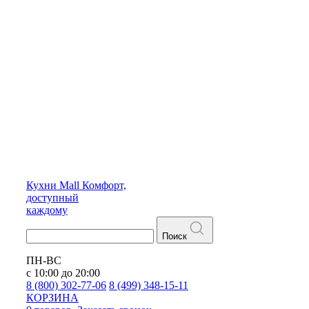
Кухни
Mall
Комфорт,
доступный
каждому
Поиск
ПН-ВС
с 10:00 до 20:00
8 (800) 302-77-06
8 (499) 348-15-11
КОРЗИНА