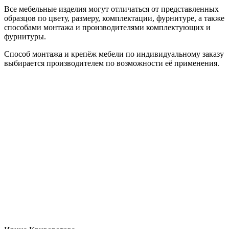
Все мебельные изделия могут отличаться от представленных
образцов по цвету, размеру, комплектации, фурнитуре, а также
способами монтажа и производителями комплектующих и
фурнитуры.
Способ монтажа и крепёж мебели по индивидуальному заказу
выбирается производителем по возможности её применения.