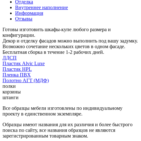
Отделка
Внутреннее наполнение
Информация
Отзывы
Готовы изготовить шкафы-купе любого размера и
конфигурации.
Декор и отделку фасадов можно выполнить под вашу задумку.
Возможно сочетание нескольких цветов в одном фасаде.
Бесплатная сборка в течение 1-2 рабочих дней.
ЛДСП
Пластик Alvic Luxe
Пластик HPL
Пленка ПВХ
Полотно АГТ (МДФ)
полки
корзины
штанги
Все образцы мебели изготовлены по индивидуальному
проекту в единственном экземпляре.
Образцы имеют названия для их различия и более быстрого
поиска по сайту, все названия образцов не являются
зарегистрированным товарным знаком.