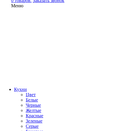
0 товаров.
Заказать звонок
Меню
Кухни
Цвет
Белые
Черные
Желтые
Красные
Зеленые
Серые