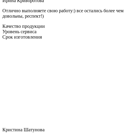
Ирина Криворотова
Отлично выполняете свою работу:) все остались более чем
довольны, респект!)
Качество продукции
Уровень сервиса
Срок изготовления
Кристина Шатунова