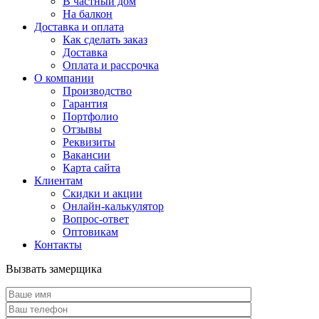
В частный дом
На балкон
Доставка и оплата
Как сделать заказ
Доставка
Оплата и рассрочка
О компании
Производство
Гарантия
Портфолио
Отзывы
Реквизиты
Вакансии
Карта сайта
Клиентам
Скидки и акции
Онлайн-калькулятор
Вопрос-ответ
Оптовикам
Контакты
Вызвать замерщика