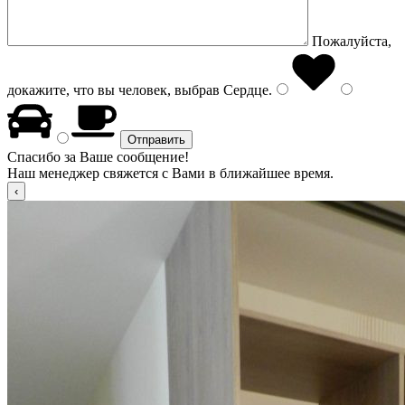
Пожалуйста,
докажите, что вы человек, выбрав
Сердце
.
Спасибо за Ваше сообщение!
Наш менеджер свяжется с Вами в ближайшее время.