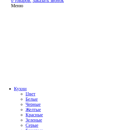
0 товаров.
Заказать звонок
Меню
Кухни
Цвет
Белые
Черные
Желтые
Красные
Зеленые
Серые