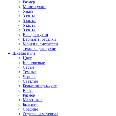
Размер
Мини-кухни
Узкие
3 кв. м.
5 кв. м.
6 кв. м.
9 кв. м.
Все для кухни
Варианты отделки
Мойки и смесители
Техника для кухни
Шкафы-купе
Цвет
Коричневые
Серые
Темные
Черные
Светлые
Белые шкафы-купе
Венге
Размер
Маленькие
Большие
Средние
Отделка и материал