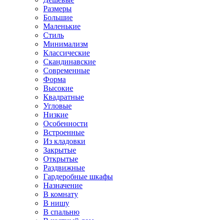
Размеры
Большие
Маленькие
Стиль
Минимализм
Классические
Скандинавские
Современные
Форма
Высокие
Квадратные
Угловые
Низкие
Особенности
Встроенные
Из кладовки
Закрытые
Открытые
Раздвижные
Гардеробные шкафы
Назначение
В комнату
В нишу
В спальню