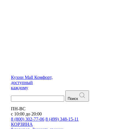
Кухни
Mall
Комфорт,
доступный
каждому
Поиск
ПН-ВС
с 10:00 до 20:00
8 (800) 302-77-06
8 (499) 348-15-11
КОРЗИНА