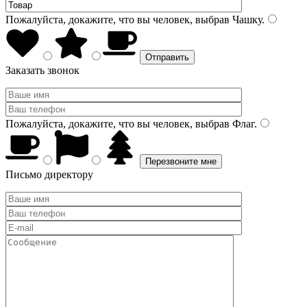
Пожалуйста, докажите, что вы человек, выбрав
Чашку
.
Заказать звонок
Пожалуйста, докажите, что вы человек, выбрав
Флаг
.
Письмо директору