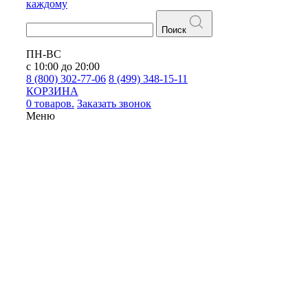
каждому
Поиск
ПН-ВС
с 10:00 до 20:00
8 (800) 302-77-06
8 (499) 348-15-11
КОРЗИНА
0 товаров.
Заказать звонок
Меню