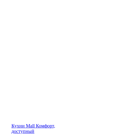
Кухни
Mall
Комфорт,
доступный