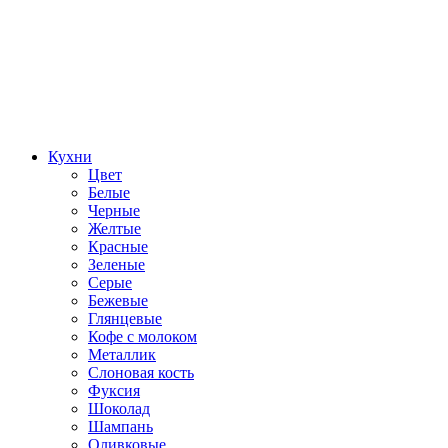
Кухни
Цвет
Белые
Черные
Желтые
Красные
Зеленые
Серые
Бежевые
Глянцевые
Кофе с молоком
Металлик
Слоновая кость
Фуксия
Шоколад
Шампань
Оливковые