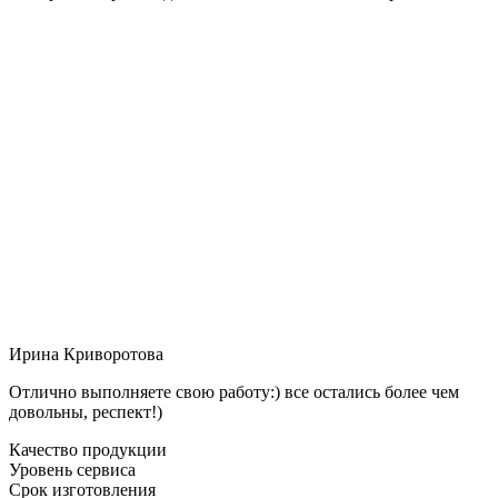
Ирина Криворотова
Отлично выполняете свою работу:) все остались более чем
довольны, респект!)
Качество продукции
Уровень сервиса
Срок изготовления