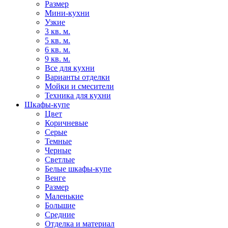
Размер
Мини-кухни
Узкие
3 кв. м.
5 кв. м.
6 кв. м.
9 кв. м.
Все для кухни
Варианты отделки
Мойки и смесители
Техника для кухни
Шкафы-купе
Цвет
Коричневые
Серые
Темные
Черные
Светлые
Белые шкафы-купе
Венге
Размер
Маленькие
Большие
Средние
Отделка и материал