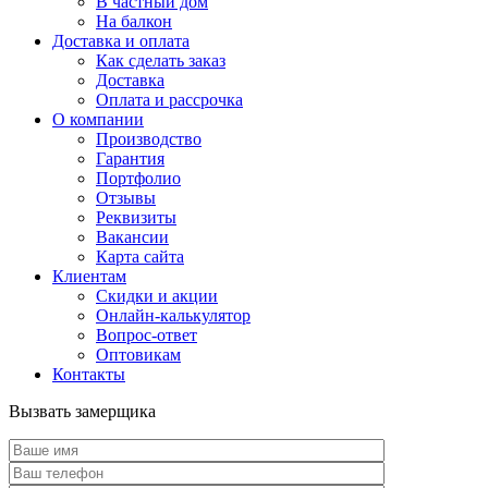
В частный дом
На балкон
Доставка и оплата
Как сделать заказ
Доставка
Оплата и рассрочка
О компании
Производство
Гарантия
Портфолио
Отзывы
Реквизиты
Вакансии
Карта сайта
Клиентам
Скидки и акции
Онлайн-калькулятор
Вопрос-ответ
Оптовикам
Контакты
Вызвать замерщика