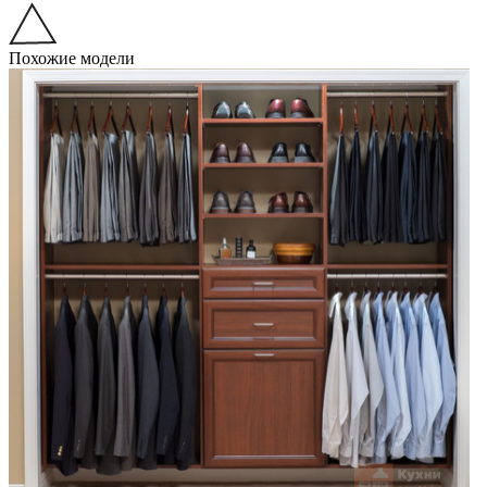
Похожие модели