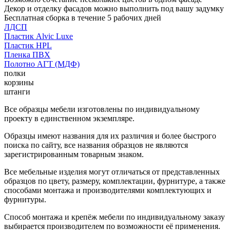
Декор и отделку фасадов можно выполнить под вашу задумку
Бесплатная сборка в течение 5 рабочих дней
ЛДСП
Пластик Alvic Luxe
Пластик HPL
Пленка ПВХ
Полотно АГТ (МДФ)
полки
корзины
штанги
Все образцы мебели изготовлены по индивидуальному
проекту в единственном экземпляре.
Образцы имеют названия для их различия и более быстрого
поиска по сайту, все названия образцов не являются
зарегистрированным товарным знаком.
Все мебельные изделия могут отличаться от представленных
образцов по цвету, размеру, комплектации, фурнитуре, а также
способами монтажа и производителями комплектующих и
фурнитуры.
Способ монтажа и крепёж мебели по индивидуальному заказу
выбирается производителем по возможности её применения.