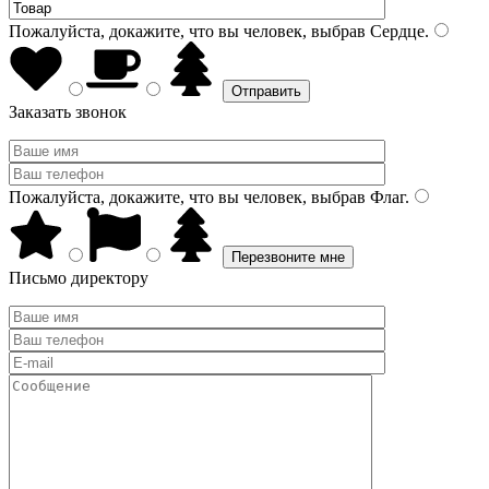
Пожалуйста, докажите, что вы человек, выбрав
Сердце
.
Заказать звонок
Пожалуйста, докажите, что вы человек, выбрав
Флаг
.
Письмо директору