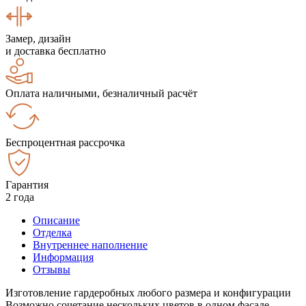
Замер, дизайн
и доставка бесплатно
Оплата наличными, безналичный расчёт
Беспроцентная рассрочка
Гарантия
2 года
Описание
Отделка
Внутреннее наполнение
Информация
Отзывы
Изготовление гардеробных любого размера и конфигурации
Возможно сочетание нескольких цветов в одном фасаде