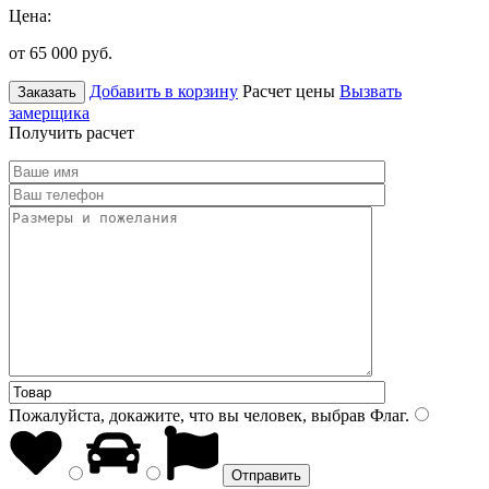
Цена:
от 65 000
руб.
Добавить в корзину
Расчет цены
Вызвать
Заказать
замерщика
Получить расчет
Пожалуйста, докажите, что вы человек, выбрав
Флаг
.