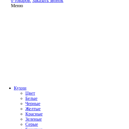
0 товаров.
Заказать звонок
Меню
Кухни
Цвет
Белые
Черные
Желтые
Красные
Зеленые
Серые