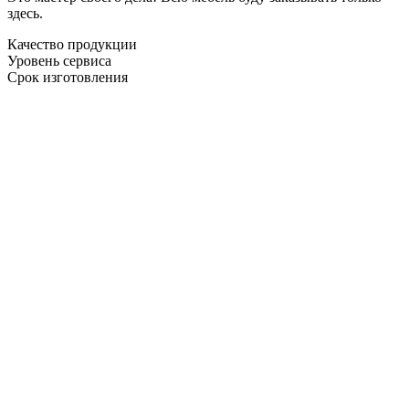
здесь.
Качество продукции
Уровень сервиса
Срок изготовления