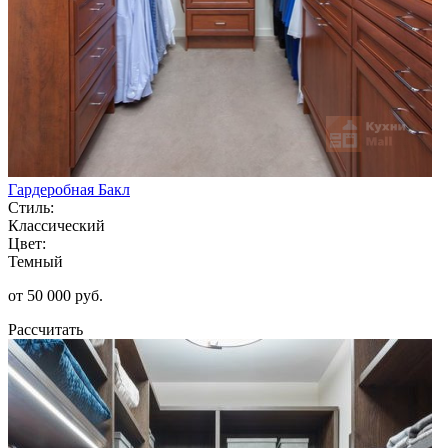
Гардеробная Бакл
Стиль:
Классический
Цвет:
Темный
от 50 000 руб.
Рассчитать