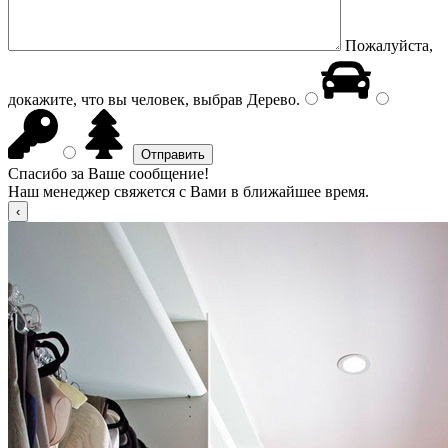
Пожалуйста,
докажите, что вы человек, выбрав
Дерево
.
Спасибо за Ваше сообщение!
Наш менеджер свяжется с Вами в ближайшее время.