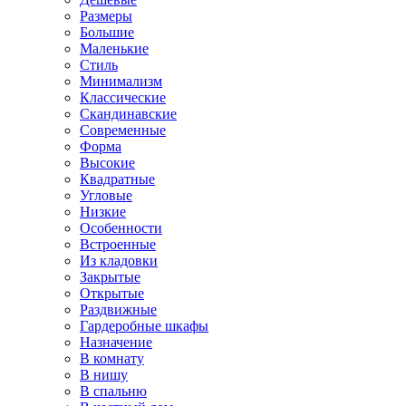
Размеры
Большие
Маленькие
Стиль
Минимализм
Классические
Скандинавские
Современные
Форма
Высокие
Квадратные
Угловые
Низкие
Особенности
Встроенные
Из кладовки
Закрытые
Открытые
Раздвижные
Гардеробные шкафы
Назначение
В комнату
В нишу
В спальню