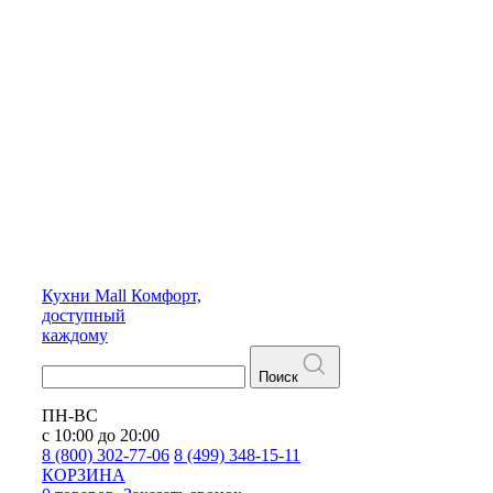
Кухни
Mall
Комфорт,
доступный
каждому
Поиск
ПН-ВС
с 10:00 до 20:00
8 (800) 302-77-06
8 (499) 348-15-11
КОРЗИНА