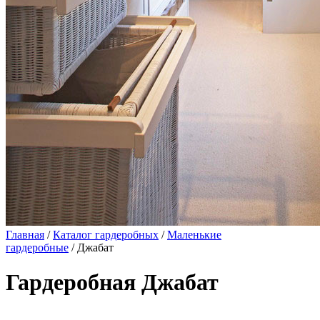
Главная
/
Каталог гардеробных
/
Маленькие
гардеробные
/ Джабат
Гардеробная Джабат