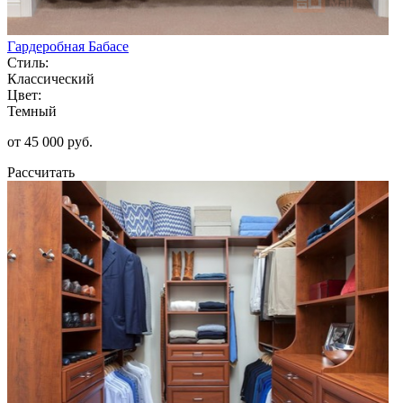
Гардеробная Бабасе
Стиль:
Классический
Цвет:
Темный
от 45 000 руб.
Рассчитать