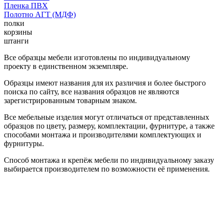
Пленка ПВХ
Полотно АГТ (МДФ)
полки
корзины
штанги
Все образцы мебели изготовлены по индивидуальному
проекту в единственном экземпляре.
Образцы имеют названия для их различия и более быстрого
поиска по сайту, все названия образцов не являются
зарегистрированным товарным знаком.
Все мебельные изделия могут отличаться от представленных
образцов по цвету, размеру, комплектации, фурнитуре, а также
способами монтажа и производителями комплектующих и
фурнитуры.
Способ монтажа и крепёж мебели по индивидуальному заказу
выбирается производителем по возможности её применения.