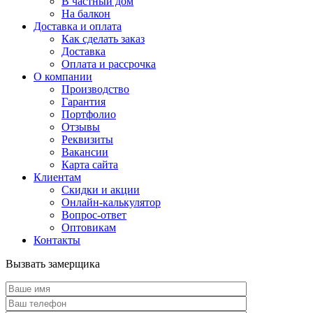
В частный дом
На балкон
Доставка и оплата
Как сделать заказ
Доставка
Оплата и рассрочка
О компании
Производство
Гарантия
Портфолио
Отзывы
Реквизиты
Вакансии
Карта сайта
Клиентам
Скидки и акции
Онлайн-калькулятор
Вопрос-ответ
Оптовикам
Контакты
Вызвать замерщика