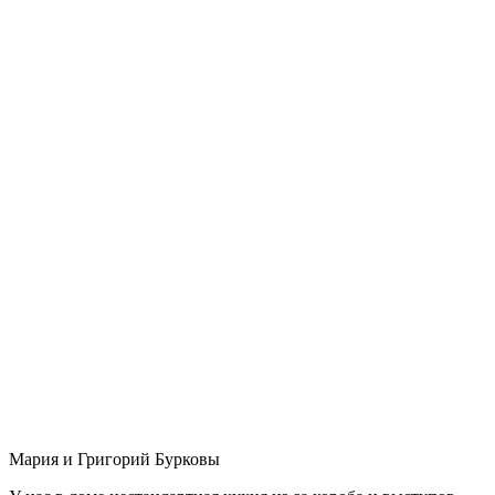
Мария и Григорий Бурковы