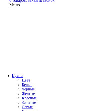
0 товаров.
Заказать звонок
Меню
Кухни
Цвет
Белые
Черные
Желтые
Красные
Зеленые
Серые