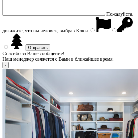
Пожалуйста,
докажите, что вы человек, выбрав
Ключ
.
Спасибо за Ваше сообщение!
Наш менеджер свяжется с Вами в ближайшее время.