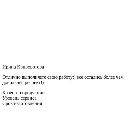
Ирина Криворотова
Отлично выполняете свою работу:) все остались более чем
довольны, респект!)
Качество продукции
Уровень сервиса
Срок изготовления