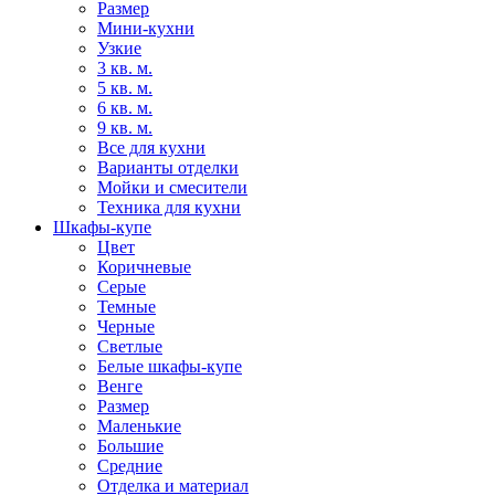
Размер
Мини-кухни
Узкие
3 кв. м.
5 кв. м.
6 кв. м.
9 кв. м.
Все для кухни
Варианты отделки
Мойки и смесители
Техника для кухни
Шкафы-купе
Цвет
Коричневые
Серые
Темные
Черные
Светлые
Белые шкафы-купе
Венге
Размер
Маленькие
Большие
Средние
Отделка и материал