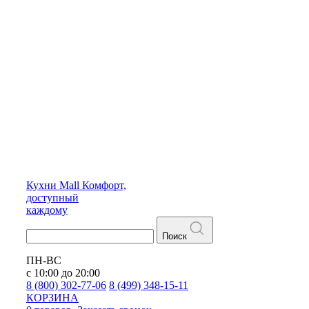
Кухни
Mall
Комфорт,
доступный
каждому
Поиск
ПН-ВС
с 10:00 до 20:00
8 (800) 302-77-06
8 (499) 348-15-11
КОРЗИНА