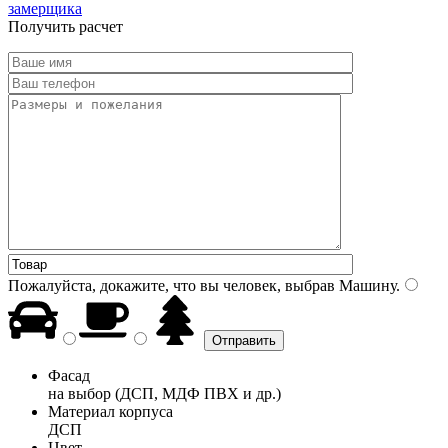
замерщика
Получить расчет
Пожалуйста, докажите, что вы человек, выбрав
Машину
.
Фасад
на выбор (ДСП, МДФ ПВХ и др.)
Материал корпуса
ДСП
Цвет