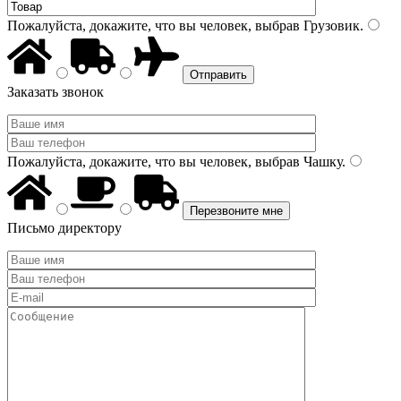
Пожалуйста, докажите, что вы человек, выбрав
Грузовик
.
Заказать звонок
Пожалуйста, докажите, что вы человек, выбрав
Чашку
.
Письмо директору