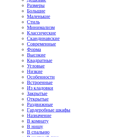
Размеры
Большие
Маленькие
Стиль
Минимализм
Классические
Скандинавские
Современные
Форма
Высокие
Квадратные
Угловые
Низкие
Особенности
Встроенные
Из кладовки
Закрытые
Открытые
Раздвижные
Гардеробные шкафы
Назначение
В комнату
В нишу
В спальню