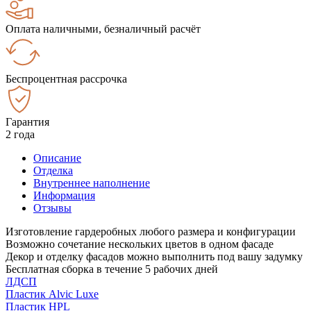
Оплата наличными, безналичный расчёт
Беспроцентная рассрочка
Гарантия
2 года
Описание
Отделка
Внутреннее наполнение
Информация
Отзывы
Изготовление гардеробных любого размера и конфигурации
Возможно сочетание нескольких цветов в одном фасаде
Декор и отделку фасадов можно выполнить под вашу задумку
Бесплатная сборка в течение 5 рабочих дней
ЛДСП
Пластик Alvic Luxe
Пластик HPL