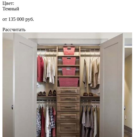
Цвет:
Темный
от 135 000 руб.
Рассчитать