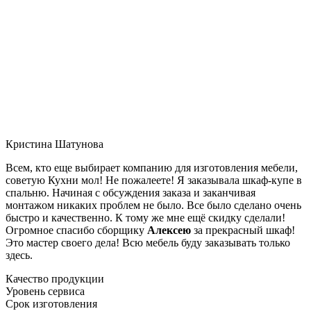
Кристина Шатунова
Всем, кто еще выбирает компанию для изготовления мебели,
советую Кухни мол! Не пожалеете! Я заказывала шкаф-купе в
спальню. Начиная с обсуждения заказа и заканчивая
монтажом никаких проблем не было. Все было сделано очень
быстро и качественно. К тому же мне ещё скидку сделали!
Огромное спасибо сборщику
Алексею
за прекрасный шкаф!
Это мастер своего дела! Всю мебель буду заказывать только
здесь.
Качество продукции
Уровень сервиса
Срок изготовления