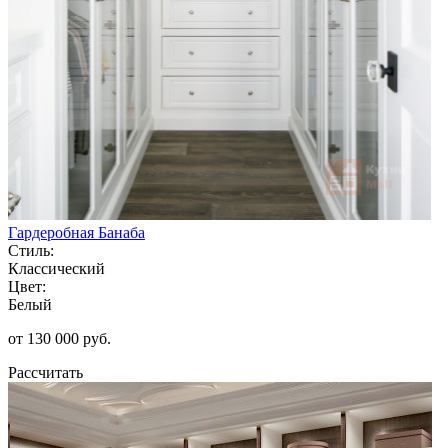
Гардеробная Банаба
Стиль:
Классический
Цвет:
Белый
от 130 000 руб.
Рассчитать