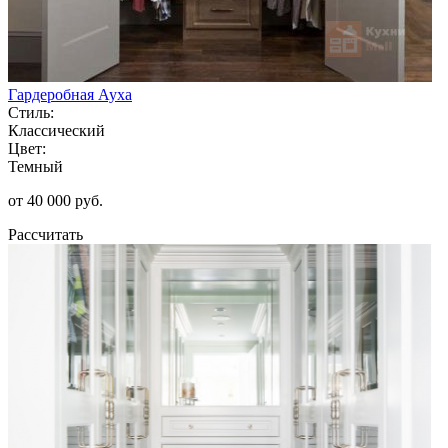
Гардеробная Ауха
Стиль:
Классический
Цвет:
Темный
от 40 000 руб.
Рассчитать