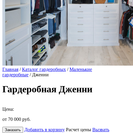
Главная
/
Каталог гардеробных
/
Маленькие
гардеробные
/ Дженни
Гардеробная Дженни
Цена:
от 70 000
руб.
Добавить в корзину
Расчет цены
Вызвать
Заказать