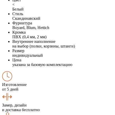
<
Белый
Стиль
Скандинавский
Фурнитура
Boyard, Blum, Hettich
Кромка
ПВХ (0,4 мм, 2 мм)
Внутреннее наполнение
на выбор (полки, корзины, штанги)
Размер
индивидуальный
Цена
указана за базовую комплектацию
Изготовление
от 5 дней
Замер, дизайн
и доставка бесплатно