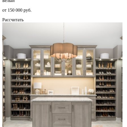
Белый
от 150 000 руб.
Рассчитать