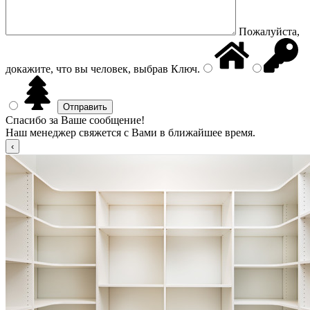
Пожалуйста,
докажите, что вы человек, выбрав
Ключ
.
Спасибо за Ваше сообщение!
Наш менеджер свяжется с Вами в ближайшее время.