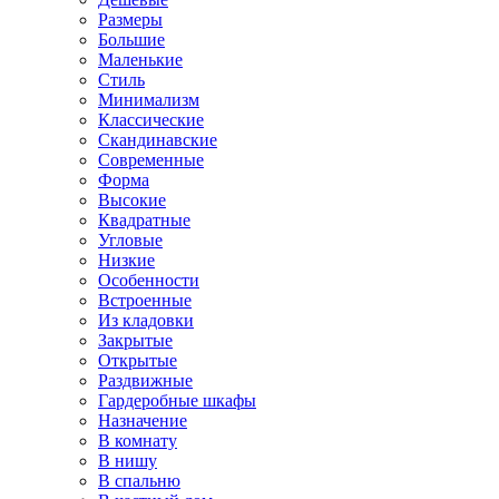
Размеры
Большие
Маленькие
Стиль
Минимализм
Классические
Скандинавские
Современные
Форма
Высокие
Квадратные
Угловые
Низкие
Особенности
Встроенные
Из кладовки
Закрытые
Открытые
Раздвижные
Гардеробные шкафы
Назначение
В комнату
В нишу
В спальню