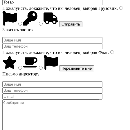
Пожалуйста, докажите, что вы человек, выбрав
Грузовик
.
Заказать звонок
Пожалуйста, докажите, что вы человек, выбрав
Флаг
.
Письмо директору