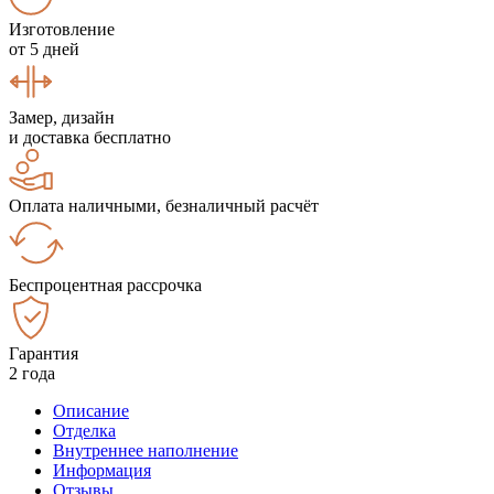
Изготовление
от 5 дней
Замер, дизайн
и доставка бесплатно
Оплата наличными, безналичный расчёт
Беспроцентная рассрочка
Гарантия
2 года
Описание
Отделка
Внутреннее наполнение
Информация
Отзывы