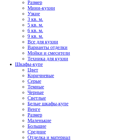
Размер
Мини-кухни
Узкие
3 кв. м.
5 кв. м.
6 кв. м.
9 кв. м.
Все для кухни
Варианты отделки
Мойки и смесители
Техника для кухни
Шкафы-купе
Цвет
Коричневые
Серые
Темные
Черные
Светлые
Белые шкафы-купе
Венге
Размер
Маленькие
Большие
Средние
Отделка и материал