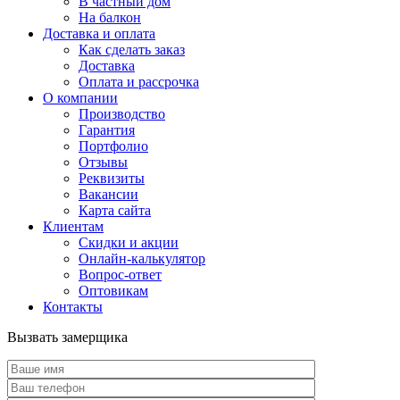
В частный дом
На балкон
Доставка и оплата
Как сделать заказ
Доставка
Оплата и рассрочка
О компании
Производство
Гарантия
Портфолио
Отзывы
Реквизиты
Вакансии
Карта сайта
Клиентам
Скидки и акции
Онлайн-калькулятор
Вопрос-ответ
Оптовикам
Контакты
Вызвать замерщика