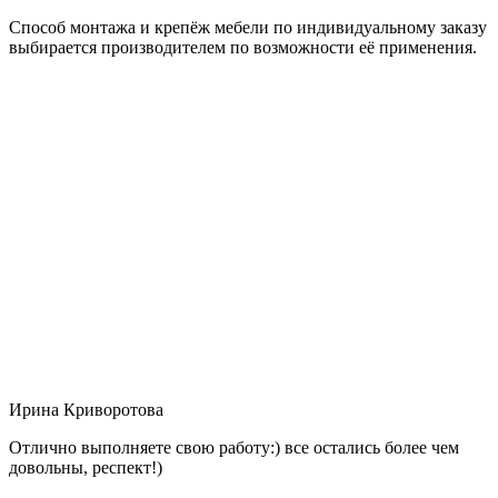
Способ монтажа и крепёж мебели по индивидуальному заказу
выбирается производителем по возможности её применения.
Ирина Криворотова
Отлично выполняете свою работу:) все остались более чем
довольны, респект!)