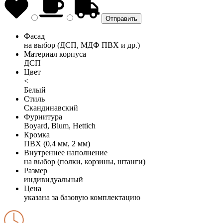
Фасад
на выбор (ДСП, МДФ ПВХ и др.)
Материал корпуса
ДСП
Цвет
<
Белый
Стиль
Скандинавский
Фурнитура
Boyard, Blum, Hettich
Кромка
ПВХ (0,4 мм, 2 мм)
Внутреннее наполнение
на выбор (полки, корзины, штанги)
Размер
индивидуальный
Цена
указана за базовую комплектацию