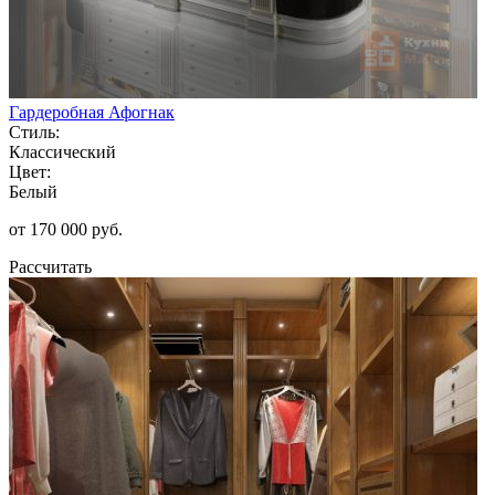
Гардеробная Афогнак
Стиль:
Классический
Цвет:
Белый
от 170 000 руб.
Рассчитать