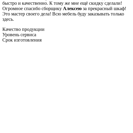
быстро и качественно. К тому же мне ещё скидку сделали!
Огромное спасибо сборщику
Алексею
за прекрасный шкаф!
Это мастер своего дела! Всю мебель буду заказывать только
здесь.
Качество продукции
Уровень сервиса
Срок изготовления