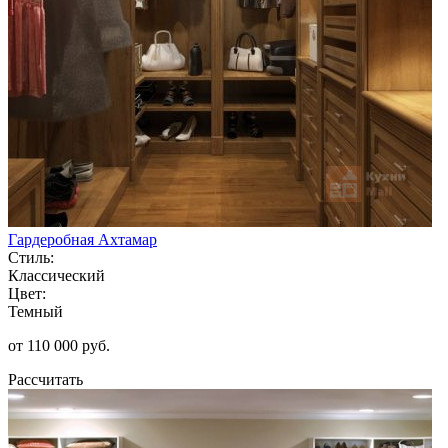
Гардеробная Ахтамар
Стиль:
Классический
Цвет:
Темный
от 110 000 руб.
Рассчитать