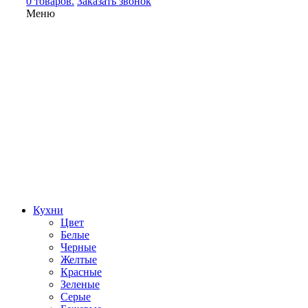
0 товаров.
Заказать звонок
Меню
Кухни
Цвет
Белые
Черные
Желтые
Красные
Зеленые
Серые