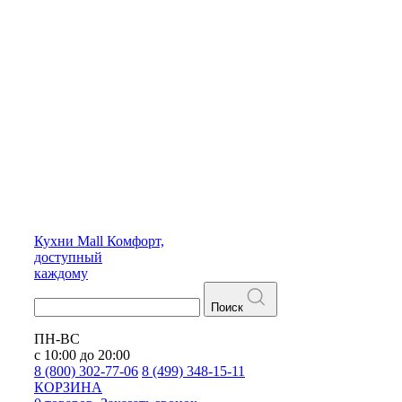
Кухни
Mall
Комфорт,
доступный
каждому
Поиск
ПН-ВС
с 10:00 до 20:00
8 (800) 302-77-06
8 (499) 348-15-11
КОРЗИНА