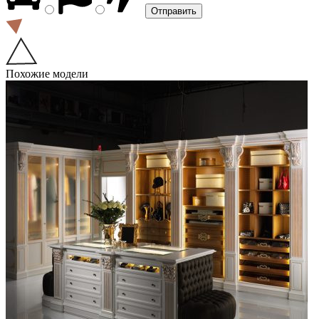
Похожие модели