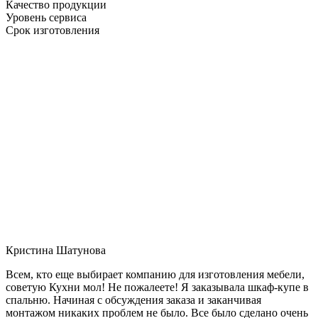
Качество продукции
Уровень сервиса
Срок изготовления
Кристина Шатунова
Всем, кто еще выбирает компанию для изготовления мебели,
советую Кухни мол! Не пожалеете! Я заказывала шкаф-купе в
спальню. Начиная с обсуждения заказа и заканчивая
монтажом никаких проблем не было. Все было сделано очень