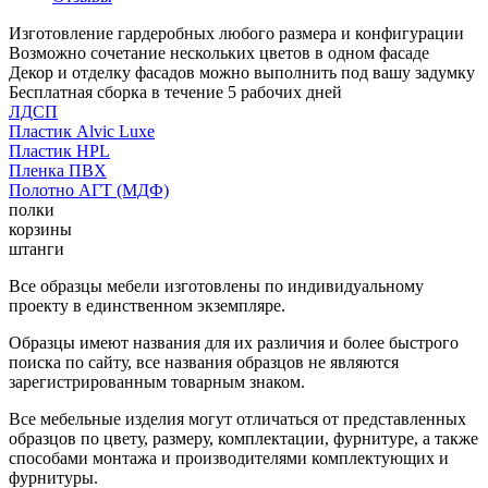
Изготовление гардеробных любого размера и конфигурации
Возможно сочетание нескольких цветов в одном фасаде
Декор и отделку фасадов можно выполнить под вашу задумку
Бесплатная сборка в течение 5 рабочих дней
ЛДСП
Пластик Alvic Luxe
Пластик HPL
Пленка ПВХ
Полотно АГТ (МДФ)
полки
корзины
штанги
Все образцы мебели изготовлены по индивидуальному
проекту в единственном экземпляре.
Образцы имеют названия для их различия и более быстрого
поиска по сайту, все названия образцов не являются
зарегистрированным товарным знаком.
Все мебельные изделия могут отличаться от представленных
образцов по цвету, размеру, комплектации, фурнитуре, а также
способами монтажа и производителями комплектующих и
фурнитуры.