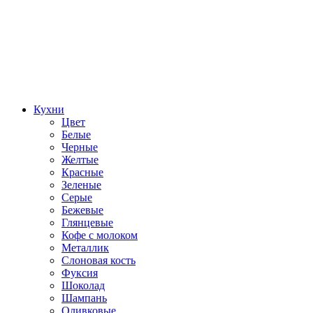
Кухни
Цвет
Белые
Черные
Желтые
Красные
Зеленые
Серые
Бежевые
Глянцевые
Кофе с молоком
Металлик
Слоновая кость
Фуксия
Шоколад
Шампань
Оливковые