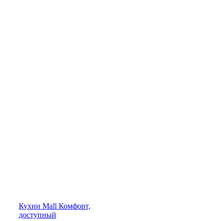
Кухни
Mall
Комфорт,
доступный