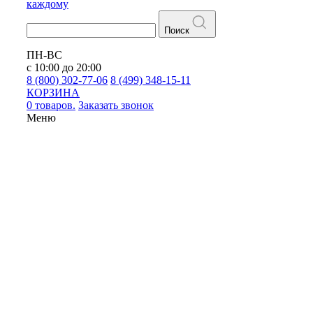
каждому
Поиск
ПН-ВС
с 10:00 до 20:00
8 (800) 302-77-06
8 (499) 348-15-11
КОРЗИНА
0 товаров.
Заказать звонок
Меню