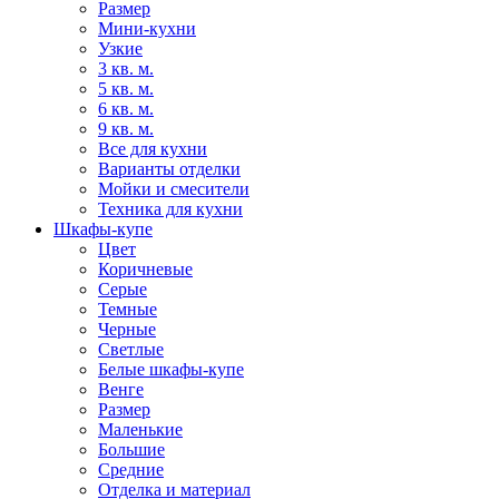
Размер
Мини-кухни
Узкие
3 кв. м.
5 кв. м.
6 кв. м.
9 кв. м.
Все для кухни
Варианты отделки
Мойки и смесители
Техника для кухни
Шкафы-купе
Цвет
Коричневые
Серые
Темные
Черные
Светлые
Белые шкафы-купе
Венге
Размер
Маленькие
Большие
Средние
Отделка и материал