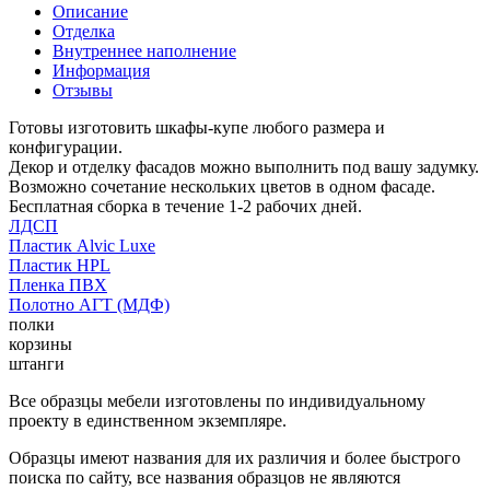
Описание
Отделка
Внутреннее наполнение
Информация
Отзывы
Готовы изготовить шкафы-купе любого размера и
конфигурации.
Декор и отделку фасадов можно выполнить под вашу задумку.
Возможно сочетание нескольких цветов в одном фасаде.
Бесплатная сборка в течение 1-2 рабочих дней.
ЛДСП
Пластик Alvic Luxe
Пластик HPL
Пленка ПВХ
Полотно АГТ (МДФ)
полки
корзины
штанги
Все образцы мебели изготовлены по индивидуальному
проекту в единственном экземпляре.
Образцы имеют названия для их различия и более быстрого
поиска по сайту, все названия образцов не являются