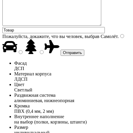
Пожалуйста, докажите, что вы человек, выбрав
Самолёт
.
Фасад
ДСП
Материал корпуса
ЛДСП
Цвет
Светлый
Раздвижная система
алюминиевая, нижнеопорная
Кромка
ПВХ (0,4 мм, 2 мм)
Внутреннее наполнение
на выбор (полки, корзины, штанги)
Размер
индивидуальный