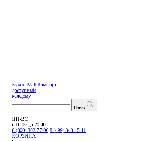
Кухни
Mall
Комфорт,
доступный
каждому
Поиск
ПН-ВС
с 10:00 до 20:00
8 (800) 302-77-06
8 (499) 348-15-11
КОРЗИНА