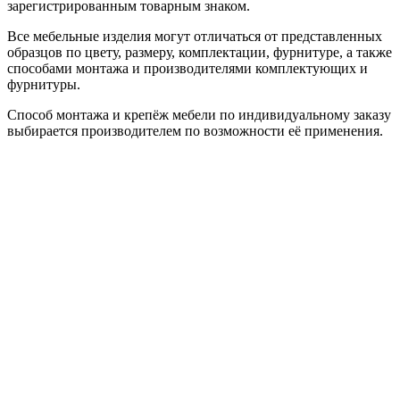
зарегистрированным товарным знаком.
Все мебельные изделия могут отличаться от представленных
образцов по цвету, размеру, комплектации, фурнитуре, а также
способами монтажа и производителями комплектующих и
фурнитуры.
Способ монтажа и крепёж мебели по индивидуальному заказу
выбирается производителем по возможности её применения.