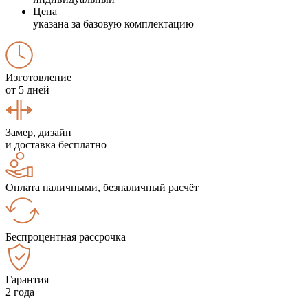
Цена
указана за базовую комплектацию
Изготовление
от 5 дней
Замер, дизайн
и доставка бесплатно
Оплата наличными, безналичный расчёт
Беспроцентная рассрочка
Гарантия
2 года