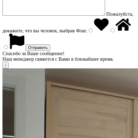
Пожалуйста,
докажите, что вы человек, выбрав
Флаг
.
Спасибо за Ваше сообщение!
Наш менеджер свяжется с Вами в ближайшее время.