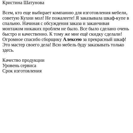
Кристина Шатунова
Всем, кто еще выбирает компанию для изготовления мебели,
советую Кухни мол! Не пожалеете! Я заказывала шкаф-купе в
спальню. Начиная с обсуждения заказа и заканчивая
монтажом никаких проблем не было. Все было сделано очень
быстро и качественно. К тому же мне ещё скидку сделали!
Огромное спасибо сборщику
Алексею
за прекрасный шкаф!
Это мастер своего дела! Всю мебель буду заказывать только
здесь.
Качество продукции
Уровень сервиса
Срок изготовления