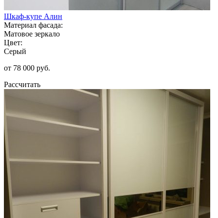
Шкаф-купе Алин
Материал фасада:
Матовое зеркало
Цвет:
Серый
от 78 000 руб.
Рассчитать