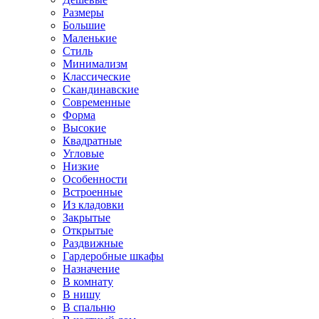
Размеры
Большие
Маленькие
Стиль
Минимализм
Классические
Скандинавские
Современные
Форма
Высокие
Квадратные
Угловые
Низкие
Особенности
Встроенные
Из кладовки
Закрытые
Открытые
Раздвижные
Гардеробные шкафы
Назначение
В комнату
В нишу
В спальню