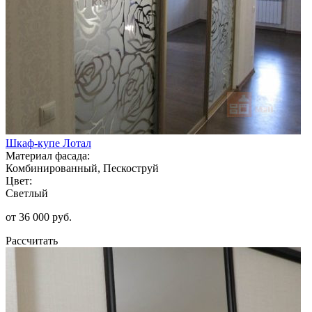
Шкаф-купе Лотал
Материал фасада:
Комбинированный, Пескоструй
Цвет:
Светлый
от 36 000 руб.
Рассчитать