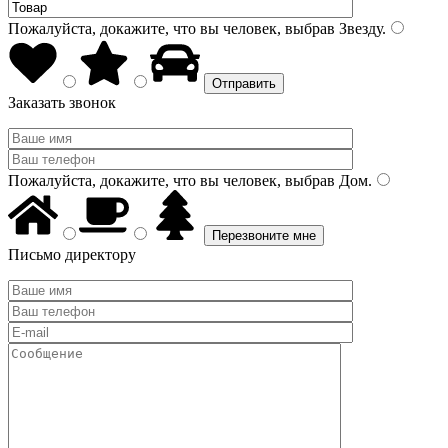
Пожалуйста, докажите, что вы человек, выбрав
Звезду
.
Заказать звонок
Пожалуйста, докажите, что вы человек, выбрав
Дом
.
Письмо директору