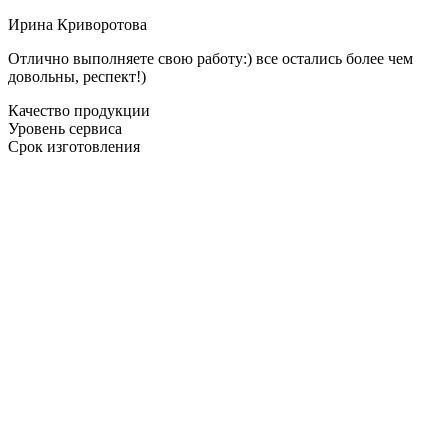
Ирина Криворотова
Отлично выполняете свою работу:) все остались более чем
довольны, респект!)
Качество продукции
Уровень сервиса
Срок изготовления