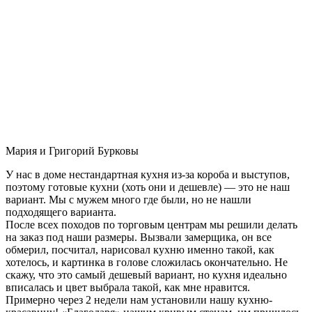
Мария и Григорий Бурковы
У нас в доме нестандартная кухня из-за короба и выступов,
поэтому готовые кухни (хоть они и дешевле) — это не наш
вариант. Мы с мужем много где были, но не нашли
подходящего варианта.
После всех походов по торговым центрам мы решили делать
на заказ под наши размеры. Вызвали замерщика, он все
обмерил, посчитал, нарисовал кухню именно такой, как
хотелось, и картинка в голове сложилась окончательно. Не
скажу, что это самый дешевый вариант, но кухня идеально
вписалась и цвет выбрала такой, как мне нравится.
Примерно через 2 недели нам установили нашу кухню-