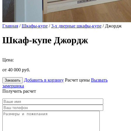
Главная
/
Шкафы-купе
/
3-х дверные шкафы-купе
/ Джордж
Шкаф-купе Джордж
Цена:
от 40 000
руб.
Добавить в корзину
Расчет цены
Вызвать
Заказать
замерщика
Получить расчет