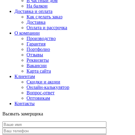
В частный дом
На балкон
Доставка и оплата
Как сделать заказ
Доставка
Оплата и рассрочка
О компании
Производство
Гарантия
Портфолио
Отзывы
Реквизиты
Вакансии
Карта сайта
Клиентам
Скидки и акции
Онлайн-калькулятор
Вопрос-ответ
Оптовикам
Контакты
Вызвать замерщика