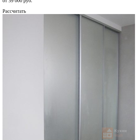
от 39 000 руб.
Рассчитать