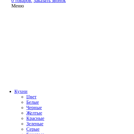
0 товаров.
Заказать звонок
Меню
Кухни
Цвет
Белые
Черные
Желтые
Красные
Зеленые
Серые