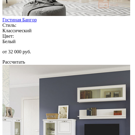
Гостиная Бангор
Стиль:
Классический
Цвет:
Белый
от 32 000 руб.
Рассчитать