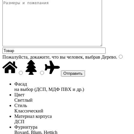
Пожалуйста, докажите, что вы человек, выбрав
Дерево
.
Фасад
на выбор (ДСП, МДФ ПВХ и др.)
Цвет
Светлый
Стиль
Классический
Материал корпуса
ДСП
Фурнитура
Boyard, Blum, Hettich