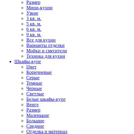
Размер
Мини-кухни
Узкие
3 кв. м.
5 кв. м.
6 кв. м.
9 кв. м.
Все для кухни
Варианты отделки
Мойки и смесители
Техника для кухни
Шкафы-купе
Цвет
Коричневые
Серые
Темные
Черные
Светлые
Белые шкафы-купе
Венге
Размер
Маленькие
Большие
Средние
Отделка и материал