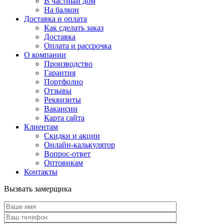
В частный дом
На балкон
Доставка и оплата
Как сделать заказ
Доставка
Оплата и рассрочка
О компании
Производство
Гарантия
Портфолио
Отзывы
Реквизиты
Вакансии
Карта сайта
Клиентам
Скидки и акции
Онлайн-калькулятор
Вопрос-ответ
Оптовикам
Контакты
Вызвать замерщика