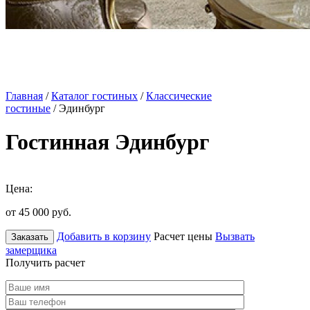
Главная
/
Каталог гостиных
/
Классические
гостиные
/ Эдинбург
Гостинная Эдинбург
Цена:
от 45 000
руб.
Добавить в корзину
Расчет цены
Вызвать
Заказать
замерщика
Получить расчет