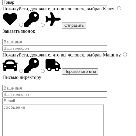
Пожалуйста, докажите, что вы человек, выбрав
Ключ
.
Заказать звонок
Пожалуйста, докажите, что вы человек, выбрав
Машину
.
Письмо директору