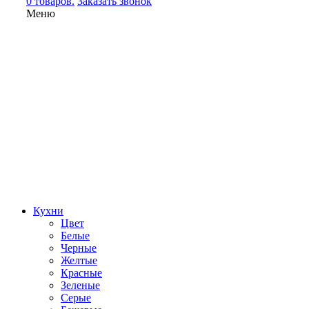
0 товаров.
Заказать звонок
Меню
Кухни
Цвет
Белые
Черные
Желтые
Красные
Зеленые
Серые