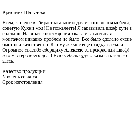
Кристина Шатунова
Всем, кто еще выбирает компанию для изготовления мебели,
советую Кухни мол! Не пожалеете! Я заказывала шкаф-купе в
спальню. Начиная с обсуждения заказа и заканчивая
монтажом никаких проблем не было. Все было сделано очень
быстро и качественно. К тому же мне ещё скидку сделали!
Огромное спасибо сборщику
Алексею
за прекрасный шкаф!
Это мастер своего дела! Всю мебель буду заказывать только
здесь.
Качество продукции
Уровень сервиса
Срок изготовления