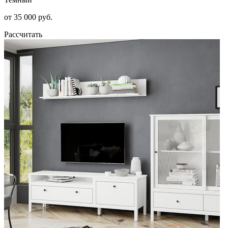
от 35 000 руб.
Рассчитать