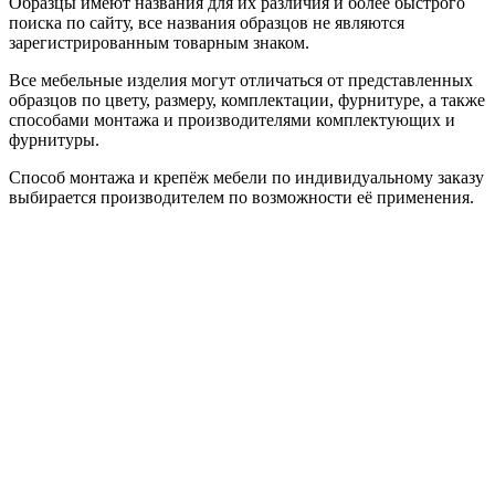
Образцы имеют названия для их различия и более быстрого
поиска по сайту, все названия образцов не являются
зарегистрированным товарным знаком.
Все мебельные изделия могут отличаться от представленных
образцов по цвету, размеру, комплектации, фурнитуре, а также
способами монтажа и производителями комплектующих и
фурнитуры.
Способ монтажа и крепёж мебели по индивидуальному заказу
выбирается производителем по возможности её применения.