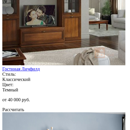
Гостиная Личфилд
Стиль:
Классический
Цвет:
Темный
от 40 000 руб.
Рассчитать