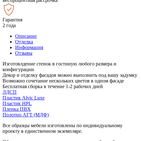
Беспроцентная рассрочка
Гарантия
2 года
Описание
Отделка
Информация
Отзывы
Изготовлдение стенок в гостиную любого размера и
конфигурации
Декор и отделку фасадов можно выполнить под вашу задумку
Возможно сочетание нескольких цветов в одном фасаде
Бесплатная сборка в течение 1-2 рабочих дней
ЛДСП
Пластик Alvic Luxe
Пластик HPL
Пленка ПВХ
Полотно АГТ (МДФ)
Все образцы мебели изготовлены по индивидуальному
проекту в единственном экземпляре.