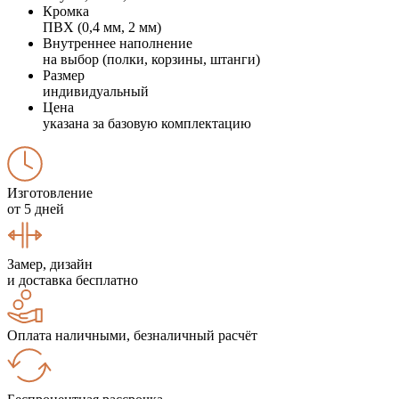
Кромка
ПВХ (0,4 мм, 2 мм)
Внутреннее наполнение
на выбор (полки, корзины, штанги)
Размер
индивидуальный
Цена
указана за базовую комплектацию
Изготовление
от 5 дней
Замер, дизайн
и доставка бесплатно
Оплата наличными, безналичный расчёт