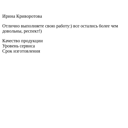
Ирина Криворотова
Отлично выполняете свою работу:) все остались более чем
довольны, респект!)
Качество продукции
Уровень сервиса
Срок изготовления