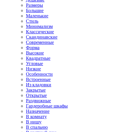
Размеры
Большие
Маленькие
Стиль
Минимализм
Классические
Скандинавские
Современные
Форма
Высокие
Квадратные
Угловые
Низкие
Особенности
Встроенные
Из кладовки
Закрытые
Открытые
Раздвижные
Гардеробные шкафы
Назначение
В комнату
В нишу
В спальню