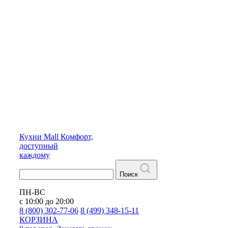
Кухни
Mall
Комфорт,
доступный
каждому
Поиск
ПН-ВС
с 10:00 до 20:00
8 (800) 302-77-06
8 (499) 348-15-11
КОРЗИНА