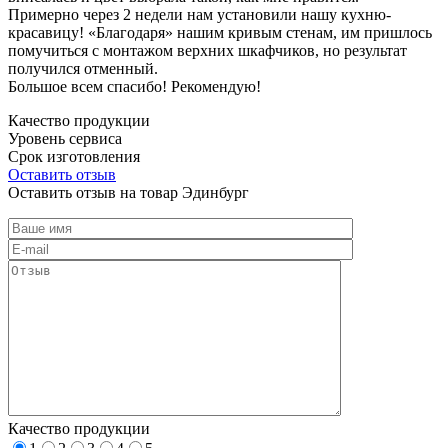
Примерно через 2 недели нам установили нашу кухню-
красавицу! «Благодаря» нашим кривым стенам, им пришлось
помучиться с монтажом верхних шкафчиков, но результат
получился отменный.
Большое всем спасибо! Рекомендую!
Качество продукции
Уровень сервиса
Срок изготовления
Оставить отзыв
Оставить отзыв на товар Эдинбург
Качество продукции