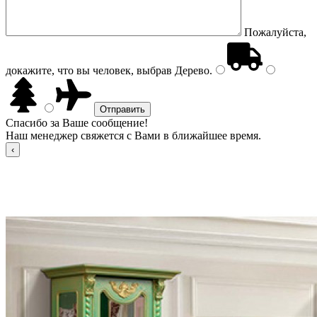
Пожалуйста,
докажите, что вы человек, выбрав
Дерево
.
Спасибо за Ваше сообщение!
Наш менеджер свяжется с Вами в ближайшее время.