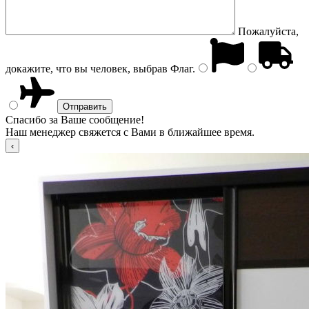
Пожалуйста,
докажите, что вы человек, выбрав
Флаг
.
Спасибо за Ваше сообщение!
Наш менеджер свяжется с Вами в ближайшее время.