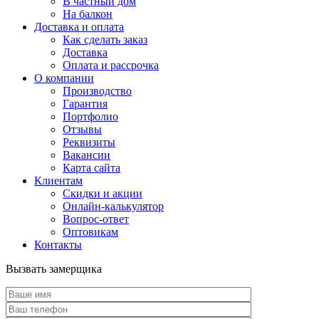
В частный дом
На балкон
Доставка и оплата
Как сделать заказ
Доставка
Оплата и рассрочка
О компании
Производство
Гарантия
Портфолио
Отзывы
Реквизиты
Вакансии
Карта сайта
Клиентам
Скидки и акции
Онлайн-калькулятор
Вопрос-ответ
Оптовикам
Контакты
Вызвать замерщика