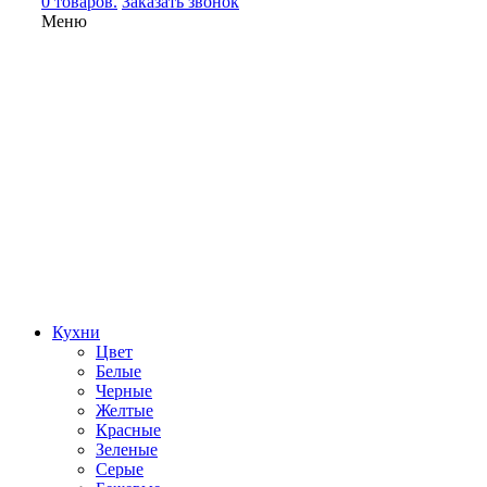
0 товаров.
Заказать звонок
Меню
Кухни
Цвет
Белые
Черные
Желтые
Красные
Зеленые
Серые