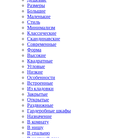
Размеры
Большие
Маленькие
Стиль
Минимализм
Классические
Скандинавские
Современные
Форма
Высокие
Квадратные
Угловые
Низкие
Особенности
Встроенные
Из кладовки
Закрытые
Открытые
Раздвижные
Гардеробные шкафы
Назначение
В комнату
В нишу
В спальню