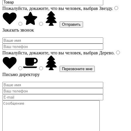
Пожалуйста, докажите, что вы человек, выбрав
Звезду
.
Заказать звонок
Пожалуйста, докажите, что вы человек, выбрав
Дерево
.
Письмо директору