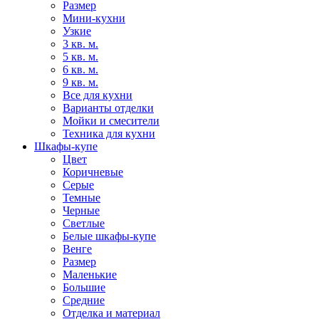
Размер
Мини-кухни
Узкие
3 кв. м.
5 кв. м.
6 кв. м.
9 кв. м.
Все для кухни
Варианты отделки
Мойки и смесители
Техника для кухни
Шкафы-купе
Цвет
Коричневые
Серые
Темные
Черные
Светлые
Белые шкафы-купе
Венге
Размер
Маленькие
Большие
Средние
Отделка и материал