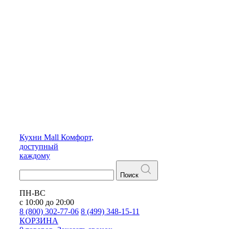
Кухни
Mall
Комфорт,
доступный
каждому
Поиск
ПН-ВС
с 10:00 до 20:00
8 (800) 302-77-06
8 (499) 348-15-11
КОРЗИНА